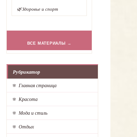
🌿
Здоровье и спорт
ВСЕ МАТЕРИАЛЫ →
Рубрикатор
Главная страница
Красота
Мода и стиль
Отдых