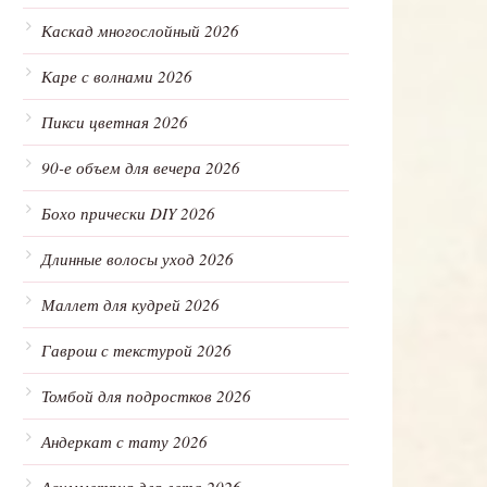
Каскад многослойный 2026
Каре с волнами 2026
Пикси цветная 2026
90-е объем для вечера 2026
Бохо прически DIY 2026
Длинные волосы уход 2026
Маллет для кудрей 2026
Гаврош с текстурой 2026
Томбой для подростков 2026
Андеркат с тату 2026