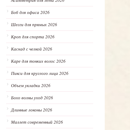
Асимметрия для лета 2026
Боб для офиса 2026
Шегги для прямых 2026
Кроп для спорта 2026
Каскад с челкой 2026
Каре для тонких волос 2026
Пикси для круглого лица 2026
Объем укладки 2026
Бохо волны уход 2026
Длинные локоны 2026
Маллет современный 2026