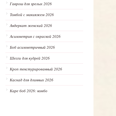
Гаврош для зрелых 2026
Томбой с макияжем 2026
Андеркат женский 2026
Асимметрия с окраской 2026
Боб асимметричный 2026
Шегги для кудрей 2026
Кроп текстурированный 2026
Каскад для длинных 2026
Каре боб 2026: комбо