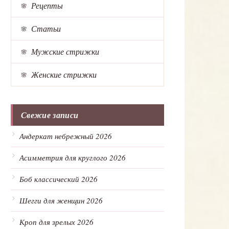
Рецепты
Статьи
Мужские стрижки
Женские стрижки
Свежие записи
Андеркат небрежный 2026
Асимметрия для круглого 2026
Боб классический 2026
Шегги для женщин 2026
Кроп для зрелых 2026