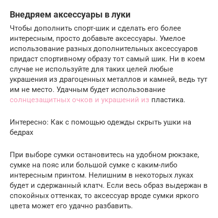
Внедряем аксессуары в луки
Чтобы дополнить спорт-шик и сделать его более
интересным, просто добавьте аксессуары. Умелое
использование разных дополнительных аксессуаров
придаст спортивному образу тот самый шик. Ни в коем
случае не используйте для таких целей любые
украшения из драгоценных металлов и камней, ведь тут
им не место. Удачным будет использование
солнцезащитных очков и украшений из
пластика.
Интересно: Как с помощью одежды скрыть ушки на
бедрах
При выборе сумки остановитесь на удобном рюкзаке,
сумке на пояс или большой сумке с каким-либо
интересным принтом. Нелишним в некоторых луках
будет и сдержанный клатч. Если весь образ выдержан в
спокойных оттенках, то аксессуар вроде сумки яркого
цвета может его удачно разбавить.