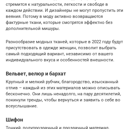
стремится к натуральности, легкости и свободе в
каждом действии. И дизайнеры не могут пропустить эти
веяния. Потому в моду активно возвращаются
фактурные ткани, которые смотрятся эффектно без
дополнительной мишуры.
Разнообразие модных тканей, которые в 2022 году будут
присутствовать в одежде женщин, позволит выбрать
самый подходящий вариант, независимо от вашего
индивидуального вкуса и особенностей внешности.
Вельвет, велюр и бархат
Крупный и мелкий рубчик, благородство, изысканный
отлив – каждый из этих материалов можно описывать
бесконечно. Они лишь ненадолго, на пару десятилетий,
покинули тренды, чтобы вернуться и заявить о себе во
всеуслышание.
Шифон
Тонкий, полупрозрачный и прозрачный материал,