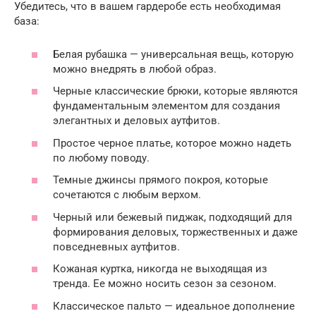
Убедитесь, что в вашем гардеробе есть необходимая
база:
Белая рубашка — универсальная вещь, которую
можно внедрять в любой образ.
Черные классические брюки, которые являются
фундаментальным элементом для создания
элегантных и деловых аутфитов.
Простое черное платье, которое можно надеть
по любому поводу.
Темные джинсы прямого покроя, которые
сочетаются с любым верхом.
Черный или бежевый пиджак, подходящий для
формирования деловых, торжественных и даже
повседневных аутфитов.
Кожаная куртка, никогда не выходящая из
тренда. Ее можно носить сезон за сезоном.
Классическое пальто — идеальное дополнение