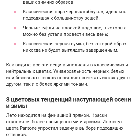
ваших зимних образов.
Классическая пара черных каблуков, идеально
подходящая к большинству вещей.
Черные туфли на плоской подошве, в которых
можно без устали провести весь день;
Классическая черная сумка, без которой образ
никогда не будет выглядеть завершенным.
Как видите, все эти вещи выполнены в классических и
нейтральных цветах. Универсальность черных, белых
или бежевых оттенков позволяет сочетать их как друг с
другом, так и с более яркими тонами.
8 цветовых тенденций наступающей осени
и зимы
Лето находится на финишной прямой. Краски
становятся более насыщенными и яркими. Институт
цвета Pantone упростил задачу в выборе подходящих
оттенков.