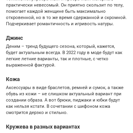
практически невесомый. Он приятно скользит по телу,
помогает каждой женщине быть максимально
откровенной, но в то же время сдержанной и скромной.
Подчеркивает романтичность и игривость натуры.
Джинс
Деним – тренд будущего сезона, который, кажется,
будет актуальным всегда. В 2022 году в моде будут как
легкие летние варианты, так и плотные, с четко
выраженной фактурой.
Кожа
Аксессуары в виде браслетов, ремней и сумок, а также
обувь из кожи – не слишком актуальный вариант при
создании образа. А вот брюки, пиджаки и юбки будут
как нельзя кстати. В сочетании с шифоном кожа
смотрится дерзко и стильно.
Кружева в разных вариантах