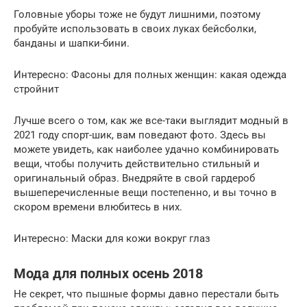
Головные уборы тоже не будут лишними, поэтому
пробуйте использовать в своих луках бейсболки,
банданы и шапки-бини.
Интересно: Фасоны для полных женщин: какая одежда
стройнит
Лучше всего о том, как же все-таки выглядит модный в
2021 году спорт-шик, вам поведают фото. Здесь вы
можете увидеть, как наиболее удачно комбинировать
вещи, чтобы получить действительно стильный и
оригинальный образ. Внедряйте в свой гардероб
вышеперечисленные вещи постепенно, и вы точно в
скором времени влюбитесь в них.
Интересно: Маски для кожи вокруг глаз
Мода для полных осень 2018
Не секрет, что пышные формы давно перестали быть