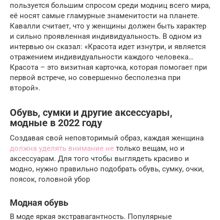
пользуется большим спросом среди модниц всего мира,
её носят самые гламурные знаменитости на планете.
Кавалли считает, что у женщины должен быть характер
и сильно проявленная индивидуальность. В одном из
интервью он сказал: «Красота идет изнутри, и является
отражением индивидуальности каждого человека…
Красота – это визитная карточка, которая помогает при
первой встрече, но совершенно бесполезна при
второй».
Обувь, сумки и другие аксессуары,
модные в 2022 году
Создавая свой неповторимый образ, каждая женщина
должна уделять внимание не
только вещам, но и
аксессуарам. Для того чтобы выглядеть красиво и
модно, нужно правильно подобрать обувь, сумку, очки,
поясок, головной убор
Модная обувь
В моде яркая экстравагантность. Популярные