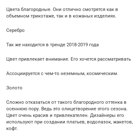
Цвета благородные. Они отлично смотрятся как в
объемном трикотаже, так и в кожаных изделиях.
Серебро
Так же находится в тренде 2018-2019 года
Цвет привлекает внимание. Его хочется рассматривать
Ассоциируется с чем-то неземным, космическим.
Золото
Сложно отказаться от такого благородного оттенка в
осеннюю пору. Ведь это олицетворение этого сезона.
Цвет очень красив и привлекателен. Дизайнеры его
используют при создании платьев, водолазок, жакетов,
кофт.