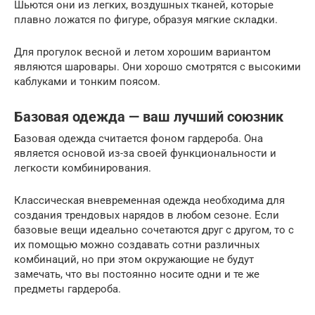
Шьются они из легких, воздушных тканей, которые
плавно ложатся по фигуре, образуя мягкие складки.
Для прогулок весной и летом хорошим вариантом
являются шаровары. Они хорошо смотрятся с высокими
каблуками и тонким поясом.
Базовая одежда — ваш лучший союзник
Базовая одежда считается фоном гардероба. Она
является основой из-за своей функциональности и
легкости комбинирования.
Классическая вневременная одежда необходима для
создания трендовых нарядов в любом сезоне. Если
базовые вещи идеально сочетаются друг с другом, то с
их помощью можно создавать сотни различных
комбинаций, но при этом окружающие не будут
замечать, что вы постоянно носите одни и те же
предметы гардероба.