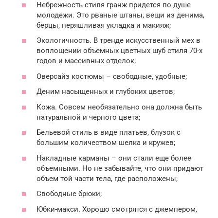
Небрежность стиля гранж придется по душе
молодежи. Это рваные штаны, вещи из денима,
берцы, неряшливая укладка и макияж;
Экологичность. В тренде искусственный мех в
воплощении объемных цветных шуб стиля 70-х
годов и массивных отделок;
Оверсайз костюмы – свободные, удобные;
Деним насыщенных и глубоких цветов;
Кожа. Совсем необязательно она должна быть
натуральной и черного цвета;
Бельевой стиль в виде платьев, блузок с
большим количеством шелка и кружев;
Накладные карманы – они стали еще более
объемными. Но не забывайте, что они придают
объем той части тела, где расположены;
Свободные брюки;
Юбки-макси. Хорошо смотрятся с джемпером,