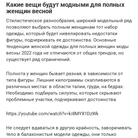
Какие вещи будут модными для полных
женщин весной
Стилистическое разнообразия, широкий модельный ряд
позволяют выбрать полным женщинам тот набор
одежды, который будет нивелировать недостатки
фигуры, подчеркивать ее достоинства. Основные
тенденции женской одежды для полных женщин моды
весны 2022 года не отличаются от общих трендов, но
существует ряд ограничений.
Полнота у женщин бывает разная, в зависимости от
типа фигуры. Лишние килограммы скапливаются в
различных местах: в области талии, груди, на бедрах.
Необходимо подбирать силуэты, которые скрывают
проблемные участки, подчеркивают достоинства.
https://youtube.com/watch?v=ki8MYX1DzWk
Не следует вдаваться в другую крайность, заворачивать
тело в балахонистые модели одежды, они только