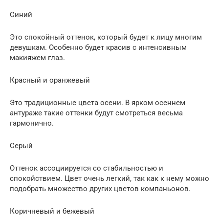
Синий
Это спокойный оттенок, который будет к лицу многим
девушкам. Особенно будет красив с интенсивным
макияжем глаз.
Красный и оранжевый
Это традиционные цвета осени. В ярком осеннем
антураже такие оттенки будут смотреться весьма
гармонично.
Серый
Оттенок ассоциируется со стабильностью и
спокойствием. Цвет очень легкий, так как к нему можно
подобрать множество других цветов компаньонов.
Коричневый и бежевый