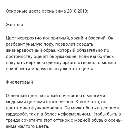
Основные цвета осень-зима 2018-2019:
Желтый
Цвет невероятно колоритный, яркий и броский. Он
разбавит унылую пору, позволит создать
жизнерадостный образ, который обязательно по
достоинству оценят окружающие. Если вы боитесь
покупать верхнюю одежду яркого оттенка, то можно
приобрести модную шапку желтого цвета.
Фиолетовый
Отличный цвет, который сочетается с многими
модными цветами этого сезона. Кроме того, он
достаточно функционален. Он может быть в деловом
гардеробе, так и в более неформальном. Чтобы быть в
тренде сочетайте этот оттенок с модной обувью осень-
зима желтого цвета.