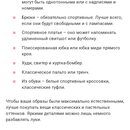
могут быть однотонными или с надписями и
номерами.
Брюки – обязательно спортивные. Лучше всего,
если они будут свободными и с лампасами.
Спортивное платье – оно может напоминать
удлиненный свитшот или футболку.
Плиссированная юбка или юбка миди прямого
кроя.
Худи, свитер и куртка-бомбер.
Классическое пальто или тренч.
Из обуви – белые спортивные кроссовки,
классические туфли.
Чтобы ваши образы были максимально естественными,
лучше покупать вещи классических и пастельных
оттенков. Яркими деталями можно лишь немного
разбавлять луки.