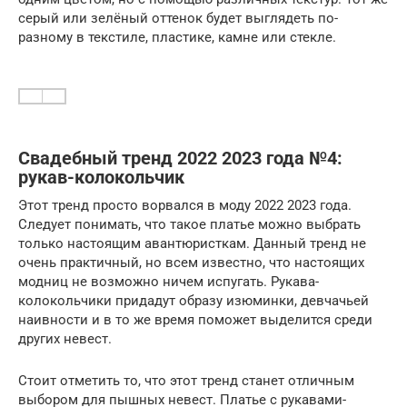
серый или зелёный оттенок будет выглядеть по-
разному в текстиле, пластике, камне или стекле.
Свадебный тренд 2022 2023 года №4:
рукав-колокольчик
Этот тренд просто ворвался в моду 2022 2023 года.
Следует понимать, что такое платье можно выбрать
только настоящим авантюристкам. Данный тренд не
очень практичный, но всем известно, что настоящих
модниц не возможно ничем испугать. Рукава-
колокольчики придадут образу изюминки, девчачьей
наивности и в то же время поможет выделится среди
других невест.
Стоит отметить то, что этот тренд станет отличным
выбором для пышных невест. Платье с рукавами-