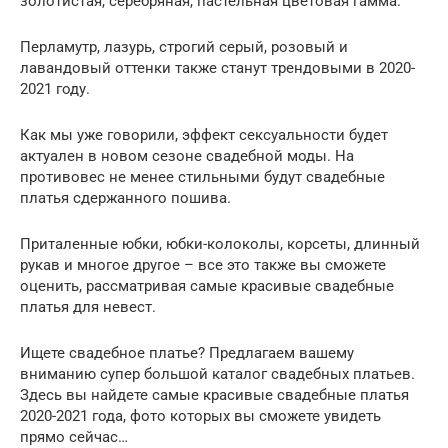
золотистая, серебряная, пастельная цветовая гамма.
Перламутр, лазурь, строгий серый, розовый и
лавандовый оттенки также станут трендовыми в 2020-
2021 году.
Как мы уже говорили, эффект сексуальности будет
актуален в новом сезоне свадебной моды. На
противовес не менее стильными будут свадебные
платья сдержанного пошива.
Приталенные юбки, юбки-колоколы, корсеты, длинный
рукав и многое другое – все это также вы сможете
оценить, рассматривая самые красивые свадебные
платья для невест.
Ищете свадебное платье? Предлагаем вашему
вниманию супер большой каталог свадебных платьев.
Здесь вы найдете самые красивые свадебные платья
2020-2021 года, фото которых вы сможете увидеть
прямо сейчас…