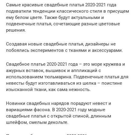
Самые красивые свадебные платья 2020-2021 года
подхватили тенденции классического стиля в присущем
ему белом цвете. Также будут актуальными и
подвенечные платья, сочетающие разные цветовые
решения.
Создавая новые свадебные платья, дизайнеры не
побоялись экспериментов с тканями и аксессуарами.
Свадебное платье 2020-2021 года – это море кружева и
ажурных вставок, вышивок и аппликаций с
использованием тюльмарина. Подвенечные платья для
невесты будут изготавливаться из шелка – поистине
изысканной ткани, как сама нежность.
Новинки свадебных нарядов порадуют невест и
вариациями фасона. В 2020-2021 году модные
свадебные платья с открытой спиной, длинным
шлейфом, смелым декольте.