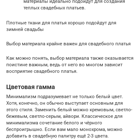
материалы идеально подойдут для создания
теплых свадебных платьев.
Плотные ткани для платья хорошо подойдут для
зимней свадьбы
Выбор материала крайне важен для свадебного платья
Как можно понять, выбор материала также оказывается
поистине важным, ведь от него во многом зависит
восприятие свадебного платья.
Цветовая гамма
Минимализм подразумевает не только белый цвет.
Хотя, конечно, он обычно выступает основным для
этого стиля. Заменить белый можно кремовым, светло-
бежевым, светло-серым, айвори. Классическое для
минимализма сочетание белого и чёрного
беспроигрышно. Если вам мало монохрома, можно
добавить в свадебную палитру ещё 2-3 цвета.