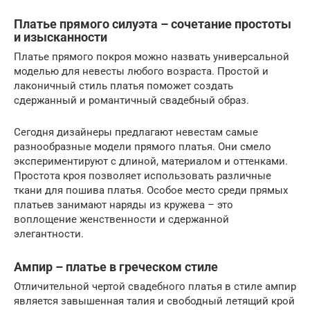
Платье прямого силуэта – сочетание простоты
и изысканности
Платье прямого покроя можно назвать универсальной
моделью для невесты любого возраста. Простой и
лаконичный стиль платья поможет создать
сдержанный и романтичный свадебный образ.
Сегодня дизайнеры предлагают невестам самые
разнообразные модели прямого платья. Они смело
экспериментируют с длиной, материалом и оттенками.
Простота кроя позволяет использовать различные
ткани для пошива платья. Особое место среди прямых
платьев занимают наряды из кружева – это
воплощение женственности и сдержанной
элегантности.
Ампир – платье в греческом стиле
Отличительной чертой свадебного платья в стиле ампир
является завышенная талия и свободный летящий крой