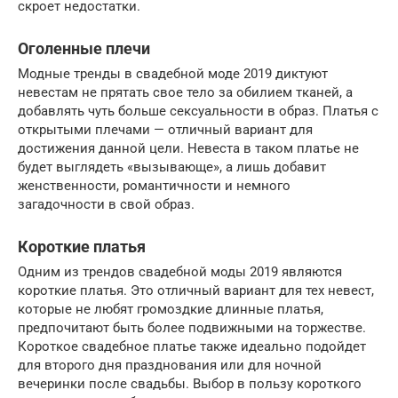
скроет недостатки.
Оголенные плечи
Модные тренды в свадебной моде 2019 диктуют
невестам не прятать свое тело за обилием тканей, а
добавлять чуть больше сексуальности в образ. Платья с
открытыми плечами — отличный вариант для
достижения данной цели. Невеста в таком платье не
будет выглядеть «вызывающе», а лишь добавит
женственности, романтичности и немного
загадочности в свой образ.
Короткие платья
Одним из трендов свадебной моды 2019 являются
короткие платья. Это отличный вариант для тех невест,
которые не любят громоздкие длинные платья,
предпочитают быть более подвижными на торжестве.
Короткое свадебное платье также идеально подойдет
для второго дня празднования или для ночной
вечеринки после свадьбы. Выбор в пользу короткого