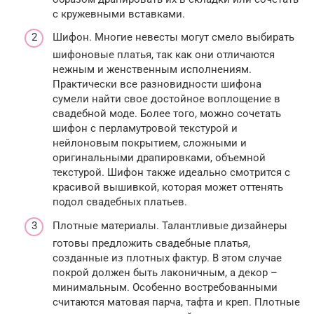
с кружевными вставками.
Шифон. Многие невесты могут смело выбирать
шифоновые платья, так как они отличаются
нежным и женственным исполнениям.
Практически все разновидности шифона
сумели найти свое достойное воплощение в
свадебной моде. Более того, можно сочетать
шифон с перламутровой текстурой и
нейлоновым покрытием, сложными и
оригинальными драпировками, объемной
текстурой. Шифон также идеально смотрится с
красивой вышивкой, которая может оттенять
подол свадебных платьев.
Плотные материалы. Талантливые дизайнеры
готовы предложить свадебные платья,
созданные из плотных фактур. В этом случае
покрой должен быть лаконичным, а декор –
минимальным. Особенно востребованными
считаются матовая парча, тафта и креп. Плотные