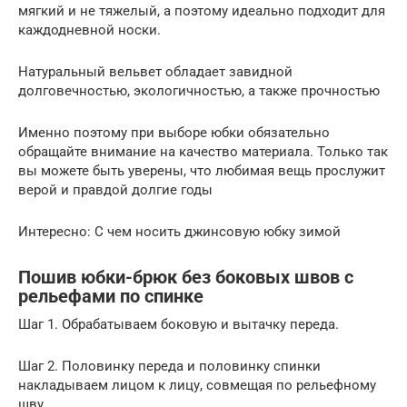
мягкий и не тяжелый, а поэтому идеально подходит для
каждодневной носки.
Натуральный вельвет обладает завидной
долговечностью, экологичностью, а также прочностью
Именно поэтому при выборе юбки обязательно
обращайте внимание на качество материала. Только так
вы можете быть уверены, что любимая вещь прослужит
верой и правдой долгие годы
Интересно: С чем носить джинсовую юбку зимой
Пошив юбки-брюк без боковых швов с
рельефами по спинке
Шаг 1. Обрабатываем боковую и вытачку переда.
Шаг 2. Половинку переда и половинку спинки
накладываем лицом к лицу, совмещая по рельефному
шву.