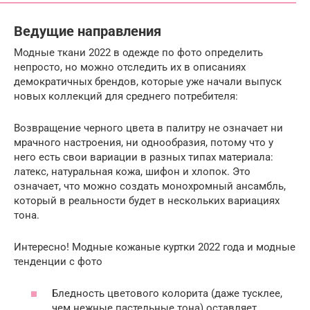
Ведущие направления
Модные ткани 2022 в одежде по фото определить
непросто, но можно отследить их в описаниях
демократичных брендов, которые уже начали выпуск
новых коллекций для среднего потребителя:
Возвращение черного цвета в палитру не означает ни
мрачного настроения, ни однообразия, потому что у
него есть свои вариации в разных типах материала:
латекс, натуральная кожа, шифон и хлопок. Это
означает, что можно создать монохромный ансамбль,
который в реальности будет в нескольких вариациях
тона.
Интересно! Модные кожаные куртки 2022 года и модные
тенденции с фото
Бледность цветового колорита (даже тусклее,
чем нежные пастельные тона) оставляет