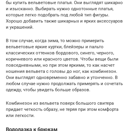
бы купить вельветовые платья. Они выглядят шикарно
и изысканно. Выбирать нужно однотонные платья,
которые легко подобрать под любой тип фигуры.
Хорошо добавить также шикарных и ярких аксессуаров
и украшений.
В том случае, когда зима, то можно примерить
вельветовые яркие куртки, блейзеры и пальто
классических оттенков бордового, синего, черного,
коричневого или красного цветов. Чтобы вещи были
повседневными, но при этом яркими, то как насчет
ношения вельвета с головы до ног, как комбинезон.
Они выглядят одновременно забавно и утонченно. В
любом случае нужно продолжать примерять и сочетать
одежду, чтобы увидеть больше образов.
Комбинезон из вельвета поверх большого свитера
придает четкость образу, не теряя при этом комфорта
или легкости.
Водолазка к брюкам