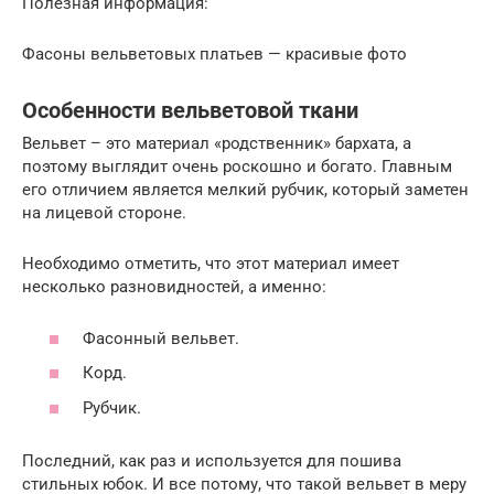
Полезная информация:
Фасоны вельветовых платьев — красивые фото
Особенности вельветовой ткани
Вельвет – это материал «родственник» бархата, а
поэтому выглядит очень роскошно и богато. Главным
его отличием является мелкий рубчик, который заметен
на лицевой стороне.
Необходимо отметить, что этот материал имеет
несколько разновидностей, а именно:
Фасонный вельвет.
Корд.
Рубчик.
Последний, как раз и используется для пошива
стильных юбок. И все потому, что такой вельвет в меру