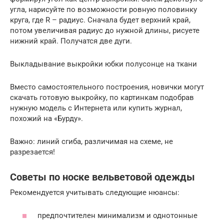
угла, нарисуйте по возможности ровную половинку
круга, где R – радиус. Сначала будет верхний край,
потом увеличивая радиус до нужной длины, рисуете
нижний край. Получатся две дуги.
Выкладывание выкройки юбки полусонце на ткани
Вместо самостоятельного построения, новички могут
скачать готовую выкройку, по картинкам подобрав
нужную модель с Интернета или купить журнал,
похожий на «Бурду».
Важно: линий сгиба, различимая на схеме, не
разрезается!
Советы по носке вельветовой одежды
Рекомендуется учитывать следующие нюансы:
предпочтителен минимализм и однотонные