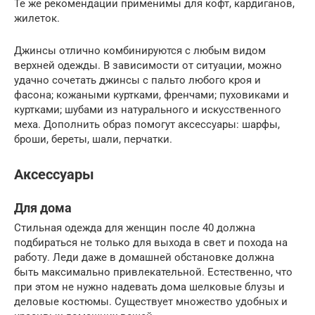
Те же рекомендации применимы для кофт, кардиганов,
жилеток.
Джинсы отлично комбинируются с любым видом
верхней одежды. В зависимости от ситуации, можно
удачно сочетать джинсы с пальто любого кроя и
фасона; кожаными куртками, френчами; пуховиками и
куртками; шубами из натурального и искусственного
меха. Дополнить образ помогут аксессуары: шарфы,
броши, береты, шали, перчатки.
Аксессуары
Для дома
Стильная одежда для женщин после 40 должна
подбираться не только для выхода в свет и похода на
работу. Леди даже в домашней обстановке должна
быть максимально привлекательной. Естественно, что
при этом не нужно надевать дома шелковые блузы и
деловые костюмы. Существует множество удобных и