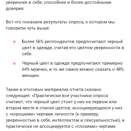
увереннее в себе, способнее и более достойными
доверия.
Вот что показали результаты опроса, о котором мы
говорили чуть выше:
Более 56% респондентов предпочитают черный
цвет в одежде, считая его цветом уверенности в
себе.
Черный цвет в одежде предпочитают примерно
64% мужчин, и то же самое можно сказать о 48%
женщин.
Также в итоговых материалах отчета сказано
следующее: «Практически все участники опроса
считают, что черный цвет стоит у них на первом или
втором месте в списке цветов, ассоциирующихся у них
с «хорошими» чертами личности (к примеру,
уверенностью в себе, интеллектом и сексуальностью), и
практически не ассоциируется с «плохими» чертами