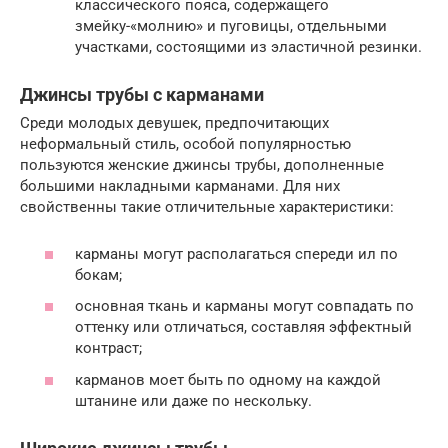
классического пояса, содержащего
змейку-«молнию» и пуговицы, отдельными
участками, состоящими из эластичной резинки.
Джинсы трубы с карманами
Среди молодых девушек, предпочитающих
неформальный стиль, особой популярностью
пользуются женские джинсы трубы, дополненные
большими накладными карманами. Для них
свойственны такие отличительные характеристики:
карманы могут располагаться спереди ил по
бокам;
основная ткань и карманы могут совпадать по
оттенку или отличаться, составляя эффектный
контраст;
карманов моет быть по одному на каждой
штанине или даже по нескольку.