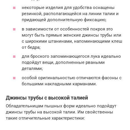
некоторые изделия для удобства оснащены
резинкой, располагающейся на линии талии и
придающей дополнительную фиксацию;
в зависимости от особенностей покроя это
могут быть прямые женские джинсы трубы или
с широкими штанинами, напоминающими клеш
от бедра;
для броского запоминающегося лука идеально
подойдут вещи, дополненные рваными
деталями;
особой оригинальностью отличаются фасоны с
большими накладными карманами.
Джинсы трубы с высокой талией
Обладательницам пышных форм идеально подойдут
джинсы трубы на высокой талии. Им свойственны
такие отличительные характеристики: