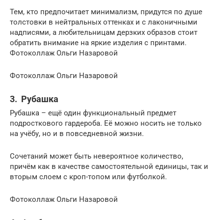
Тем, кто предпочитает минимализм, придутся по душе
толстовки в нейтральных оттенках и с лаконичными
надписями, а любительницам дерзких образов стоит
обратить внимание на яркие изделия с принтами.
Фотоколлаж Ольги Назаровой
Фотоколлаж Ольги Назаровой
3. Рубашка
Рубашка – ещё один функциональный предмет
подросткового гардероба. Её можно носить не только
на учёбу, но и в повседневной жизни.
Сочетаний может быть невероятное количество,
причём как в качестве самостоятельной единицы, так и
вторым слоем с кроп-топом или футболкой.
Фотоколлаж Ольги Назаровой