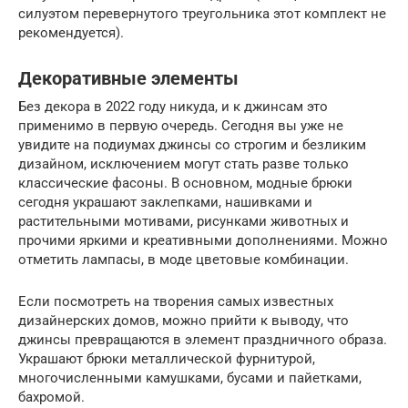
силуэтом перевернутого треугольника этот комплект не
рекомендуется).
Декоративные элементы
Без декора в 2022 году никуда, и к джинсам это
применимо в первую очередь. Сегодня вы уже не
увидите на подиумах джинсы со строгим и безликим
дизайном, исключением могут стать разве только
классические фасоны. В основном, модные брюки
сегодня украшают заклепками, нашивками и
растительными мотивами, рисунками животных и
прочими яркими и креативными дополнениями. Можно
отметить лампасы, в моде цветовые комбинации.
Если посмотреть на творения самых известных
дизайнерских домов, можно прийти к выводу, что
джинсы превращаются в элемент праздничного образа.
Украшают брюки металлической фурнитурой,
многочисленными камушками, бусами и пайетками,
бахромой.