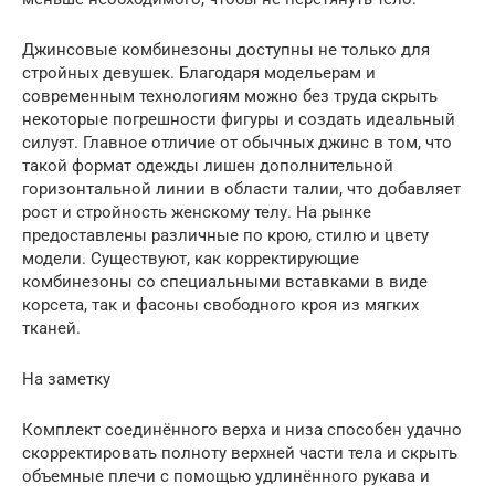
Джинсовые комбинезоны доступны не только для
стройных девушек. Благодаря модельерам и
современным технологиям можно без труда скрыть
некоторые погрешности фигуры и создать идеальный
силуэт. Главное отличие от обычных джинс в том, что
такой формат одежды лишен дополнительной
горизонтальной линии в области талии, что добавляет
рост и стройность женскому телу. На рынке
предоставлены различные по крою, стилю и цвету
модели. Существуют, как корректирующие
комбинезоны со специальными вставками в виде
корсета, так и фасоны свободного кроя из мягких
тканей.
На заметку
Комплект соединённого верха и низа способен удачно
скорректировать полноту верхней части тела и скрыть
объемные плечи с помощью удлинённого рукава и