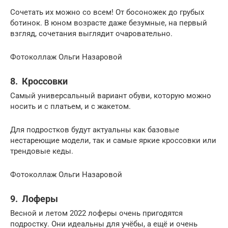
Сочетать их можно со всем! От босоножек до грубых
ботинок. В юном возрасте даже безумные, на первый
взгляд, сочетания выглядит очаровательно.
Фотоколлаж Ольги Назаровой
8. Кроссовки
Самый универсальный вариант обуви, которую можно
носить и с платьем, и с жакетом.
Для подростков будут актуальны как базовые
нестареющие модели, так и самые яркие кроссовки или
трендовые кеды.
Фотоколлаж Ольги Назаровой
9. Лоферы
Весной и летом 2022 лоферы очень пригодятся
подростку. Они идеальны для учёбы, а ещё и очень