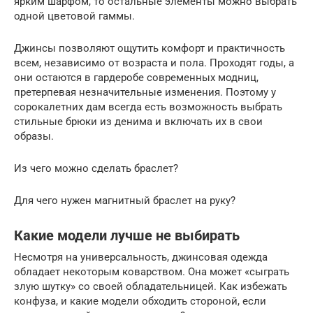
ярким шарфом, то остальные элементы можно выбрать
одной цветовой гаммы.
Джинсы позволяют ощутить комфорт и практичность
всем, независимо от возраста и пола. Проходят годы, а
они остаются в гардеробе современных модниц,
претерпевая незначительные изменения. Поэтому у
сорокалетних дам всегда есть возможность выбрать
стильные брюки из денима и включать их в свои
образы.
Из чего можно сделать браслет?
Для чего нужен магнитный браслет на руку?
Какие модели лучше не выбирать
Несмотря на универсальность, джинсовая одежда
обладает некоторым коварством. Она может «сыграть
злую шутку» со своей обладательницей. Как избежать
конфуза, и какие модели обходить стороной, если