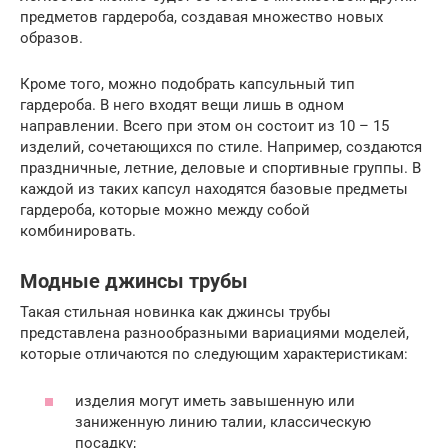
предметов гардероба, создавая множество новых
образов.
Кроме того, можно подобрать капсульный тип
гардероба. В него входят вещи лишь в одном
направлении. Всего при этом он состоит из 10 – 15
изделий, сочетающихся по стиле. Например, создаются
праздничные, летние, деловые и спортивные группы. В
каждой из таких капсул находятся базовые предметы
гардероба, которые можно между собой
комбинировать.
Модные джинсы трубы
Такая стильная новинка как джинсы трубы
представлена разнообразными вариациями моделей,
которые отличаются по следующим характеристикам:
изделия могут иметь завышенную или
заниженную линию талии, классическую
посадку;