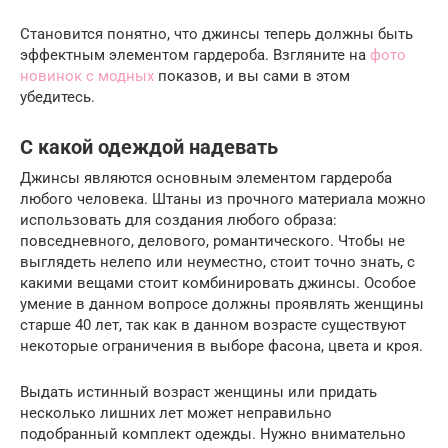
Становится понятно, что джинсы теперь должны быть
эффектным элементом гардероба. Взгляните на
фото
новинок с модных
показов, и вы сами в этом
убедитесь.
С какой одеждой надевать
Джинсы являются основным элементом гардероба
любого человека. Штаны из прочного материала можно
использовать для создания любого образа:
повседневного, делового, романтического. Чтобы не
выглядеть нелепо или неуместно, стоит точно знать, с
какими вещами стоит комбинировать джинсы. Особое
умение в данном вопросе должны проявлять женщины
старше 40 лет, так как в данном возрасте существуют
некоторые ограничения в выборе фасона, цвета и кроя.
Выдать истинный возраст женщины или придать
несколько лишних лет может неправильно
подобранный комплект одежды. Нужно внимательно