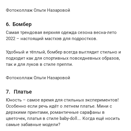
Фотоколлаж Ольги Назаровой
6. Бомбер
Самая трендовая верхняя одежда сезона весна-лето
2022 – настоящий мастхэв для подростков.
Удобный и тёплый, бомбер всегда выглядит стильно и
подходит как для спортивных повседневных образов,
так и для луков в стиле преппи.
Фотоколлаж Ольги Назаровой
7. Платье
Юность – самое время для стильных экспериментов!
Особенно если речь идёт о летнем платье. Мини с
дерзкими принтами, романтичные сарафаны в
цветочек, платья в стиле baby-doll…. Когда ещё носить
самые забавные модели?