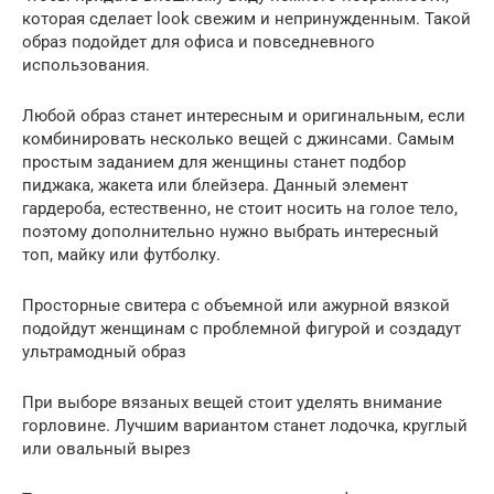
которая сделает look свежим и непринужденным. Такой
образ подойдет для офиса и повседневного
использования.
Любой образ станет интересным и оригинальным, если
комбинировать несколько вещей с джинсами. Самым
простым заданием для женщины станет подбор
пиджака, жакета или блейзера. Данный элемент
гардероба, естественно, не стоит носить на голое тело,
поэтому дополнительно нужно выбрать интересный
топ, майку или футболку.
Просторные свитера с объемной или ажурной вязкой
подойдут женщинам с проблемной фигурой и создадут
ультрамодный образ
При выборе вязаных вещей стоит уделять внимание
горловине. Лучшим вариантом станет лодочка, круглый
или овальный вырез