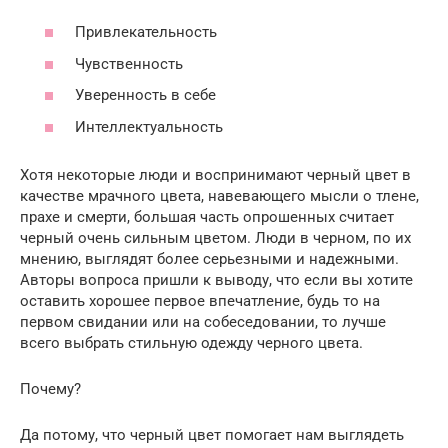
Привлекательность
Чувственность
Уверенность в себе
Интеллектуальность
Хотя некоторые люди и воспринимают черный цвет в
качестве мрачного цвета, навевающего мысли о тлене,
прахе и смерти, большая часть опрошенных считает
черный очень сильным цветом. Люди в черном, по их
мнению, выглядят более серьезными и надежными.
Авторы вопроса пришли к выводу, что если вы хотите
оставить хорошее первое впечатление, будь то на
первом свидании или на собеседовании, то лучше
всего выбрать стильную одежду черного цвета.
Почему?
Да потому, что черный цвет помогает нам выглядеть