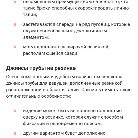
несомненным преимуществом является то, что
такие брюки способны скорректировать линию
талии;
застегиваются спереди на ряд пуговиц, которые
служат своеобразным декоративным
элементом;
могут дополняться широкой резинкой,
располагающейся сзади.
Джинсы трубы на резинке
Очень комфортным и удобным вариантом являются
джинсы трубы для девушек, дополненные резинкой,
расположенной в области талии. Они могут иметь такие
отличительные особенности:
изделие может быть выполнено полностью
сверху на резинке, которая служит способом
фиксации и одновременно поясом;
другим вариантом будет дополнение