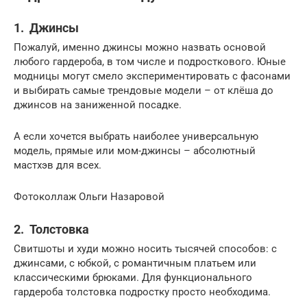
1. Джинсы
Пожалуй, именно джинсы можно назвать основой
любого гардероба, в том числе и подросткового. Юные
модницы могут смело экспериментировать с фасонами
и выбирать самые трендовые модели – от клёша до
джинсов на заниженной посадке.
А если хочется выбрать наиболее универсальную
модель, прямые или мом-джинсы – абсолютный
мастхэв для всех.
Фотоколлаж Ольги Назаровой
2. Толстовка
Свитшоты и худи можно носить тысячей способов: с
джинсами, с юбкой, с романтичным платьем или
классическими брюками. Для функционального
гардероба толстовка подростку просто необходима.