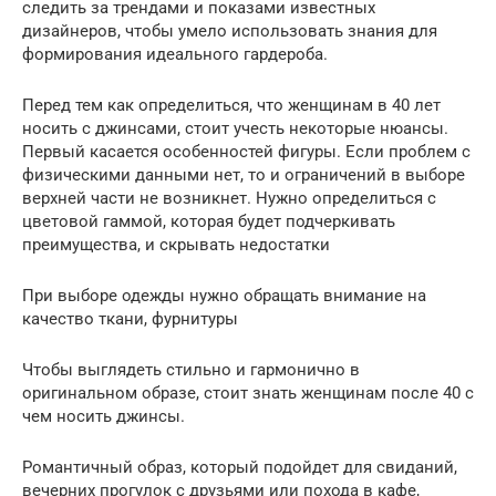
следить за трендами и показами известных
дизайнеров, чтобы умело использовать знания для
формирования идеального гардероба.
Перед тем как определиться, что женщинам в 40 лет
носить с джинсами, стоит учесть некоторые нюансы.
Первый касается особенностей фигуры. Если проблем с
физическими данными нет, то и ограничений в выборе
верхней части не возникнет. Нужно определиться с
цветовой гаммой, которая будет подчеркивать
преимущества, и скрывать недостатки
При выборе одежды нужно обращать внимание на
качество ткани, фурнитуры
Чтобы выглядеть стильно и гармонично в
оригинальном образе, стоит знать женщинам после 40 с
чем носить джинсы.
Романтичный образ, который подойдет для свиданий,
вечерних прогулок с друзьями или похода в кафе,