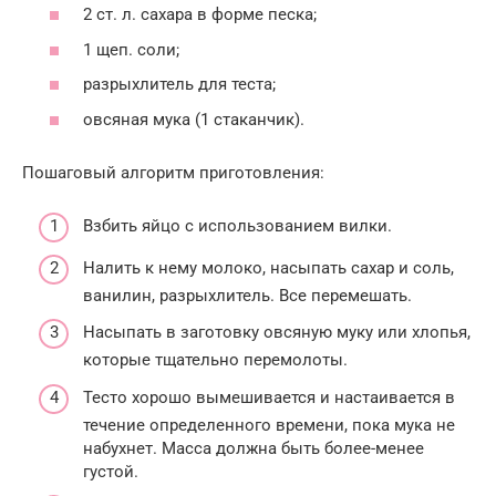
2 ст. л. сахара в форме песка;
1 щеп. соли;
разрыхлитель для теста;
овсяная мука (1 стаканчик).
Пошаговый алгоритм приготовления:
Взбить яйцо с использованием вилки.
Налить к нему молоко, насыпать сахар и соль,
ванилин, разрыхлитель. Все перемешать.
Насыпать в заготовку овсяную муку или хлопья,
которые тщательно перемолоты.
Тесто хорошо вымешивается и настаивается в
течение определенного времени, пока мука не
набухнет. Масса должна быть более-менее
густой.