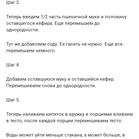
Шаг 3.
Теперь введем 1/2 часть пшеничной муки и половину
оставшегося кефира. Еще перемешаем до
однородности.
Тут же добавляем соду. Ее гасить не нужно. Еще все
перемешаем немного.
Шаг 4.
Добавим оставшуюся муку и оставшийся кефир.
Перемешиваем снова до однородности.
Шаг 5.
Теперь наливаем кипяток в кружку и порциями вливаем
в тесто, после каждой порции перемешиваем тесто.
Воды может уйти меньше стакана, а может больше, в