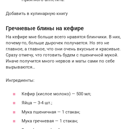
Добавить в кулинарную книгу
Гречневые блины на кефире
На кефире мне больше всего нравятся блинчики. В них,
почему-то, больше дырочек получается. Но это не
главное, а главное, что они очень вкусные и красивые.
Сразу отмечу, что готовить будем с пшеничной мукой.
Иначе получится много нервов и маты сами по себе
вырываются…
Ингредиенты:
Кефир (кислое молоко) — 500 мл;
Яйца — 3-4 шт.;
Мука пшеничная — 1 стакан;
Мука гречневая — 1 стакан;