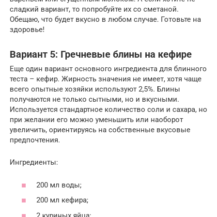
сладкий вариант, то попробуйте их со сметаной.
Обещаю, что будет вкусно в любом случае. Готовьте на
здоровье!
Вариант 5: Гречневые блины на кефире
Еще один вариант основного ингредиента для блинного
теста – кефир. Жирность значения не имеет, хотя чаще
всего опытные хозяйки используют 2,5%. Блины
получаются не только сытными, но и вкусными.
Используется стандартное количество соли и сахара, но
при желании его можно уменьшить или наоборот
увеличить, ориентируясь на собственные вкусовые
предпочтения.
Ингредиенты:
200 мл воды;
200 мл кефира;
2 куриных яйца;