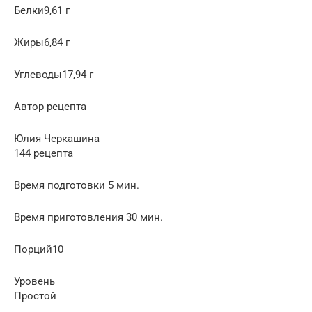
Белки9,61 г
Жиры6,84 г
Углеводы17,94 г
Автор рецепта
Юлия Черкашина
144 рецепта
Время подготовки 5 мин.
Время приготовления 30 мин.
Порций10
Уровень
Простой