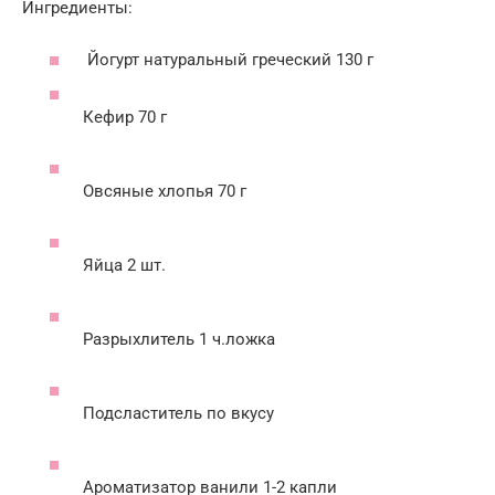
Ингредиенты:
Йогурт натуральный греческий 130 г
Кефир 70 г
Овсяные хлопья 70 г
Яйца 2 шт.
Разрыхлитель 1 ч.ложка
Подсластитель по вкусу
Ароматизатор ванили 1-2 капли