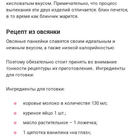
кисловатым вкусом. Примечательно, что процесс
выпекания эти двух изделий отличается: блин печется,
в то время как блинчик жарится.
Рецепт из овсянки
Овсяные панкейки славятся своим идеальным и
нежным вкусом, а также низкой калорийностью
Поэтому обязательно стоит принять во внимание
тонкости рецептуры их приготовления.. Ингредиенты
для готовки:
Ингредиенты для готовки:
коровье молоко в количестве 130 мл;
куриное яйцо 1 шт.;
масло растительное – 1 ложечка;
1 щепотка ванилина «на глаз»;