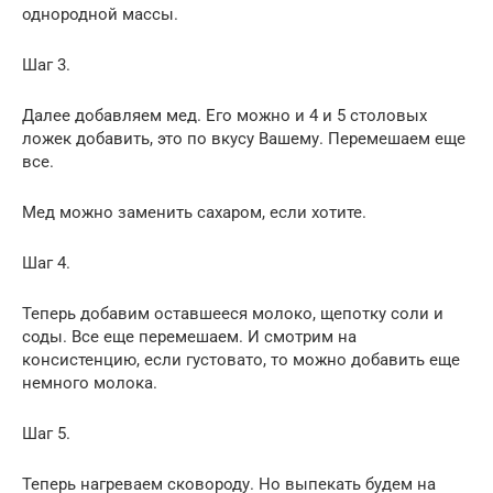
однородной массы.
Шаг 3.
Далее добавляем мед. Его можно и 4 и 5 столовых
ложек добавить, это по вкусу Вашему. Перемешаем еще
все.
Мед можно заменить сахаром, если хотите.
Шаг 4.
Теперь добавим оставшееся молоко, щепотку соли и
соды. Все еще перемешаем. И смотрим на
консистенцию, если густовато, то можно добавить еще
немного молока.
Шаг 5.
Теперь нагреваем сковороду. Но выпекать будем на