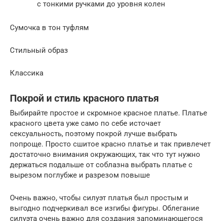
с тонкими ручками до уровня колен
Сумочка в тон туфлям
Стильный образ
Классика
Покрой и стиль красного платья
Выбирайте простое и скромное красное платье. Платье
красного цвета уже само по себе источает
сексуальность, поэтому покрой лучше выбрать
попроще. Просто сшитое красно платье и так привлечет
достаточно внимания окружающих, так что тут нужно
держаться подальше от соблазна выбрать платье с
вырезом поглубже и разрезом повыше
Очень важно, чтобы силуэт платья был простым и
выгодно подчеркивал все изгибы фигуры. Облегание
силуэта очень важно для создания запоминающегося