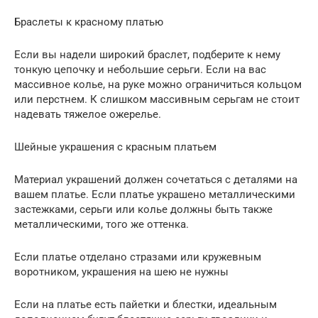
Браслеты к красному платью
Если вы надели широкий браслет, подберите к нему
тонкую цепочку и небольшие серьги. Если на вас
массивное колье, на руке можно ограничиться кольцом
или перстнем. К слишком массивным серьгам не стоит
надевать тяжелое ожерелье.
Шейные украшения с красным платьем
Материал украшений должен сочетаться с деталями на
вашем платье. Если платье украшено металлическими
застежками, серьги или колье должны быть также
металлическими, того же оттенка.
Если платье отделано стразами или кружевным
воротником, украшения на шею не нужны
Если на платье есть пайетки и блестки, идеальным