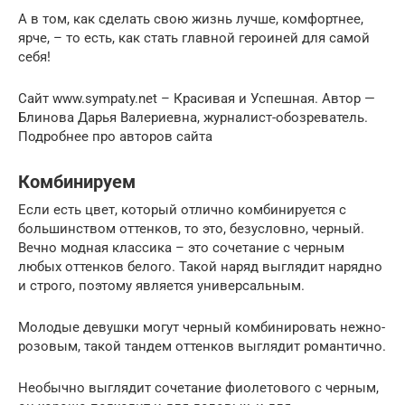
А в том, как сделать свою жизнь лучше, комфортнее,
ярче, – то есть, как стать главной героиней для самой
себя!
Сайт www.sympaty.net – Красивая и Успешная. Автор —
Блинова Дарья Валериевна, журналист-обозреватель.
Подробнее про авторов сайта
Комбинируем
Если есть цвет, который отлично комбинируется с
большинством оттенков, то это, безусловно, черный.
Вечно модная классика – это сочетание с черным
любых оттенков белого. Такой наряд выглядит нарядно
и строго, поэтому является универсальным.
Молодые девушки могут черный комбинировать нежно-
розовым, такой тандем оттенков выглядит романтично.
Необычно выглядит сочетание фиолетового с черным,