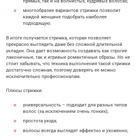
прямых, так и на волнистых, кудрявых волосах;
многообразие вариантов стрижки позволит
каждой женщине подобрать наиболее
подходящую.
В итоге получается стрижка, которая позволяет
прекрасно выглядеть даже без сложной длительной
укладки. Она дает возможность создавать как строгие
лаконичные, так и игривые романтичные образы. Но не
стоит забывать, что техника выполнения такой стрижки
достаточно сложная, поэтому доверять ее можно
исключительно профессионалам.
Плюсы стрижки:
универсальность – подходит для разных типов
волос (за исключением очень тонких);
простота ухода;
волосы всегда выглядят эффектно и ухоженно;