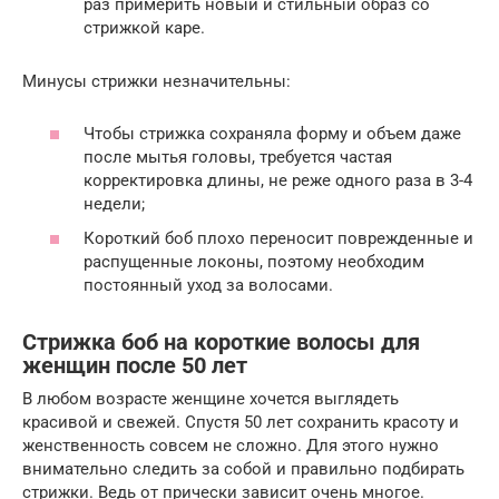
раз примерить новый и стильный образ со
стрижкой каре.
Минусы стрижки незначительны:
Чтобы стрижка сохраняла форму и объем даже
после мытья головы, требуется частая
корректировка длины, не реже одного раза в 3-4
недели;
Короткий боб плохо переносит поврежденные и
распущенные локоны, поэтому необходим
постоянный уход за волосами.
Стрижка боб на короткие волосы для
женщин после 50 лет
В любом возрасте женщине хочется выглядеть
красивой и свежей. Спустя 50 лет сохранить красоту и
женственность совсем не сложно. Для этого нужно
внимательно следить за собой и правильно подбирать
стрижки. Ведь от прически зависит очень многое.