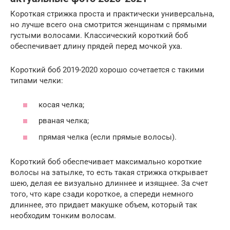
Короткая стрижка проста и практически универсальна,
но лучше всего она смотрится женщинам с прямыми
густыми волосами. Классический короткий боб
обеспечивает длину прядей перед мочкой уха.
Короткий боб 2019-2020 хорошо сочетается с такими
типами челки:
косая челка;
рваная челка;
прямая челка (если прямые волосы).
Короткий боб обеспечивает максимально короткие
волосы на затылке, то есть такая стрижка открывает
шею, делая ее визуально длиннее и изящнее. За счет
того, что каре сзади короткое, а спереди немного
длиннее, это придает макушке объем, который так
необходим тонким волосам.