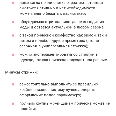
даже когда пряли слегка отрастают, стрижка
смотрится стильно и нет необходимости
моментально бежать к парикмахеру;
обсуждаемая стрижка никогда не выходит из
моды и остается актуальной в любом сезоне;
с такой прической комфортно как зимой, так и
летом и в любое другое время года (это не
сезонная, а универсальная стрижка);
можно экспериментировать со стилями в
одежде, так как прическа подходит под разные.
Минусы стрижки:
самостоятельно выполнить ее правильно
крайне сложно, поэтому лучше доверять
оформление волос парикмахеру;
полным крупным женщинам прическа может не
подойти;