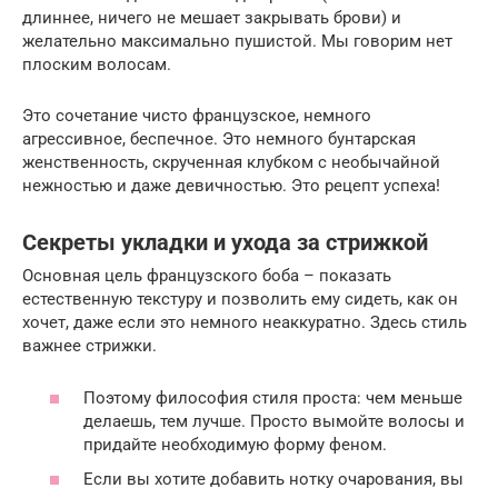
длиннее, ничего не мешает закрывать брови) и
желательно максимально пушистой. Мы говорим нет
плоским волосам.
Это сочетание чисто французское, немного
агрессивное, беспечное. Это немного бунтарская
женственность, скрученная клубком с необычайной
нежностью и даже девичностью. Это рецепт успеха!
Секреты укладки и ухода за стрижкой
Основная цель французского боба – показать
естественную текстуру и позволить ему сидеть, как он
хочет, даже если это немного неаккуратно. Здесь стиль
важнее стрижки.
Поэтому философия стиля проста: чем меньше
делаешь, тем лучше. Просто вымойте волосы и
придайте необходимую форму феном.
Если вы хотите добавить нотку очарования, вы