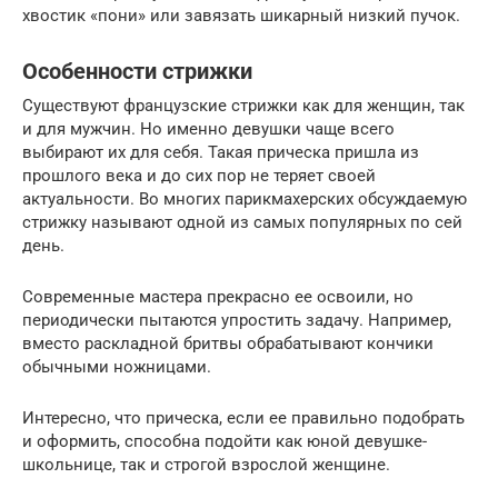
хвостик «пони» или завязать шикарный низкий пучок.
Особенности стрижки
Существуют французские стрижки как для женщин, так
и для мужчин. Но именно девушки чаще всего
выбирают их для себя. Такая прическа пришла из
прошлого века и до сих пор не теряет своей
актуальности. Во многих парикмахерских обсуждаемую
стрижку называют одной из самых популярных по сей
день.
Современные мастера прекрасно ее освоили, но
периодически пытаются упростить задачу. Например,
вместо раскладной бритвы обрабатывают кончики
обычными ножницами.
Интересно, что прическа, если ее правильно подобрать
и оформить, способна подойти как юной девушке-
школьнице, так и строгой взрослой женщине.