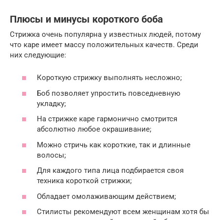
Плюсы и минусы короткого боба
Стрижка очень популярна у известных людей, потому
что каре имеет массу положительных качеств. Среди
них следующие:
Короткую стрижку выполнять несложно;
Боб позволяет упростить повседневную
укладку;
На стрижке каре гармонично смотрится
абсолютно любое окрашивание;
Можно стричь как короткие, так и длинные
волосы;
Для каждого типа лица подбирается своя
техника короткой стрижки;
Обладает омолаживающим действием;
Стилисты рекомендуют всем женщинам хотя бы