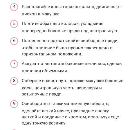
Располагайте косы горизонтально, двигаясь от
висков к макушке.
Плетите обратный колосок, укладывая
поочередно боковые пряди под центральную.
Постепенно подхватывайте свободные пряди,
чтобы плетение было прочно закреплено в
горизонтальном положении.
Аккуратно вытяните боковые петли кос, сделав
плетения объемными.
Соберите в хвост чуть пониже макушки боковые
косы, центральную часть шевелюры и
затылочные пряди.
Освободите от зажима теменную область,
сделайте легкий начес, пригладьте сверху
щеткой и соедините с хвостом, используя еще
одну тонкую резинку.