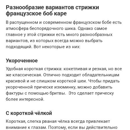
Разнообразие вариантов стрижки
французское боб каре
В распущенном и современном французском бобе есть
атмосфера беспорядочного шика. Однако самое
главное у этой стрижки есть много разнообразных
вариантов, из которых всегда можно выбрать
подходящий. Вот некоторые из них:
Укороченное
Удобная короткая стрижка: кокетливая и резкая, но все
же классическая. Отлично подходит обладательницам
красивой и не слишком короткой шеи. Чтобы придать
укороченной прическе изюминку, можно добавить
фактуры с помощью бритвы. Это сделает прическу
более интересной.
С короткой чёлкой
Короткая, слегка рваная чёлка всегда привлекает
внимание к глазам. Поэтому, если вы действительно