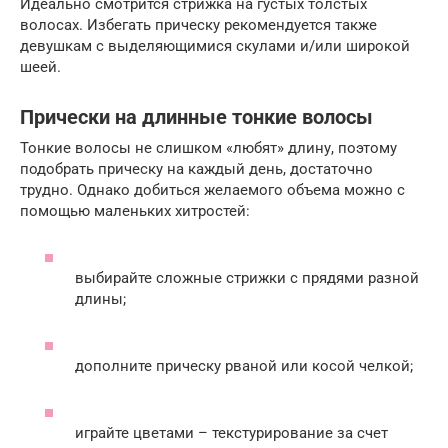
Идеально смотрится стрижка на густых толстых
волосах. Избегать прическу рекомендуется также
девушкам с выделяющимися скулами и/или широкой
шеей.
Прически на длинные тонкие волосы
Тонкие волосы не слишком «любят» длину, поэтому
подобрать прическу на каждый день, достаточно
трудно. Однако добиться желаемого объема можно с
помощью маленьких хитростей:
выбирайте сложные стрижки с прядями разной
длины;
дополните прическу рваной или косой челкой;
играйте цветами – текстурирование за счет