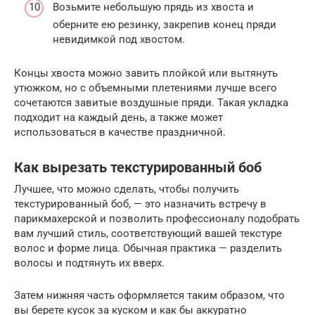
Возьмите небольшую прядь из хвоста и
оберните ею резинку, закрепив конец пряди
невидимкой под хвостом.
Концы хвоста можно завить плойкой или вытянуть
утюжком, но с объемными плетениями лучше всего
сочетаются завитые воздушные пряди. Такая укладка
подходит на каждый день, а также может
использоваться в качестве праздничной.
Как вырезать текстурированный боб
Лучшее, что можно сделать, чтобы получить
текстурированный боб, — это назначить встречу в
парикмахерской и позволить профессионалу подобрать
вам лучший стиль, соответствующий вашей текстуре
волос и форме лица. Обычная практика — разделить
волосы и подтянуть их вверх.
Затем нижняя часть оформляется таким образом, что
вы берете кусок за куском и как бы аккуратно