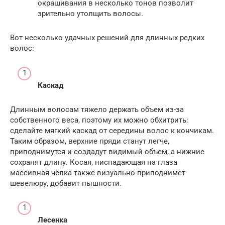
окрашивания в несколько тонов позволит
зрительно утолщить волосы.
Вот несколько удачных решений для длинных редких
волос:
Каскад
Длинным волосам тяжело держать объем из-за
собственного веса, поэтому их можно обхитрить:
сделайте мягкий каскад от середины волос к кончикам.
Таким образом, верхние пряди станут легче,
приподнимутся и создадут видимый объем, а нижние
сохранят длину. Косая, ниспадающая на глаза
массивная челка также визуально приподнимет
шевелюру, добавит пышности.
Лесенка