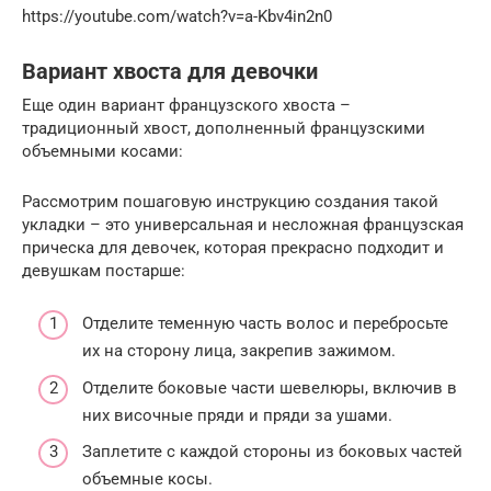
https://youtube.com/watch?v=a-Kbv4in2n0
Вариант хвоста для девочки
Еще один вариант французского хвоста –
традиционный хвост, дополненный французскими
объемными косами:
Рассмотрим пошаговую инструкцию создания такой
укладки – это универсальная и несложная французская
прическа для девочек, которая прекрасно подходит и
девушкам постарше:
Отделите теменную часть волос и перебросьте
их на сторону лица, закрепив зажимом.
Отделите боковые части шевелюры, включив в
них височные пряди и пряди за ушами.
Заплетите с каждой стороны из боковых частей
объемные косы.