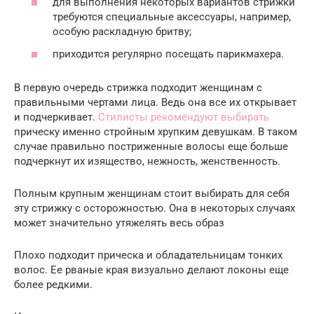
для выполнения некоторых вариантов стрижки
требуются специальные аксессуары, например,
особую раскладную бритву;
приходится регулярно посещать парикмахера.
В первую очередь стрижка подходит женщинам с
правильными чертами лица. Ведь она все их открывает
и подчеркивает.
Стилисты рекомендуют выбирать
прическу именно стройным хрупким девушкам. В таком
случае правильно постриженные волосы еще больше
подчеркнут их изящество, нежность, женственность.
Полным крупным женщинам стоит выбирать для себя
эту стрижку с осторожностью. Она в некоторых случаях
может значительно утяжелять весь образ
Плохо подходит прическа и обладательницам тонких
волос. Ее рваные края визуально делают локоны еще
более редкими.