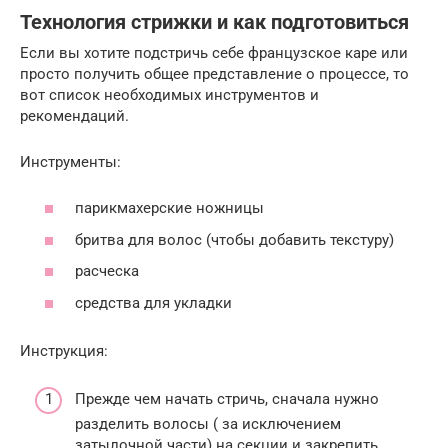
Технология стрижки и как подготовиться
Если вы хотите подстричь себе французское каре или
просто получить общее представление о процессе, то
вот список необходимых инструментов и
рекомендаций.
Инструменты:
парикмахерские ножницы
бритва для волос (чтобы добавить текстуру)
расческа
средства для укладки
Инструкция:
Прежде чем начать стричь, сначала нужно
разделить волосы ( за исключением
затылочной части) на секции и закрепить