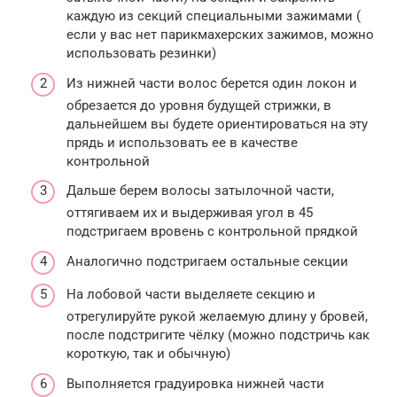
каждую из секций специальными зажимами (
если у вас нет парикмахерских зажимов, можно
использовать резинки)
Из нижней части волос берется один локон и
обрезается до уровня будущей стрижки, в
дальнейшем вы будете ориентироваться на эту
прядь и использовать ее в качестве
контрольной
Дальше берем волосы затылочной части,
оттягиваем их и выдерживая угол в 45
подстригаем вровень с контрольной прядкой
Аналогично подстригаем остальные секции
На лобовой части выделяете секцию и
отрегулируйте рукой желаемую длину у бровей,
после подстригите чёлку (можно подстричь как
короткую, так и обычную)
Выполняется градуировка нижней части