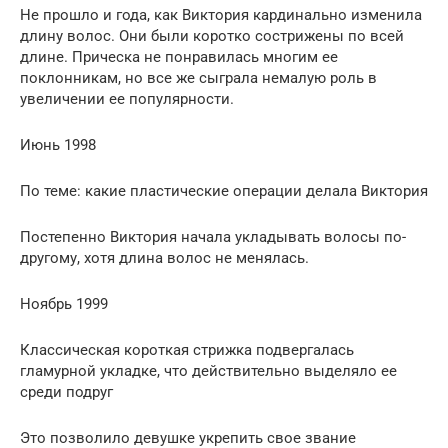
Не прошло и года, как Виктория кардинально изменила
длину волос. Они были коротко сострижены по всей
длине. Прическа не понравилась многим ее
поклонникам, но все же сыграла немалую роль в
увеличении ее популярности.
Июнь 1998
По теме: какие пластические операции делала Виктория
Постепенно Виктория начала укладывать волосы по-
другому, хотя длина волос не менялась.
Ноябрь 1999
Классическая короткая стрижка подвергалась
гламурной укладке, что действительно выделяло ее
среди подруг
Это позволило девушке укрепить свое звание