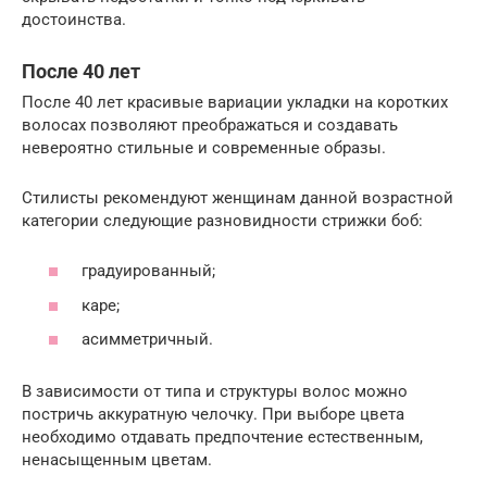
достоинства.
После 40 лет
После 40 лет красивые вариации укладки на коротких
волосах позволяют преображаться и создавать
невероятно стильные и современные образы.
Стилисты рекомендуют женщинам данной возрастной
категории следующие разновидности стрижки боб:
градуированный;
каре;
асимметричный.
В зависимости от типа и структуры волос можно
постричь аккуратную челочку. При выборе цвета
необходимо отдавать предпочтение естественным,
ненасыщенным цветам.