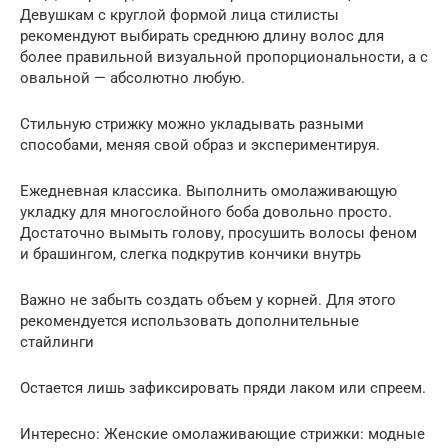
Девушкам с круглой формой лица стилисты
рекомендуют выбирать среднюю длину волос для
более правильной визуальной пропорциональности, а с
овальной — абсолютно любую.
Стильную стрижку можно укладывать разными
способами, меняя свой образ и экспериментируя.
Ежедневная классика. Выполнить омолаживающую
укладку для многослойного боба довольно просто.
Достаточно вымыть голову, просушить волосы феном
и брашингом, слегка подкрутив кончики внутрь
Важно не забыть создать объем у корней. Для этого
рекомендуется использовать дополнительные
стайлинги
Остается лишь зафиксировать пряди лаком или спреем.
Интересно: Женские омолаживающие стрижки: модные