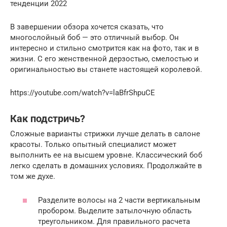
тенденции 2022
В завершении обзора хочется сказать, что
многослойный боб — это отличный выбор. Он
интересно и стильно смотрится как на фото, так и в
жизни. С его женственной дерзостью, смелостью и
оригинальностью вы станете настоящей королевой.
https://youtube.com/watch?v=laBfrShpuCE
Как подстричь?
Сложные варианты стрижки лучше делать в салоне
красоты. Только опытный специалист может
выполнить ее на высшем уровне. Классический боб
легко сделать в домашних условиях. Продолжайте в
том же духе.
Разделите волосы на 2 части вертикальным
пробором. Выделите затылочную область
треугольником. Для правильного расчета