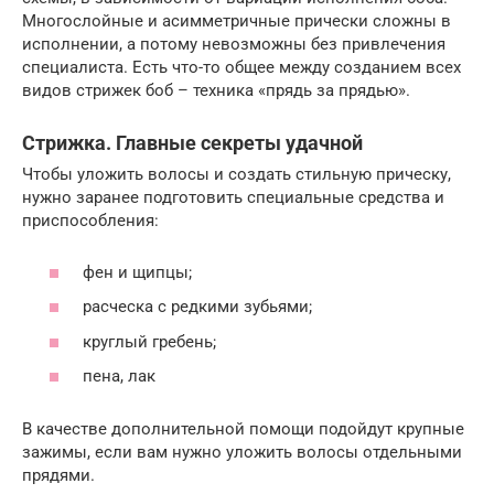
Многослойные и асимметричные прически сложны в
исполнении, а потому невозможны без привлечения
специалиста. Есть что-то общее между созданием всех
видов стрижек боб – техника «прядь за прядью».
Стрижка. Главные секреты удачной
Чтобы уложить волосы и создать стильную прическу,
нужно заранее подготовить специальные средства и
приспособления:
фен и щипцы;
расческа с редкими зубьями;
круглый гребень;
пена, лак
В качестве дополнительной помощи подойдут крупные
зажимы, если вам нужно уложить волосы отдельными
прядями.