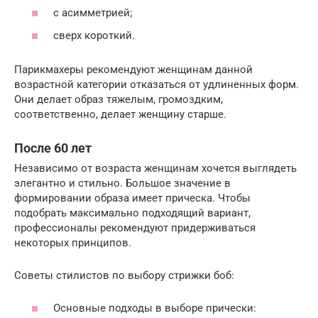
с асимметрией;
сверх короткий.
Парикмахеры рекомендуют женщинам данной
возрастной категории отказаться от удлиненных форм.
Они делает образ тяжелым, громоздким,
соответственно, делает женщину старше.
После 60 лет
Независимо от возраста женщинам хочется выглядеть
элегантно и стильно. Большое значение в
формировании образа имеет прическа. Чтобы
подобрать максимально подходящий вариант,
профессионалы рекомендуют придерживаться
некоторых принципов.
Советы стилистов по выбору стрижки боб:
Основные подходы в выборе прически: