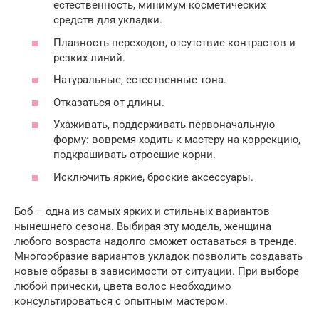
естественность, минимум косметических
средств для укладки.
Плавность переходов, отсутствие контрастов и
резких линий.
Натуральные, естественные тона.
Отказаться от длины.
Ухаживать, поддерживать первоначальную
форму: вовремя ходить к мастеру на коррекцию,
подкрашивать отросшие корни.
Исключить яркие, броские аксессуары.
Боб – одна из самых ярких и стильных вариантов
нынешнего сезона. Выбирая эту модель, женщина
любого возраста надолго сможет оставаться в тренде.
Многообразие вариантов укладок позволить создавать
новые образы в зависимости от ситуации. При выборе
любой прически, цвета волос необходимо
консультироваться с опытным мастером.