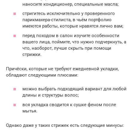
наносите кондиционер, специальные масла;
стригитесь исключительно у проверенного
парикмахера-стилиста, в чьём портфолио
имеются работы, которые нравятся лично вам;
перед походом в салон изучите особенности
вашего лица, поймите, что нужно подчеркнуть, а
что, наоборот, лучше скрыть при помощи
стрижки.
Причёски, которые не требуют ежедневной укладки,
обладают следующими плюсами:
можно выбрать подходящий вариант для любой
длины и структуры волос;
вся укладка сводится к сушке феном после
мытья.
Однако даже у таких стрижек есть следующие минусы: