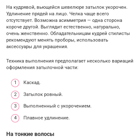
На кудрявой, вьющейся шевелюре затылок укорочен.
Удлинение прядей на лицо. Челка чаще всего
отсутствует. Возможна асимметрия — одна сторона
короче другой. Выглядит естественно, натурально,
очень женственно. Обладательницам кудрей стилисты
рекомендуют менять проборы, использовать
аксессуары для украшения.
Техника выполнения предполагает несколько вариаций
оформления затылочной части:
Каскад.
Затылок ровный.
Выполненный с укорочением.
Плавное удлинение.
На тонкие волосы