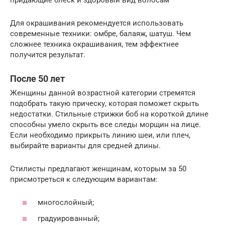
Для окрашивания рекомендуется использовать
современные техники: омбре, балаяж, шатуш. Чем
сложнее техника окрашивания, тем эффектнее
получится результат.
После 50 лет
Женщины данной возрастной категории стремятся
подобрать такую прическу, которая поможет скрыть
недостатки. Стильные стрижки боб на короткой длине
способны умело скрыть все следы морщин на лице.
Если необходимо прикрыть линию шеи, или плеч,
выбирайте варианты для средней длины.
Стилисты предлагают женщинам, которым за 50
присмотреться к следующим вариантам:
многослойный;
градуированный;