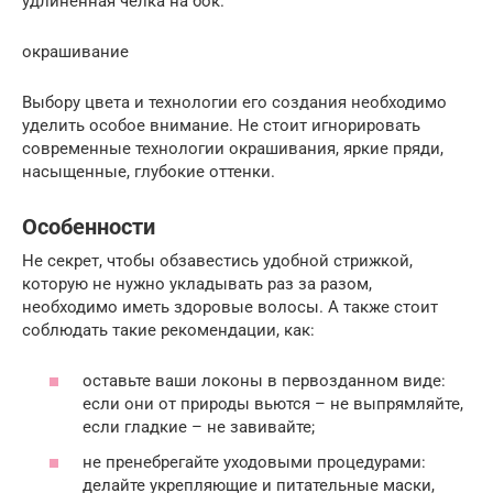
удлиненная челка на бок.
окрашивание
Выбору цвета и технологии его создания необходимо
уделить особое внимание. Не стоит игнорировать
современные технологии окрашивания, яркие пряди,
насыщенные, глубокие оттенки.
Особенности
Не секрет, чтобы обзавестись удобной стрижкой,
которую не нужно укладывать раз за разом,
необходимо иметь здоровые волосы. А также стоит
соблюдать такие рекомендации, как:
оставьте ваши локоны в первозданном виде:
если они от природы вьются – не выпрямляйте,
если гладкие – не завивайте;
не пренебрегайте уходовыми процедурами:
делайте укрепляющие и питательные маски,