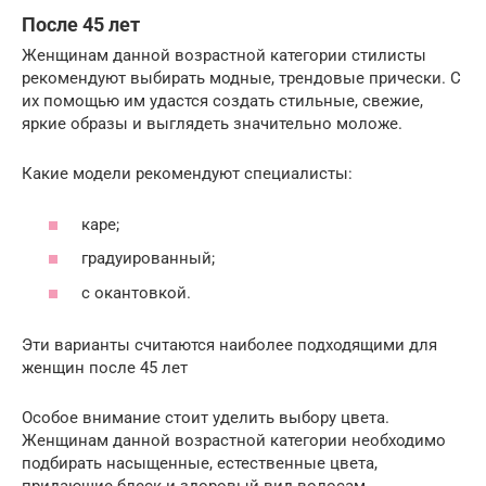
После 45 лет
Женщинам данной возрастной категории стилисты
рекомендуют выбирать модные, трендовые прически. С
их помощью им удастся создать стильные, свежие,
яркие образы и выглядеть значительно моложе.
Какие модели рекомендуют специалисты:
каре;
градуированный;
с окантовкой.
Эти варианты считаются наиболее подходящими для
женщин после 45 лет
Особое внимание стоит уделить выбору цвета.
Женщинам данной возрастной категории необходимо
подбирать насыщенные, естественные цвета,
придающие блеск и здоровый вид волосам