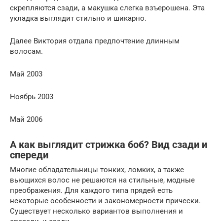
скрепляются сзади, а макушка слегка взъерошена. Эта
укладка выглядит стильно и шикарно.
Далее Виктория отдала предпочтение длинным
волосам.
Май 2003
Ноябрь 2003
Май 2006
А как выглядит стрижка боб? Вид сзади и
спереди
Многие обладательницы тонких, ломких, а также
вьющихся волос не решаются на стильные, модные
преображения. Для каждого типа прядей есть
некоторые особенности и закономерности прически.
Существует несколько вариантов выполнения и