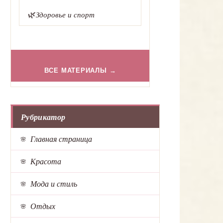
🌿
Здоровье и спорт
ВСЕ МАТЕРИАЛЫ →
Рубрикатор
Главная страница
Красота
Мода и стиль
Отдых