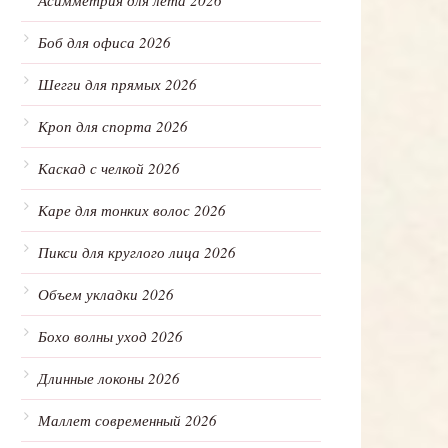
Асимметрия для лета 2026
Боб для офиса 2026
Шегги для прямых 2026
Кроп для спорта 2026
Каскад с челкой 2026
Каре для тонких волос 2026
Пикси для круглого лица 2026
Объем укладки 2026
Бохо волны уход 2026
Длинные локоны 2026
Маллет современный 2026