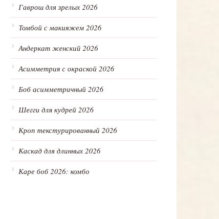
Гаврош для зрелых 2026
Томбой с макияжем 2026
Андеркат женский 2026
Асимметрия с окраской 2026
Боб асимметричный 2026
Шегги для кудрей 2026
Кроп текстурированный 2026
Каскад для длинных 2026
Каре боб 2026: комбо