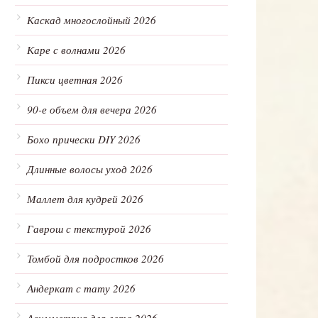
Каскад многослойный 2026
Каре с волнами 2026
Пикси цветная 2026
90-е объем для вечера 2026
Бохо прически DIY 2026
Длинные волосы уход 2026
Маллет для кудрей 2026
Гаврош с текстурой 2026
Томбой для подростков 2026
Андеркат с тату 2026