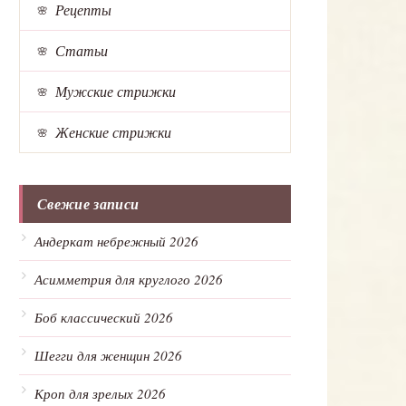
Рецепты
Статьи
Мужские стрижки
Женские стрижки
Свежие записи
Андеркат небрежный 2026
Асимметрия для круглого 2026
Боб классический 2026
Шегги для женщин 2026
Кроп для зрелых 2026