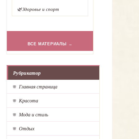
🌿
Здоровье и спорт
ВСЕ МАТЕРИАЛЫ →
Рубрикатор
Главная страница
Красота
Мода и стиль
Отдых