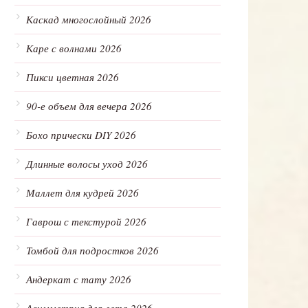
Каскад многослойный 2026
Каре с волнами 2026
Пикси цветная 2026
90-е объем для вечера 2026
Бохо прически DIY 2026
Длинные волосы уход 2026
Маллет для кудрей 2026
Гаврош с текстурой 2026
Томбой для подростков 2026
Андеркат с тату 2026