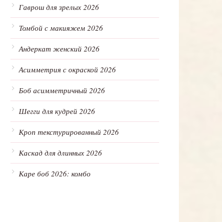
Гаврош для зрелых 2026
Томбой с макияжем 2026
Андеркат женский 2026
Асимметрия с окраской 2026
Боб асимметричный 2026
Шегги для кудрей 2026
Кроп текстурированный 2026
Каскад для длинных 2026
Каре боб 2026: комбо