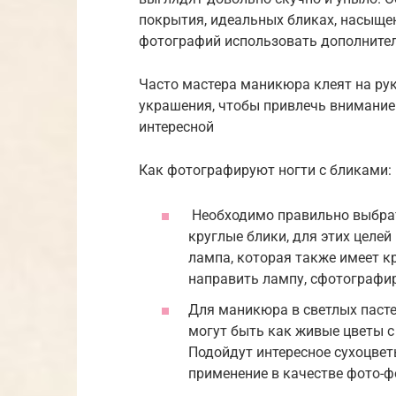
покрытия, идеальных бликах, насыщен
фотографий использовать дополнител
Часто мастера маникюра клеят на ру
украшения, чтобы привлечь внимание
интересной
Как фотографируют ногти с бликами:
Необходимо правильно выбрат
круглые блики, для этих целе
лампа, которая также имеет к
направить лампу, сфотографи
Для маникюра в светлых пасте
могут быть как живые цветы с 
Подойдут интересное сухоцвет
применение в качестве фото-