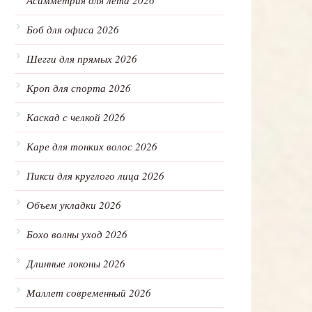
Асимметрия для лета 2026
Боб для офиса 2026
Шегги для прямых 2026
Кроп для спорта 2026
Каскад с челкой 2026
Каре для тонких волос 2026
Пикси для круглого лица 2026
Объем укладки 2026
Бохо волны уход 2026
Длинные локоны 2026
Маллет современный 2026