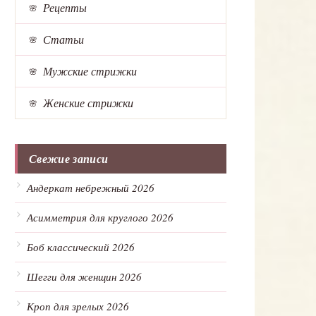
Рецепты
Статьи
Мужские стрижки
Женские стрижки
Свежие записи
Андеркат небрежный 2026
Асимметрия для круглого 2026
Боб классический 2026
Шегги для женщин 2026
Кроп для зрелых 2026