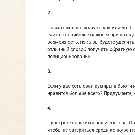
2.
Посмотрите на аккаунт, как клиент. П
считают наиболее важным при походе 
возможность, пока вы будете уделять
отличный способ получить обратную с
позиционирование.
3.
Если у вас есть свои кумиры в бьюти
нравится больше всего? Придумайте, 
4.
Проверьте ваше имя пользователя. О
чтобы не затеряться среди конкурент