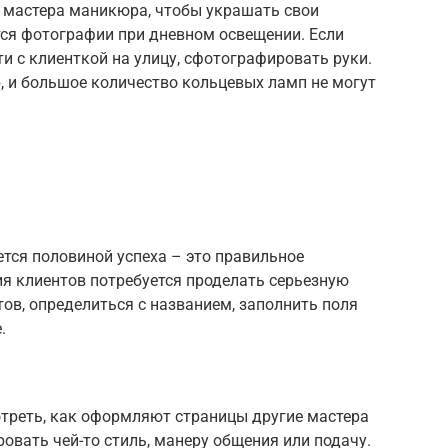
, мастера маникюра, чтобы украшать свои
ся фотографии при дневном освещении. Если
и с клиенткой на улицу, сфотографировать руки.
, и большое количество кольцевых ламп не могут
.
тся половиной успеха – это правильное
я клиентов потребуется проделать серьезную
ов, определиться с названием, заполнить поля
.
мотреть, как оформляют страницы другие мастера
овать чей-то стиль, манеру общения или подачу.