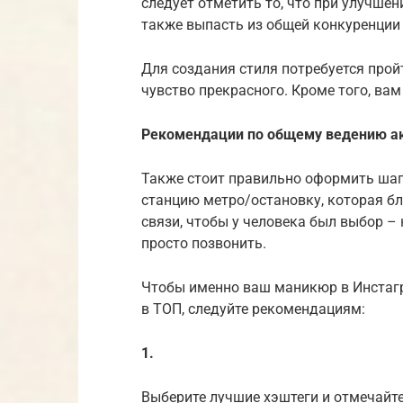
следует отметить то, что при улучшен
также выпасть из общей конкуренции 
Для создания стиля потребуется прой
чувство прекрасного. Кроме того, вам
Рекомендации по общему ведению а
Также стоит правильно оформить шап
станцию метро/остановку, которая б
связи, чтобы у человека был выбор – 
просто позвонить.
Чтобы именно ваш маникюр в Инста
в ТОП, следуйте рекомендациям:
1.
Выберите лучшие хэштеги и отмечайте