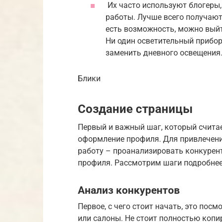
Их часто используют блогеры
работы. Лучше всего получают
есть возможность, можно выйт
Ни один осветительный прибор
заменить дневного освещения
Блики
Создание страницы
Первый и важный шаг, который считае
оформление профиля. Для привлечени
работу – проанализировать конкурент
профиля. Рассмотрим шаги подробнее
Анализ конкурентов
Первое, с чего стоит начать, это пос
или салоны. Не стоит полностью копир