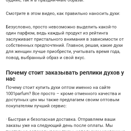
будние, так и в праздничные образы.
Смотрите в этом видео, как правильно наносить духи:
Безусловно, просто невозможно выделить какой-то
один парфюм, ведь каждый продукт из рейтинга
заслуживает пристального внимания в зависимости от
собственных предпочтений. Главное, решая, какие духи
для женщин лучше приобрести, учитывать время года,
повод, выбранный образ и свой вкус.
Почему стоит заказывать реплики духов у
нас
Почему стоит купить духи оптом именно на сайте
1001parfum? Все просто – кроме отменного качества и
доступных цен мы также предлагаем своим оптовым
покупателям лучший сервис:
· Быстрая и безопасная доставка. Отправляем ваши
заказы уже на следующий день после оплаты. Мы