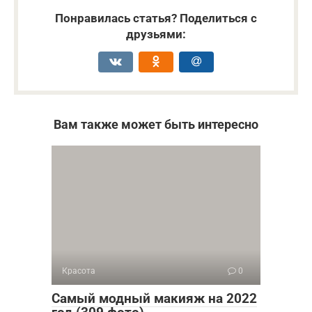
Понравилась статья? Поделиться с
друзьями:
Вам также может быть интересно
Красота
0
Самый модный макияж на 2022