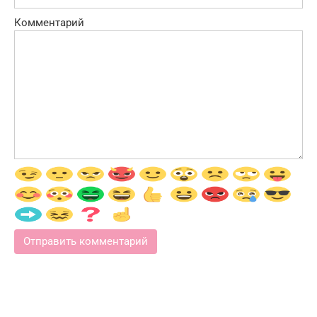
Комментарий