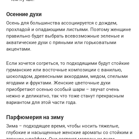
Осенние духи
Осень для большинства ассоциируется с дождем,
прохладой и опадающими листьями. Поэтому женщине
правильно будет выбрать всевозможные зеленые и
акватические духи с пряными или горьковатыми
акцентами.
Если хочется согреться, то подходящими будут стойкие
гурманские или восточные композиции с ванилью,
шоколадом, древесными аккордами, медом, спелыми
ягодами и фруктами. Женские цветочные духи
приобретают осенью особый шарм – звучат очень
нежно и деликатно, так что тоже станут прекрасным
вариантом для этой части года.
Парфюмерия на зиму
Зима – подходящее время, чтобы носить тяжелые,
глубокие и насыщенные женские ароматы со стойким и