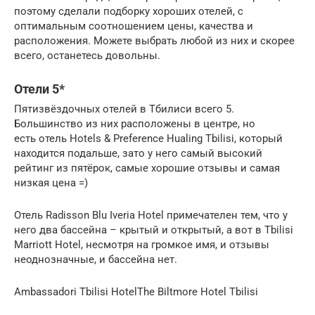
поэтому сделали подборку хороших отелей, с
оптимальным соотношением цены, качества и
расположения. Можете выбрать любой из них и скорее
всего, останетесь довольны.
Отели 5*
Пятизвёздочных отелей в Тбилиси всего 5.
Большинство из них расположены в центре, но
есть отель Hotels & Preference Hualing Tbilisi, который
находится подальше, зато у него самый высокий
рейтинг из пятёрок, самые хорошие отзывы и самая
низкая цена =)
Отель Radisson Blu Iveria Hotel примечателен тем, что у
него два бассейна – крытый и открытый, а вот в Tbilisi
Marriott Hotel, несмотря на громкое имя, и отзывы
неоднозначные, и бассейна нет.
Ambassadori Tbilisi HotelThe Biltmore Hotel Tbilisi