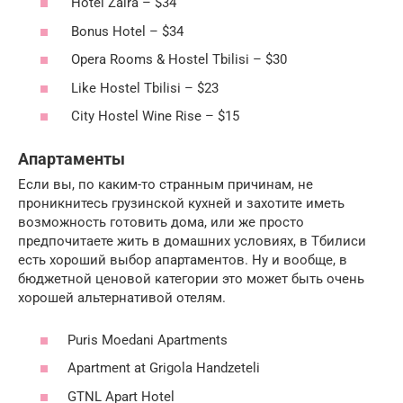
Hotel Zaira – $34
Bonus Hotel – $34
Opera Rooms & Hostel Tbilisi – $30
Like Hostel Tbilisi – $23
City Hostel Wine Rise – $15
Апартаменты
Если вы, по каким-то странным причинам, не
проникнитесь грузинской кухней и захотите иметь
возможность готовить дома, или же просто
предпочитаете жить в домашних условиях, в Тбилиси
есть хороший выбор апартаментов. Ну и вообще, в
бюджетной ценовой категории это может быть очень
хорошей альтернативой отелям.
Puris Moedani Apartments
Apartment at Grigola Handzeteli
GTNL Apart Hotel