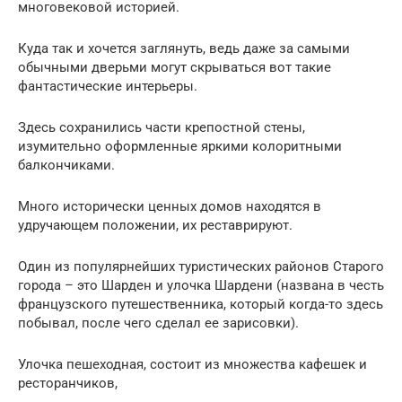
многовековой историей.
Куда так и хочется заглянуть, ведь даже за самыми
обычными дверьми могут скрываться вот такие
фантастические интерьеры.
Здесь сохранились части крепостной стены,
изумительно оформленные яркими колоритными
балкончиками.
Много исторически ценных домов находятся в
удручающем положении, их реставрируют.
Один из популярнейших туристических районов Старого
города – это Шарден и улочка Шардени (названа в честь
французского путешественника, который когда-то здесь
побывал, после чего сделал ее зарисовки).
Улочка пешеходная, состоит из множества кафешек и
ресторанчиков,