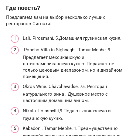
Где поесть?
Предлагаем вам на выбор несколько лучших
ресторанов Сигнахи:
Lali. Pirosmani, 5.Домашняя грузинская кухня.
Poncho Villa in Sighnaghi. Tamar Mephe, 9.
Предлагает мексиканскую и
латиноамериканскую кухню. Поражает не
только ценовым диапазоном, но и дизайном
помещения.
Okros Wine. Chavchavadse, 7a. Ресторан
натурального вина . Душевное место с
настоящим домашним вином.
Nikala. Lolashvilli,9.Подают кавказскую и
грузинскую кухню.
Kabadoni. Tamar Mephe, 1.Преимущественно