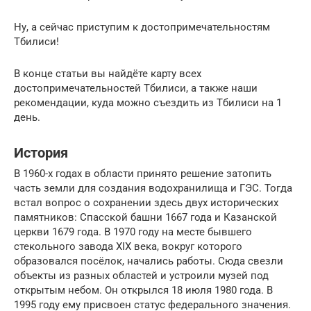
Ну, а сейчас приступим к достопримечательностям
Тбилиси!
В конце статьи вы найдёте карту всех
достопримечательностей Тбилиси, а также наши
рекомендации, куда можно съездить из Тбилиси на 1
день.
История
В 1960-х годах в области принято решение затопить
часть земли для создания водохранилища и ГЭС. Тогда
встал вопрос о сохранении здесь двух исторических
памятников: Спасской башни 1667 года и Казанской
церкви 1679 года. В 1970 году на месте бывшего
стекольного завода XIX века, вокруг которого
образовался посёлок, начались работы. Сюда свезли
объекты из разных областей и устроили музей под
открытым небом. Он открылся 18 июля 1980 года. В
1995 году ему присвоен статус федерального значения.