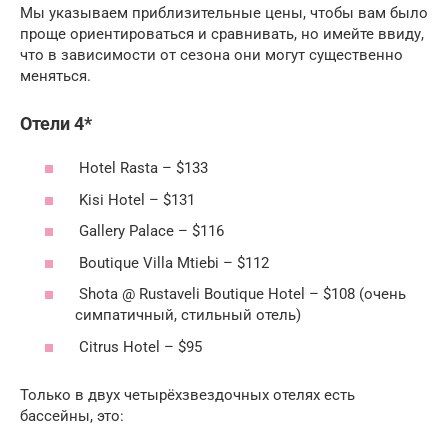
Мы указываем приблизительные цены, чтобы вам было
проще ориентироваться и сравнивать, но имейте ввиду,
что в зависимости от сезона они могут существенно
меняться.
Отели 4*
Hotel Rasta – $133
Kisi Hotel – $131
Gallery Palace – $116
Boutique Villa Mtiebi – $112
Shota @ Rustaveli Boutique Hotel – $108 (очень
симпатичный, стильный отель)
Citrus Hotel – $95
Только в двух четырёхзвездочных отелях есть
бассейны, это: