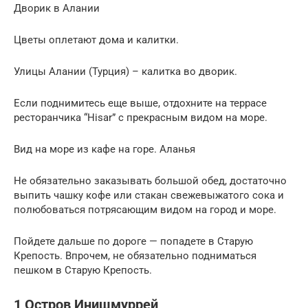
Дворик в Алании
Цветы оплетают дома и калитки.
Улицы Алании (Турция) – калитка во дворик.
Если поднимитесь еще выше, отдохните на террасе
ресторанчика “Hisar” с прекрасным видом на море.
Вид на море из кафе на горе. Аланья
Не обязательно заказывать большой обед, достаточно
выпить чашку кофе или стакан свежевыжатого сока и
полюбоваться потрясающим видом на город и море.
Пойдете дальше по дороге — попадете в Старую
Крепость. Впрочем, не обязательно подниматься
пешком в Старую Крепость.
1 Остров Инишмуррей