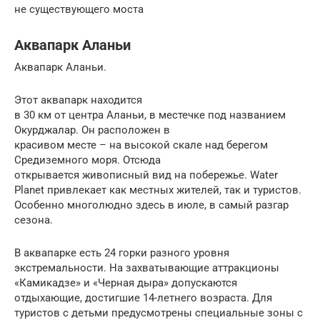
не существующего моста
Аквапарк Аланьи
Аквапарк Аланьи.
Этот аквапарк находится
в 30 км от центра Аланьи, в местечке под названием
Окурджалар. Он расположен в
красивом месте – на высокой скале над берегом
Средиземного моря. Отсюда
открывается живописный вид на побережье. Water
Planet привлекает как местных жителей, так и туристов.
Особенно многолюдно здесь в июле, в самый разгар
сезона.
В аквапарке есть 24 горки разного уровня
экстремальности. На захватывающие аттракционы
«Камикадзе» и «Черная дыра» допускаются
отдыхающие, достигшие 14-летнего возраста. Для
туристов с детьми предусмотрены специальные зоны с