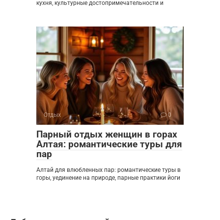
кухня, культурные достопримечательности и
Отдых
0
Парный отдых женщин в горах
Алтая: романтические туры для
пар
Алтай для влюбленных пар: романтические туры в
горы, уединение на природе, парные практики йоги