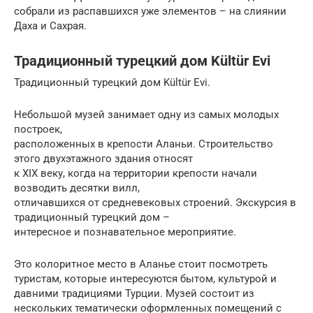
собрали из распавшихся уже элементов – на слиянии
Даха и Сахрая.
Традиционный турецкий дом Kültür Evi
Традиционный турецкий дом Kültür Evi.
Небольшой музей занимает одну из самых молодых
построек,
расположенных в крепости Аланьи. Строительство
этого двухэтажного здания относят
к XIX веку, когда на территории крепости начали
возводить десятки вилл,
отличавшихся от средневековых строений. Экскурсия в
традиционный турецкий дом –
интересное и познавательное мероприятие.
Это колоритное место в Аланье стоит посмотреть
туристам, которые интересуются бытом, культурой и
давними традициями Турции. Музей состоит из
нескольких тематически оформленных помещений с