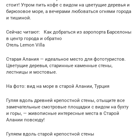
стоит! Утром пить кофе с видом на цветущие деревья и
бирюзовое море, а вечерами любоваться огнями города
и тишиной.
Сейчас читают: Как добраться из аэропорта Барселоны
в центр города и обратно
Отель Lemon Villa
Старая Алания — идеальное место для фототуристов.
Цветущие деревья, старинные каменные стены,
лестницы и мостовые.
На фото: вид на море в старой Алании, Турция
Гуляя вдоль древней крепостной стены, отыщите все
замечательные смотровые площадки с видом на бухту
и горы, — живописные интересные места в Старой
Алании повсюду!
Гуляем вдоль старой крепостной стены