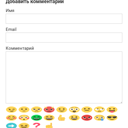
Добавить комментарий
Имя
Email
Комментарий