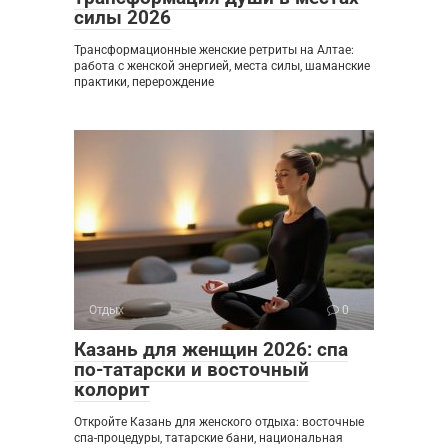
силы 2026
Трансформационные женские ретриты на Алтае:
работа с женской энергией, места силы, шаманские
практики, перерождение
Отдых
0
Казань для женщин 2026: спа
по-татарски и восточный
колорит
Откройте Казань для женского отдыха: восточные
спа-процедуры, татарские бани, национальная