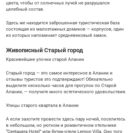
цвета, чтобы от солнечных лучей не разрушался
целебный состав.
Здесь же находится заброшенная туристическая база
состоящая из малоэтажных домиков — корпусов, один
из которых напоминает средневековый замок.
Живописный Старый город
Красивейшие улочки старой Алании
Старый город — это самое интересное в Алании и
отзывы туристов это подтверждают! Обязательно
выделите несколько часов для прогулок по Старой
Алании, — получите много эстетического удовольствия.
Улицы старого квартала в Алании
А если захотите провести здесь пару ночей, поселитесь
в небольшом, но уютном и романтичном отельчике
“Centauera Hotel” или бутик-отеле Lemon Villa. Оно того