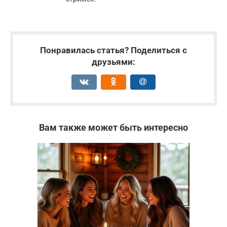
Понравилась статья? Поделиться с
друзьями:
Вам также может быть интересно