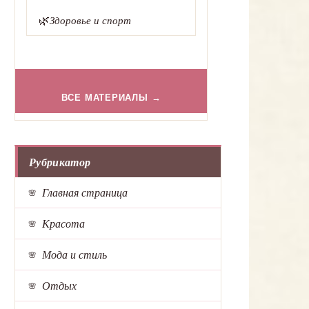
🌿
Здоровье и спорт
ВСЕ МАТЕРИАЛЫ →
Рубрикатор
Главная страница
Красота
Мода и стиль
Отдых