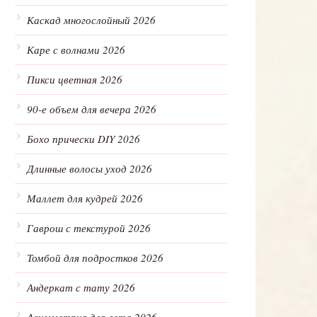
Каскад многослойный 2026
Каре с волнами 2026
Пикси цветная 2026
90-е объем для вечера 2026
Бохо прически DIY 2026
Длинные волосы уход 2026
Маллет для кудрей 2026
Гаврош с текстурой 2026
Томбой для подростков 2026
Андеркат с тату 2026