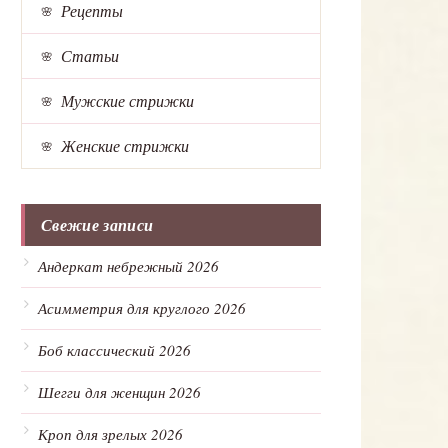
Рецепты
Статьи
Мужские стрижки
Женские стрижки
Свежие записи
Андеркат небрежный 2026
Асимметрия для круглого 2026
Боб классический 2026
Шегги для женщин 2026
Кроп для зрелых 2026