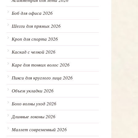
Асимметрия для лета 2026
Боб для офиса 2026
Шегги для прямых 2026
Кроп для спорта 2026
Каскад с челкой 2026
Каре для тонких волос 2026
Пикси для круглого лица 2026
Объем укладки 2026
Бохо волны уход 2026
Длинные локоны 2026
Маллет современный 2026