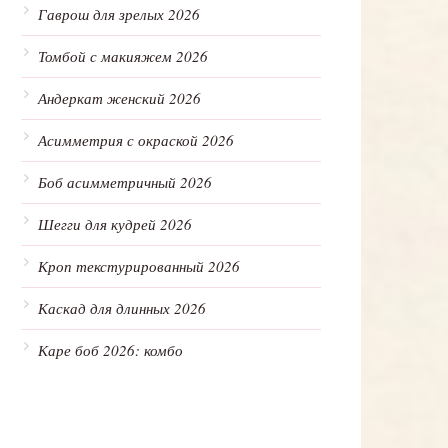
Гаврош для зрелых 2026
Томбой с макияжем 2026
Андеркат женский 2026
Асимметрия с окраской 2026
Боб асимметричный 2026
Шегги для кудрей 2026
Кроп текстурированный 2026
Каскад для длинных 2026
Каре боб 2026: комбо