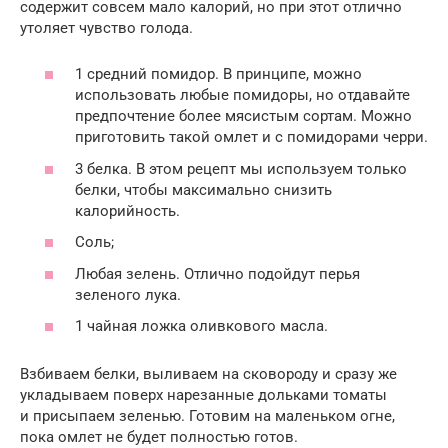
содержит совсем мало калорий, но при этот отлично
утоляет чувство голода.
1 средний помидор. В принципе, можно
использовать любые помидоры, но отдавайте
предпочтение более мясистым сортам. Можно
приготовить такой омлет и с помидорами черри.
3 белка. В этом рецепт мы используем только
белки, чтобы максимально снизить
калорийность.
Соль;
Любая зелень. Отлично подойдут перья
зеленого лука.
1 чайная ложка оливкового масла.
Взбиваем белки, выливаем на сковороду и сразу же
укладываем поверх нарезанные дольками томаты
и присыпаем зеленью. Готовим на маленьком огне,
пока омлет не будет полностью готов.