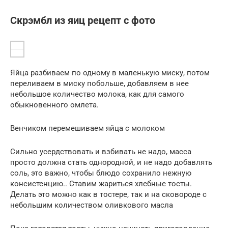
Скрэмбл из яиц рецепт с фото
Яйца разбиваем по одному в маленькую миску, потом
переливаем в миску побольше, добавляем в нее
небольшое количество молока, как для самого
обыкновенного омлета.
Венчиком перемешиваем яйца с молоком
Сильно усердствовать и взбивать не надо, масса
просто должна стать однородной, и не надо добавлять
соль, это важно, чтобы блюдо сохранило нежную
консистенцию.. Ставим жариться хлебные тосты.
Делать это можно как в тостере, так и на сковороде с
небольшим количеством оливкового масла