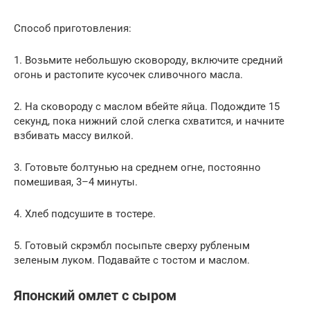
Способ приготовления:
1. Возьмите небольшую сковороду, включите средний
огонь и растопите кусочек сливочного масла.
2. На сковороду с маслом вбейте яйца. Подождите 15
секунд, пока нижний слой слегка схватится, и начните
взбивать массу вилкой.
3. Готовьте болтунью на среднем огне, постоянно
помешивая, 3–4 минуты.
4. Хлеб подсушите в тостере.
5. Готовый скрэмбл посыпьте сверху рубленым
зеленым луком. Подавайте с тостом и маслом.
Японский омлет с сыром