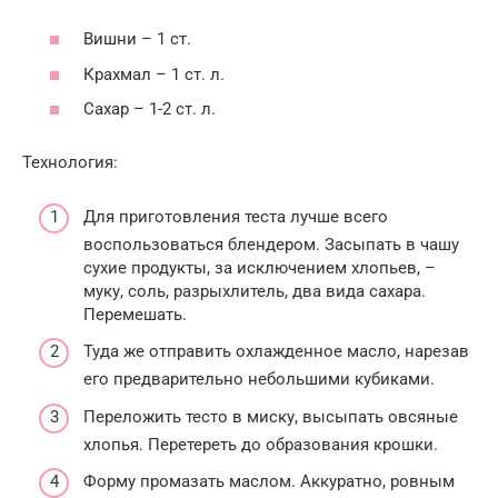
Вишни – 1 ст.
Крахмал – 1 ст. л.
Сахар – 1-2 ст. л.
Технология:
Для приготовления теста лучше всего
воспользоваться блендером. Засыпать в чашу
сухие продукты, за исключением хлопьев, –
муку, соль, разрыхлитель, два вида сахара.
Перемешать.
Туда же отправить охлажденное масло, нарезав
его предварительно небольшими кубиками.
Переложить тесто в миску, высыпать овсяные
хлопья. Перетереть до образования крошки.
Форму промазать маслом. Аккуратно, ровным