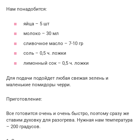
Нам понадобится:
яйца – 5 шт
молоко – 30 мл
сливочное масло – 7-10 гр
соль – 0,5 ч. ложки
лимонный сок – 0,5 ч. ложки
Для подачи подойдет любая свежая зелень и
маленькие помидоры черри.
Приготовление:
Все готовится очень и очень быстро, поэтому сразу же
ставим духовку для разогрева. Нужная нам температура
– 200 градусов.