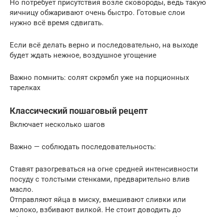
Но потребует присутствия возле сковороды, ведь такую
яичницу обжаривают очень быстро. Готовые слои
нужно всё время сдвигать.
Если всё делать верно и последовательно, на выходе
будет ждать нежное, воздушное угощение
Важно помнить: солят скрэмбл уже на порционных
тарелках
Классический пошаговый рецепт
Включает несколько шагов
Важно — соблюдать последовательность:
Ставят разогреваться на огне средней интенсивности
посуду с толстыми стенками, предварительно влив
масло.
Отправляют яйца в миску, вмешивают сливки или
молоко, взбивают вилкой. Не стоит доводить до