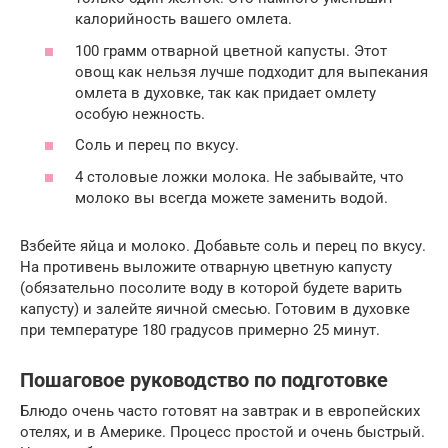
калорийность вашего омлета.
100 грамм отварной цветной капусты. Этот
овощ как нельзя лучше подходит для выпекания
омлета в духовке, так как придает омлету
особую нежность.
Соль и перец по вкусу.
4 столовые ложки молока. Не забывайте, что
молоко вы всегда можете заменить водой.
Взбейте яйца и молоко. Добавьте соль и перец по вкусу.
На противень выложите отварную цветную капусту
(обязательно посолите воду в которой будете варить
капусту) и залейте яичной смесью. Готовим в духовке
при температуре 180 градусов примерно 25 минут.
Пошаговое руководство по подготовке
Блюдо очень часто готовят на завтрак и в европейских
отелях, и в Америке. Процесс простой и очень быстрый.