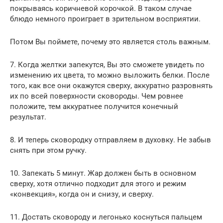
покрываясь коричневой корочкой. В таком случае
блюдо немного проиграет в зрительном восприятии.
Потом Вы поймете, почему это является столь важным.
7. Когда желтки запекутся, Вы это сможете увидеть по
изменению их цвета, то можно выложить белки. После
того, как все они окажутся сверху, аккуратно разровнять
их по всей поверхности сковороды. Чем ровнее
положите, тем аккуратнее получится конечный
результат.
8. И теперь сковородку отправляем в духовку. Не забыв
снять при этом ручку.
10. Запекать 5 минут. Жар должен быть в основном
сверху, хотя отлично подходит для этого и режим
«конвекция», когда он и снизу, и сверху.
11. Достать сковороду и легонько коснуться пальцем