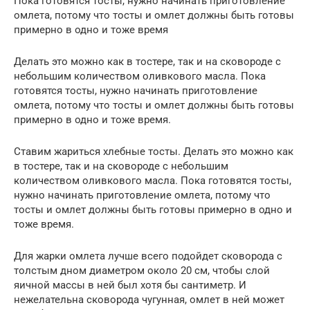
Пока готовятся тосты, нужно начинать приготовление
омлета, потому что тосты и омлет должны быть готовы
примерно в одно и тоже время
Делать это можно как в тостере, так и на сковороде с
небольшим количеством оливкового масла. Пока
готовятся тосты, нужно начинать приготовление
омлета, потому что тосты и омлет должны быть готовы
примерно в одно и тоже время.
Ставим жариться хлебные тосты. Делать это можно как
в тостере, так и на сковороде с небольшим
количеством оливкового масла. Пока готовятся тосты,
нужно начинать приготовление омлета, потому что
тосты и омлет должны быть готовы примерно в одно и
тоже время.
Для жарки омлета лучше всего подойдет сковорода с
толстым дном диаметром около 20 см, чтобы слой
яичной массы в ней был хотя бы сантиметр. И
нежелательна сковорода чугунная, омлет в ней может