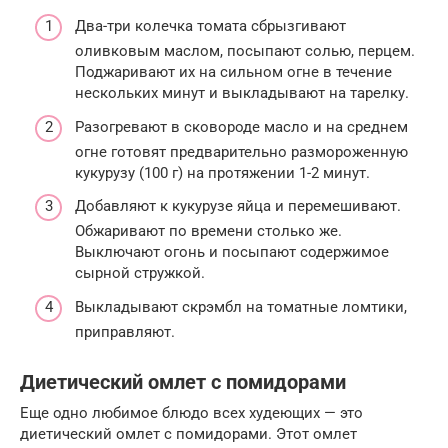
Два-три колечка томата сбрызгивают
оливковым маслом, посыпают солью, перцем.
Поджаривают их на сильном огне в течение
нескольких минут и выкладывают на тарелку.
Разогревают в сковороде масло и на среднем
огне готовят предварительно размороженную
кукурузу (100 г) на протяжении 1-2 минут.
Добавляют к кукурузе яйца и перемешивают.
Обжаривают по времени столько же.
Выключают огонь и посыпают содержимое
сырной стружкой.
Выкладывают скрэмбл на томатные ломтики,
приправляют.
Диетический омлет с помидорами
Еще одно любимое блюдо всех худеющих — это
диетический омлет с помидорами. Этот омлет