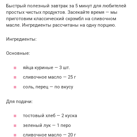
Быстрый полезный завтрак за 5 минут для любителей
простых чистых продуктов. Засекайте время — мы
приготовим классический скрэмбл на сливочном
масле. Ингредиенты рассчитаны на одну порцию.
Ингредиенты:
Основные:
яйца куриные — 3 шт.
сливочное масло — 25 г
соль, перец — по вкусу
Для подачи:
тостовый хлеб — 2 куска
зеленый лук — 1 перо
сливочное масло — 20 г