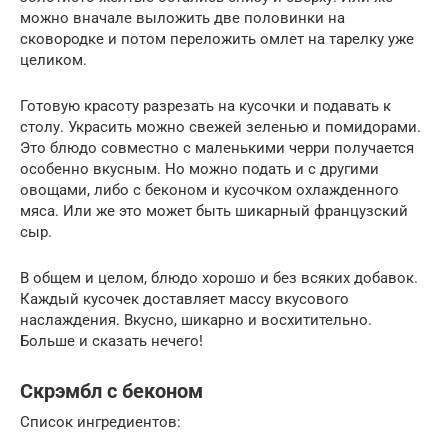
можно вначале выложить две половинки на
сковородке и потом переложить омлет на тарелку уже
целиком.
Готовую красоту разрезать на кусочки и подавать к
столу. Украсить можно свежей зеленью и помидорами.
Это блюдо совместно с маленькими черри получается
особенно вкусным. Но можно подать и с другими
овощами, либо с беконом и кусочком охлажденного
мяса. Или же это может быть шикарный французский
сыр.
В общем и целом, блюдо хорошо и без всяких добавок.
Каждый кусочек доставляет массу вкусового
наслаждения. Вкусно, шикарно и восхитительно.
Больше и сказать нечего!
Скрэмбл с беконом
Список ингредиентов: