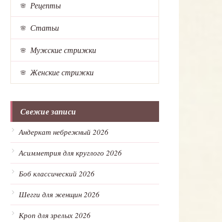
Рецепты
Статьи
Мужские стрижки
Женские стрижки
Свежие записи
Андеркат небрежный 2026
Асимметрия для круглого 2026
Боб классический 2026
Шегги для женщин 2026
Кроп для зрелых 2026