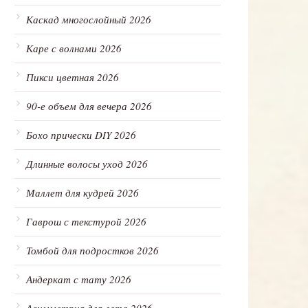
Каскад многослойный 2026
Каре с волнами 2026
Пикси цветная 2026
90-е объем для вечера 2026
Бохо прически DIY 2026
Длинные волосы уход 2026
Маллет для кудрей 2026
Гаврош с текстурой 2026
Томбой для подростков 2026
Андеркат с тату 2026