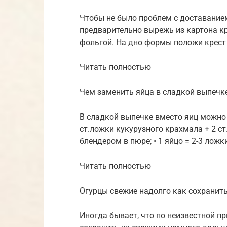
Чтобы не было проблем с доставание
предварительно вырежь из картона кр
фольгой. На дно формы положи крест
Читать полностью
Чем заменить яйца в сладкой выпечк
В сладкой выпечке вместо яиц можно и
ст.ложки кукурузного крахмала + 2 ст.
блендером в пюре; • 1 яйцо = 2-3 ложк
Читать полностью
Огурцы свежие надолго как сохранит
Иногда бывает, что по неизвестной пр