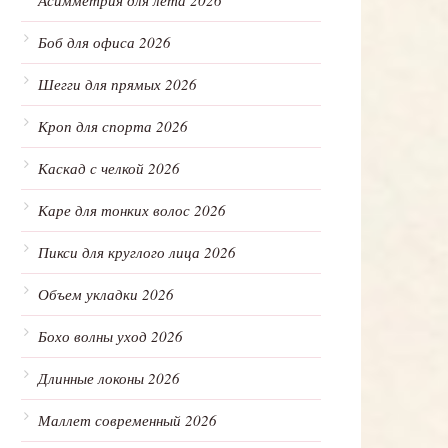
Асимметрия для лета 2026
Боб для офиса 2026
Шегги для прямых 2026
Кроп для спорта 2026
Каскад с челкой 2026
Каре для тонких волос 2026
Пикси для круглого лица 2026
Объем укладки 2026
Бохо волны уход 2026
Длинные локоны 2026
Маллет современный 2026