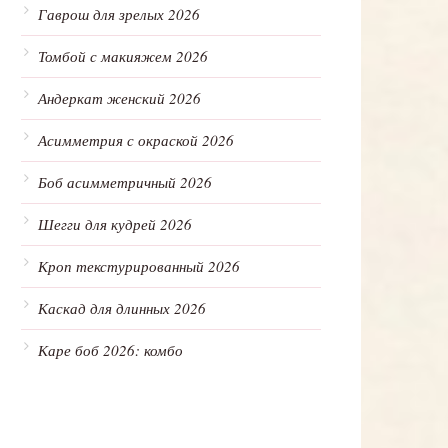
Гаврош для зрелых 2026
Томбой с макияжем 2026
Андеркат женский 2026
Асимметрия с окраской 2026
Боб асимметричный 2026
Шегги для кудрей 2026
Кроп текстурированный 2026
Каскад для длинных 2026
Каре боб 2026: комбо