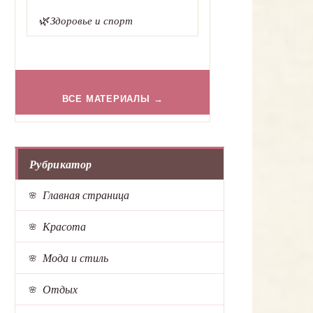
🌿
Здоровье и спорт
ВСЕ МАТЕРИАЛЫ →
Рубрикатор
Главная страница
Красота
Мода и стиль
Отдых