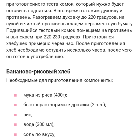
приготовленного теста комок, который нужно будет
оставить подняться. В это время готовим духовку и
противень. Разогреваем духовку до 220 градусов, на
сухой и чистый противень кладем пергаментную бумагу.
Поднявшийся тестовый комок помещаем на противень
и выпекаем при 220-230 градусах. Приготовится
хлебушек примерно через час. После приготовления
хлеб необходимо остудить несколько часов, после чего
он готов к употреблению.
Бананово-рисовый хлеб
Необходимые для приготовления компоненты:
мука из риса (400г);
быстрорастворимые дрожжи (2 ч.л.);
рис;
вода (300 мл);
соль по вкусу;