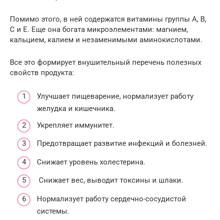
Помимо этого, в ней содержатся витамины группы А, В,
С и Е. Еще она богата микроэлементами: магнием,
кальцием, калием и незаменимыми аминокислотами.
Все это формирует внушительный перечень полезных
свойств продукта:
Улучшает пищеварение, нормализует работу
желудка и кишечника.
Укрепляет иммунитет.
Предотвращает развитие инфекций и болезней.
Снижает уровень холестерина.
Снижает вес, выводит токсины и шлаки.
Нормализует работу сердечно-сосудистой
системы.