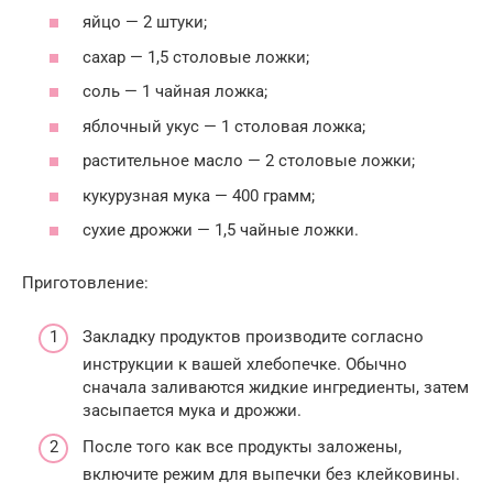
яйцо — 2 штуки;
сахар — 1,5 столовые ложки;
соль — 1 чайная ложка;
яблочный укус — 1 столовая ложка;
растительное масло — 2 столовые ложки;
кукурузная мука — 400 грамм;
сухие дрожжи — 1,5 чайные ложки.
Приготовление:
Закладку продуктов производите согласно
инструкции к вашей хлебопечке. Обычно
сначала заливаются жидкие ингредиенты, затем
засыпается мука и дрожжи.
После того как все продукты заложены,
включите режим для выпечки без клейковины.