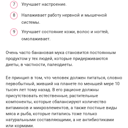
Улучшает настроение.
Налаживает работу нервной и мышечной
системы.
Улучшает состояние кожи, волос и ногтей,
омолаживает.
Очень часто банановая мука становится постоянным
продуктом у тех людей, которые придерживаются
диеты, в частности, палеодиеты.
Ее принцип в том, что человек должен питаться, словно
первобытный, живший на планете по меньшей мере 10
тысяч лет тому назад. В его рационе должны
присутствовать естественные, растительные
компоненты, которые сбалансируют количество
витаминов и микроэлементов, а также постные виды
мяса и рыба, которые питались тоже только
натуральными составляющими, а не антибиотиками
или кормами.