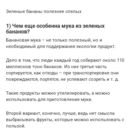
Зеленые бананы полезнее спелых
1) Чем еще особенна мука из зеленых
бананов?
Банановая мука – не только полезный, но и
необходимый для поддержания экологии продукт.
Дело в том, что люди каждый год собирают около 110
миллионов тонн бананов. Из них третья часть
сортируется, как отходы – при транспортировке они
повреждаются, портятся, не успевают созреть и т. д.
Такие продукты можно утилизировать, а можно
использовать для приготовления муки.
Второй вариант, конечно, лучше, ведь нет смысла
выбрасывать фрукты, которые можно использовать с
пользой.