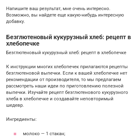
Напишите ваш результат, мне очень интересно.
Возможно, вы найдете еще какую-нибудь интересную
добавку.
Безглютеновый кукурузный хлеб: рецепт в
хлебопечке
Безглютеновый кукурузный хлеб: рецепт в хлебопечке
К инструкции многих хлебопечек прилагаются рецепты
безглютеновой выпечки. Если к вашей хлебопечке нет
рекомендации от производителя, то мы предлагаем
рассмотреть наши идеи по приготовлению полезной
выпечки. Изучайте рецепт безглютенового кукурузного
хлеба в хлебопечке и создавайте неповторимый
шедевр.
Ингредиенты:
молоко — 1 стакан;