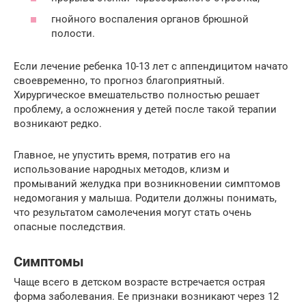
гнойного воспаления органов брюшной
полости.
Если лечение ребенка 10-13 лет с аппендицитом начато
своевременно, то прогноз благоприятный.
Хирургическое вмешательство полностью решает
проблему, а осложнения у детей после такой терапии
возникают редко.
Главное, не упустить время, потратив его на
использование народных методов, клизм и
промываний желудка при возникновении симптомов
недомогания у малыша. Родители должны понимать,
что результатом самолечения могут стать очень
опасные последствия.
Симптомы
Чаще всего в детском возрасте встречается острая
форма заболевания. Ее признаки возникают через 12