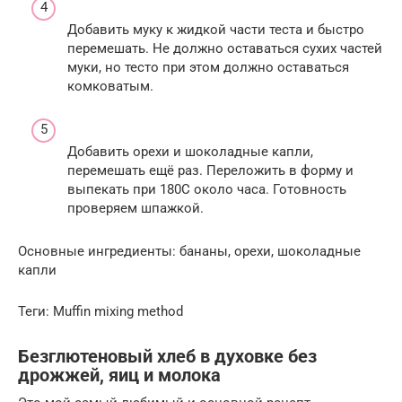
Добавить муку к жидкой части теста и быстро
перемешать. Не должно оставаться сухих частей
муки, но тесто при этом должно оставаться
комковатым.
Добавить орехи и шоколадные капли,
перемешать ещё раз. Переложить в форму и
выпекать при 180С около часа. Готовность
проверяем шпажкой.
Основные ингредиенты: бананы, орехи, шоколадные
капли
Теги: Muffin mixing method
Безглютеновый хлеб в духовке без
дрожжей, яиц и молока