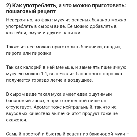
2) Как употреблять, и что можно приготовить:
пошаговый рецепт
Невероятно, но факт: муку из зеленых бананов можно
употреблять в сыром виде. Ее можно добавлять в
коктейли, смузи и другие напитки.
Также из нее можно приготовить блинчики, оладьи,
пироги или пирожки.
Так как калорий в ней меньше, и заменять пшеничную
муку ею можно 1:1, выпечка из бананового порошка
получается гораздо легче и воздушнее.
В сыром виде такая мука имеет едва ощутимый
банановый запах, в приготовленной пище он
отсутствует. Аромат тоже нейтральный, так что на
вкусовых качествах выпечки этот продукт тоже не
скажется.
Самый простой и быстрый рецепт из банановой муки –