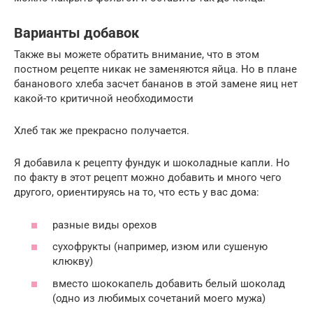
Варианты добавок
Также вы можете обратить внимание, что в этом
постном рецепте никак не заменяются яйца. Но в плане
бананового хлеба засчет бананов в этой замене яиц нет
какой-то критичной необходимости
Хлеб так же прекрасно получается.
Я добавила к рецепту фундук и шоколадные капли. Но
по факту в этот рецепт можно добавить и много чего
другого, ориентируясь на то, что есть у вас дома:
разные виды орехов
сухофрукты (например, изюм или сушеную
клюкву)
вместо шококапель добавить белый шоколад
(одно из любимых сочетаний моего мужа)