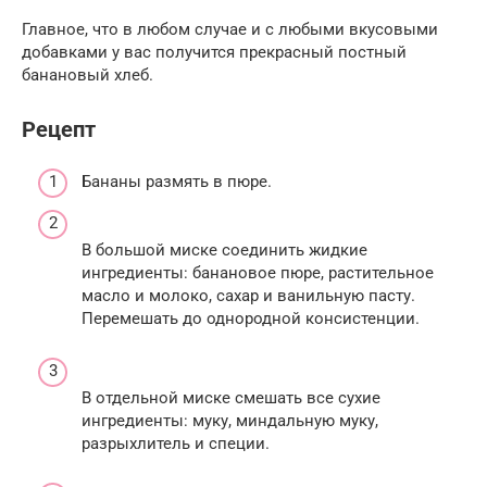
Главное, что в любом случае и с любыми вкусовыми
добавками у вас получится прекрасный постный
банановый хлеб.
Рецепт
Бананы размять в пюре.
В большой миске соединить жидкие
ингредиенты: банановое пюре, растительное
масло и молоко, сахар и ванильную пасту.
Перемешать до однородной консистенции.
В отдельной миске смешать все сухие
ингредиенты: муку, миндальную муку,
разрыхлитель и специи.