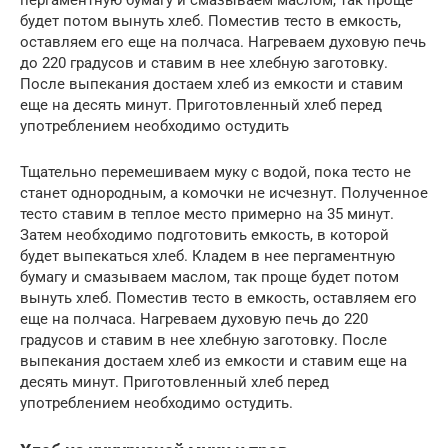
будет потом вынуть хлеб. Поместив тесто в емкость,
оставляем его еще на полчаса. Нагреваем духовую печь
до 220 градусов и ставим в нее хлебную заготовку.
После выпекания достаем хлеб из емкости и ставим
еще на десять минут. Приготовленный хлеб перед
употреблением необходимо остудить
Тщательно перемешиваем муку с водой, пока тесто не
станет однородным, а комочки не исчезнут. Полученное
тесто ставим в теплое место примерно на 35 минут.
Затем необходимо подготовить емкость, в которой
будет выпекаться хлеб. Кладем в нее пергаментную
бумагу и смазываем маслом, так проще будет потом
вынуть хлеб. Поместив тесто в емкость, оставляем его
еще на полчаса. Нагреваем духовую печь до 220
градусов и ставим в нее хлебную заготовку. После
выпекания достаем хлеб из емкости и ставим еще на
десять минут. Приготовленный хлеб перед
употреблением необходимо остудить.