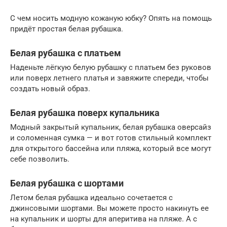
С чем носить модную кожаную юбку? Опять на помощь
придёт простая белая рубашка.
Белая рубашка с платьем
Наденьте лёгкую белую рубашку с платьем без руковов
или поверх летнего платья и завяжите спереди, чтобы
создать новый образ.
Белая рубашка поверх купальника
Модный закрытый купальник, белая рубашка оверсайз
и соломенная сумка — и вот готов стильный комплект
для открытого бассейна или пляжа, который все могут
себе позволить.
Белая рубашка с шортами
Летом белая рубашка идеально сочетается с
джинсовыми шортами. Вы можете просто накинуть ее
на купальник и шорты для аперитива на пляже. А с