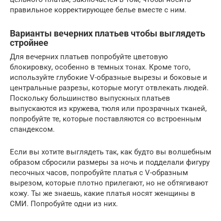
правильное корректирующее белье вместе с ним.
Варианты вечерних платьев чтобы выглядеть
стройнее
Для вечерних платьев попробуйте цветовую
блокировку, особенно в темных тонах. Кроме того,
используйте глубокие V-образные вырезы и боковые и
центральные разрезы, которые могут отвлекать людей.
Поскольку большинство выпускных платьев
выпускаются из кружева, тюля или прозрачных тканей,
попробуйте те, которые поставляются со встроенным
спандексом.
Если вы хотите выглядеть так, как будто вы волшебным
образом сбросили размеры за ночь и подделали фигуру
песочных часов, попробуйте платья с V-образным
вырезом, которые плотно прилегают, но не обтягивают
кожу. Ты же знаешь, какие платья носят женщины в
СМИ. Попробуйте одни из них.