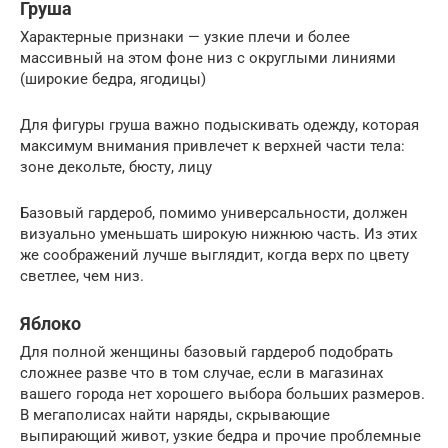
Груша
Характерные признаки — узкие плечи и более
массивный на этом фоне низ с округлыми линиями
(широкие бедра, ягодицы)
Для фигуры груша важно подыскивать одежду, которая
максимум внимания привлечет к верхней части тела:
зоне декольте, бюсту, лицу
Базовый гардероб, помимо универсальности, должен
визуально уменьшать широкую нижнюю часть. Из этих
же соображений лучше выглядит, когда верх по цвету
светлее, чем низ.
Яблоко
Для полной женщины базовый гардероб подобрать
сложнее разве что в том случае, если в магазинах
вашего города нет хорошего выбора больших размеров.
В мегаполисах найти наряды, скрывающие
выпирающий живот, узкие бедра и прочие проблемные