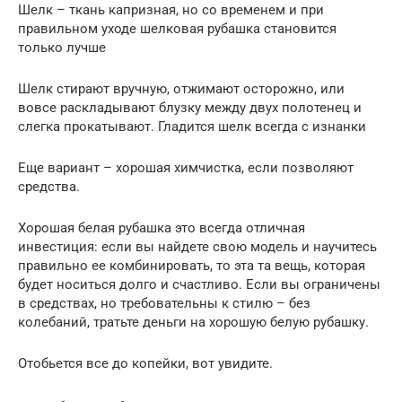
Шелк – ткань капризная, но со временем и при
правильном уходе шелковая рубашка становится
только лучше
Шелк стирают вручную, отжимают осторожно, или
вовсе раскладывают блузку между двух полотенец и
слегка прокатывают. Гладится шелк всегда с изнанки
Еще вариант – хорошая химчистка, если позволяют
средства.
Хорошая белая рубашка это всегда отличная
инвестиция: если вы найдете свою модель и научитесь
правильно ее комбинировать, то эта та вещь, которая
будет носиться долго и счастливо. Если вы ограничены
в средствах, но требовательны к стилю – без
колебаний, тратьте деньги на хорошую белую рубашку.
Отобьется все до копейки, вот увидите.