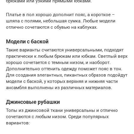
брюками или узкими прямыми юбками.
Платье в пол хорошо дополнит пояс, а короткое –
шляпа с полями, небольшая сумка. Любые модели
отлично сочетаются с обувью на каблуках.
Модели с баской
Такие варианты считаются универсальными, подходят
практически к любым брюкам или юбкам. Светлый верх
хорошо сочетается с темным низом, и наоборот.
Дополнительно оттенить одежду поможет пояс в тон.
Для создания элегантных, пикантных образов подойдут
модели с баской, у которых верхняя и нижняя части
ансамбля выполнены из различных материалов.
Джинсовые рубашки
Топы из джинсовой ткани универсальны и отлично
сочетаются с любым низом. Среди популярных
вариантов: