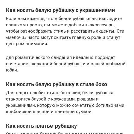
Как носить белую рубашку с украшениями
Если вам кажется, что в белой рубашке вы выглядите
слишком просто, вы можете добавить аксессуары,
чтобы разнообразить стиль и расставить акценты. Эти
«мелочи» часто могут сыграть главную роль и станут
центром внимания.
для романтического свидания идеально подойдет
сочетание шелковой белой рубашки и вашей любимой
юбки.
Как носить белую рубашку в стиле бохо
Для тех, кто любит стиль бохо-шик, белая рубашка
становится блузой с кружевами, рюшами и
украшениями, которую можно сочетать с ботильонами,
ковбойской шляпой и плетеной сумкой.
Как носить платье-рубашку