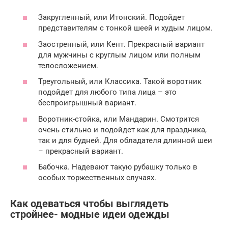
Закругленный, или Итонский. Подойдет
представителям с тонкой шеей и худым лицом.
Заостренный, или Кент. Прекрасный вариант
для мужчины с круглым лицом или полным
телосложением.
Треугольный, или Классика. Такой воротник
подойдет для любого типа лица – это
беспроигрышный вариант.
Воротник-стойка, или Мандарин. Смотрится
очень стильно и подойдет как для праздника,
так и для будней. Для обладателя длинной шеи
– прекрасный вариант.
Бабочка. Надевают такую рубашку только в
особых торжественных случаях.
Как одеваться чтобы выглядеть
стройнее- модные идеи одежды