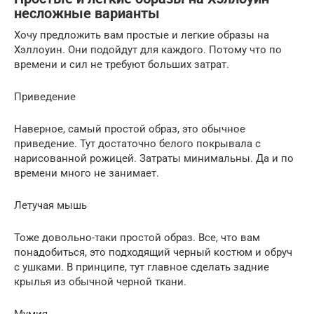
несложные варианты
Хочу предложить вам простые и легкие образы на
Хэллоуин. Они подойдут для каждого. Потому что по
времени и сил не требуют больших затрат.
Приведение
Наверное, самый простой образ, это обычное
приведение. Тут достаточно белого покрывала с
нарисованной рожицей. Затраты минимальны. Да и по
времени много не занимает.
Летучая мышь
Тоже довольно-таки простой образ. Все, что вам
понадобиться, это подходящий черный костюм и обруч
с ушками. В принципе, тут главное сделать задние
крылья из обычной черной ткани.
Мумия