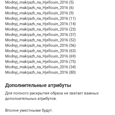
Modnyj_makijazh_na_Hjellouin_2016 (5)
Modnyj_makijazh_na_Hjellouin_2016 (6)
Modnyj_makijazh_na_Hjellouin_2016 (9)
Modnyj_makijazh_na_Hjellouin_2016 (11)
Modnyj_makijazh_na_Hjellouin_2016 (14)
Modnyj_makijazh_na_Hjellouin_2016 (23)
Modnyj_makijazh_na_Hjellouin_2016 (37)
Modnyj_makijazh_na_Hjellouin_2016 (52)
Modnyj_makijazh_na_Hjellouin_2016 (56)
Modnyj_makijazh_na_Hjellouin_2016 (63)
Modnyj_makijazh_na_Hjellouin_2016 (69)
Modnyj_makijazh_na_Hjellouin_2016 (75)
Modnyj_makijazh_na_Hjellouin_2016 (34)
Modnyj_makijazh_na_Hjellouin_2016 (80)
Дополнительные атрибуты
Для полного раскрытия образа не хватает важных
дополнительных атрибутов.
Вполне уместными будут: