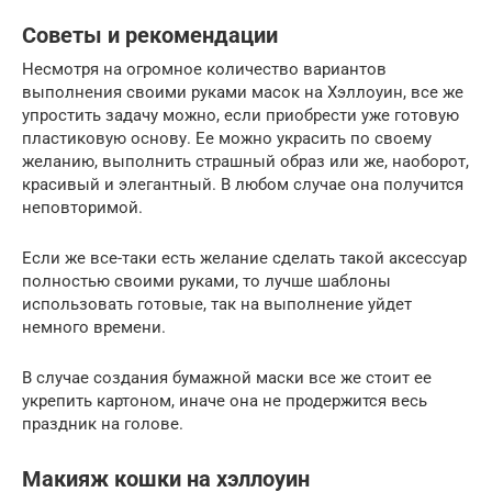
Советы и рекомендации
Несмотря на огромное количество вариантов
выполнения своими руками масок на Хэллоуин, все же
упростить задачу можно, если приобрести уже готовую
пластиковую основу. Ее можно украсить по своему
желанию, выполнить страшный образ или же, наоборот,
красивый и элегантный. В любом случае она получится
неповторимой.
Если же все-таки есть желание сделать такой аксессуар
полностью своими руками, то лучше шаблоны
использовать готовые, так на выполнение уйдет
немного времени.
В случае создания бумажной маски все же стоит ее
укрепить картоном, иначе она не продержится весь
праздник на голове.
Макияж кошки на хэллоуин