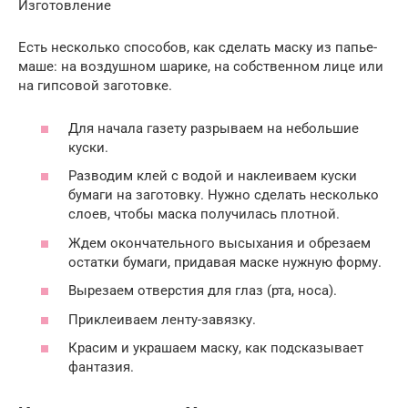
Изготовление
Есть несколько способов, как сделать маску из папье-
маше: на воздушном шарике, на собственном лице или
на гипсовой заготовке.
Для начала газету разрываем на небольшие
куски.
Разводим клей с водой и наклеиваем куски
бумаги на заготовку. Нужно сделать несколько
слоев, чтобы маска получилась плотной.
Ждем окончательного высыхания и обрезаем
остатки бумаги, придавая маске нужную форму.
Вырезаем отверстия для глаз (рта, носа).
Приклеиваем ленту-завязку.
Красим и украшаем маску, как подсказывает
фантазия.