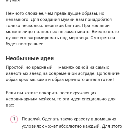
Немного сложнее, чем предыдущие образы, но
ненамного. Для создания мумии вам понадобится
только несколько десятков бинтов. При желании
можете лицо полностью не заматывать. Вместо этого
лучше его загримировать под мертвеца. Смотреться
будет пострашнее.
Необычные идеи
Простой, но красивый — макияж одной из самых
известных звезд на современной эстраде. Дополните
образ крылышками и образ мрачного ангела готов!
Если вы хотите покорить всех окружающих
неординарным мейком, то эти идеи специально для
вас:
Поцелуй. Сделать такую красоту в домашних
условиях сможет абсолютно каждый. Для этого