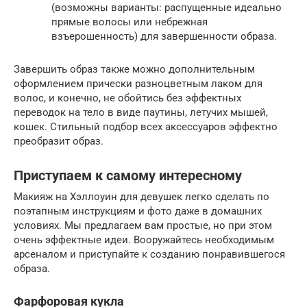
(возможны варианты: распущенные идеально
прямые волосы или небрежная
взъерошенность) для завершенности образа.
Завершить образ также можно дополнительным
оформлением прически разноцветным лаком для
волос, и конечно, не обойтись без эффектных
переводок на тело в виде паутины, летучих мышей,
кошек. Стильный подбор всех аксессуаров эффектно
преобразит образ.
Приступаем к самому интересному
Макияж на Хэллоуин для девушек легко сделать по
поэтапным инструкциям и фото даже в домашних
условиях. Мы предлагаем вам простые, но при этом
очень эффектные идеи. Вооружайтесь необходимым
арсеналом и приступайте к созданию понравившегося
образа.
Фарфоровая кукла