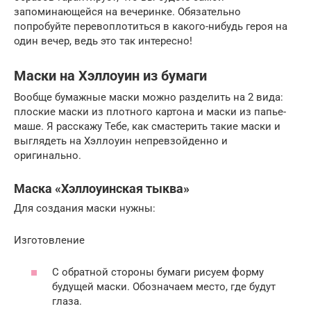
запоминающейся на вечеринке. Обязательно
попробуйте перевоплотиться в какого-нибудь героя на
один вечер, ведь это так интересно!
Маски на Хэллоуин из бумаги
Вообще бумажные маски можно разделить на 2 вида:
плоские маски из плотного картона и маски из папье-
маше. Я расскажу Тебе, как смастерить такие маски и
выглядеть на Хэллоуин непревзойденно и
оригинально.
Маска «Хэллоуинская тыква»
Для создания маски нужны:
Изготовление
С обратной стороны бумаги рисуем форму
будущей маски. Обозначаем место, где будут
глаза.