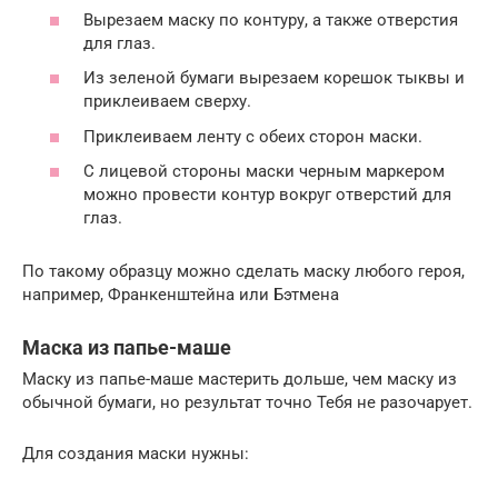
Вырезаем маску по контуру, а также отверстия
для глаз.
Из зеленой бумаги вырезаем корешок тыквы и
приклеиваем сверху.
Приклеиваем ленту с обеих сторон маски.
С лицевой стороны маски черным маркером
можно провести контур вокруг отверстий для
глаз.
По такому образцу можно сделать маску любого героя,
например, Франкенштейна или Бэтмена
Маска из папье-маше
Маску из папье-маше мастерить дольше, чем маску из
обычной бумаги, но результат точно Тебя не разочарует.
Для создания маски нужны: