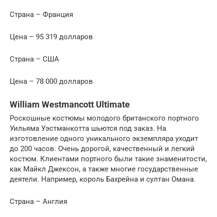
Страна – Франция
Цена – 95 319 долларов
Страна – США
Цена – 78 000 долларов
William Westmancott Ultimate
Роскошные костюмы молодого британского портного
Уильяма Уэстманкотта шьются под заказ. На
изготовление одного уникального экземпляра уходит
до 200 часов. Очень дорогой, качественный и легкий
костюм. Клиентами портного были такие знаменитости,
как Майкл Джексон, а также многие государственные
деятели. Например, король Бахрейна и султан Омана.
Страна – Англия