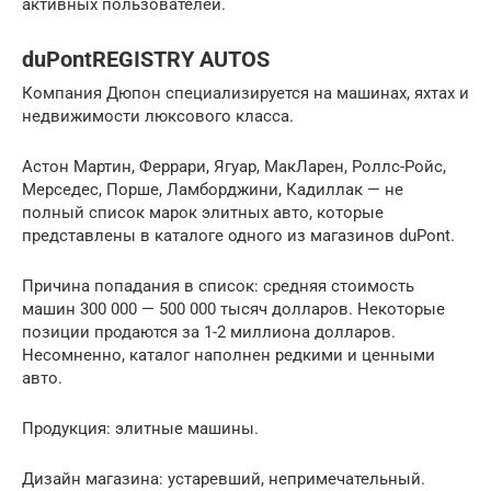
активных пользователей.
duPontREGISTRY AUTOS
Компания Дюпон специализируется на машинах, яхтах и
недвижимости люксового класса.
Астон Мартин, Феррари, Ягуар, МакЛарен, Роллс-Ройс,
Мерседес, Порше, Ламборджини, Кадиллак — не
полный список марок элитных авто, которые
представлены в каталоге одного из магазинов duPont.
Причина попадания в список: средняя стоимость
машин 300 000 — 500 000 тысяч долларов. Некоторые
позиции продаются за 1-2 миллиона долларов.
Несомненно, каталог наполнен редкими и ценными
авто.
Продукция: элитные машины.
Дизайн магазина: устаревший, непримечательный.