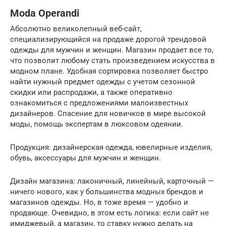
Moda Operandi
Абсолютно великолепный веб-сайт,
специализирующийся на продаже дорогой трендовой
одежды для мужчин и женщин. Магазин продает все то,
что позволит любому стать произведением искусства в
модном плане. Удобная сортировка позволяет быстро
найти нужный предмет одежды с учетом сезонной
скидки или распродажи, а также оперативно
ознакомиться с предложениями малоизвестных
дизайнеров. Спасение для новичков в мире высокой
моды, помощь экспертам в люксовом одеянии.
Продукция: дизайнерская одежда, ювелирные изделия,
обувь, аксессуары для мужчин и женщин.
Дизайн магазина: лаконичный, линейный, карточный —
ничего нового, как у большинства модных брендов и
магазинов одежды. Но, в тоже время — удобно и
продающе. Очевидно, в этом есть логика: если сайт не
имиджевый, а магазин, то ставку нужно делать на