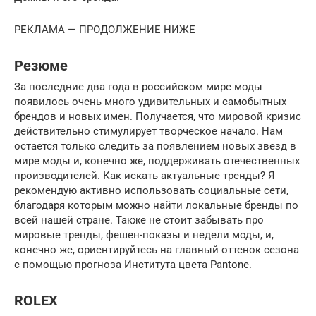
РЕКЛАМА — ПРОДОЛЖЕНИЕ НИЖЕ
Резюме
За последние два года в российском мире моды
появилось очень много удивительных и самобытных
брендов и новых имен. Получается, что мировой кризис
действительно стимулирует творческое начало. Нам
остается только следить за появлением новых звезд в
мире моды и, конечно же, поддерживать отечественных
производителей. Как искать актуальные тренды? Я
рекомендую активно использовать социальные сети,
благодаря которым можно найти локальные бренды по
всей нашей стране. Также не стоит забывать про
мировые тренды, фешен-показы и недели моды, и,
конечно же, ориентируйтесь на главный оттенок сезона
с помощью прогноза Института цвета Pantone.
ROLEX