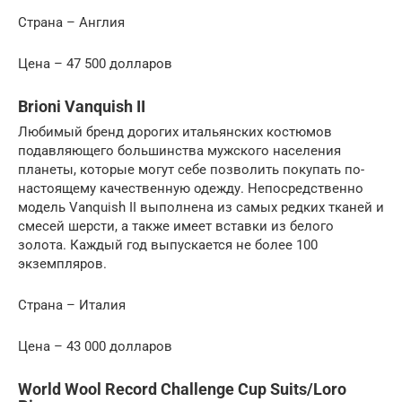
Страна – Англия
Цена – 47 500 долларов
Brioni Vanquish II
Любимый бренд дорогих итальянских костюмов
подавляющего большинства мужского населения
планеты, которые могут себе позволить покупать по-
настоящему качественную одежду. Непосредственно
модель Vanquish II выполнена из самых редких тканей и
смесей шерсти, а также имеет вставки из белого
золота. Каждый год выпускается не более 100
экземпляров.
Страна – Италия
Цена – 43 000 долларов
World Wool Record Challenge Cup Suits/Loro