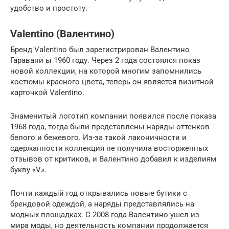
удобство и простоту.
Valentino (Валентино)
Бренд Valentino был зарегистрирован Валентино
Гаравани ы 1960 году. Через 2 года состоялся показ
новой коллекции, на которой многим запомнились
костюмы красного цвета, теперь он является визитной
карточкой Valentino.
Знаменитый логотип компании появился после показа
1968 года, тогда были представлены наряды оттенков
белого и бежевого. Из-за такой лаконичности и
сдержанности коллекция не получила восторженных
отзывов от критиков, и Валентино добавил к изделиям
букву «V».
Почти каждый год открывались новые бутики с
брендовой одеждой, а наряды представлялись на
модных площадках. С 2008 года Валентино ушел из
мира моды, но деятельность компании продолжается