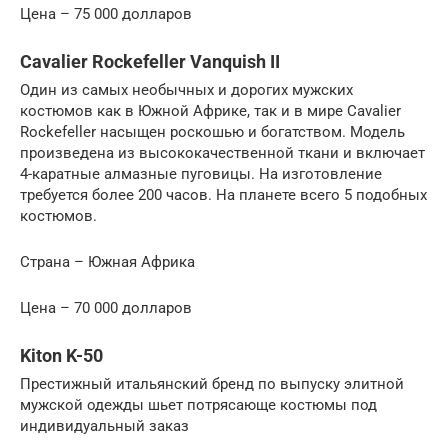
Цена – 75 000 долларов
Cavalier Rockefeller Vanquish II
Один из самых необычных и дорогих мужских
костюмов как в Южной Африке, так и в мире Cavalier
Rockefeller насыщен роскошью и богатством. Модель
произведена из высококачественной ткани и включает
4-каратные алмазные пуговицы. На изготовление
требуется более 200 часов. На планете всего 5 подобных
костюмов.
Страна – Южная Африка
Цена – 70 000 долларов
Kiton K-50
Престижный итальянский бренд по выпуску элитной
мужской одежды шьет потрясающе костюмы под
индивидуальный заказ