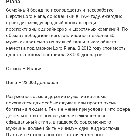
Piana
Семейный бренд по производству и переработке
шерсти Loro Piana, основанный в 1924 году, ежегодно
проводит международный конкурс среди
перспективных дизайнеров и шерстяных компаний. По
образцу победителя изготавливается не более 50
мужских костюмов из лучшей ткани высочайшего
качества под маркой Loro Piana. В 2012 году стоимость
одного костюма составила 28 000 долларов.
Страна – Италия
Цена – 28 000 долларов
Разумеется, самые дорогие мужские костюмы
покупаются для особых случаев или просто очень
богатыми людьми. Тем не менее при условии, что сфера
деятельности не подразумевает ежедневный
официальный стиль, в гардеробе современного
мужчины должен быть минимум один вид костюма.
Пусть и не столь дорогого, но качественного.