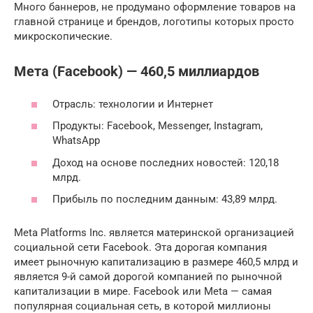
Много баннеров, не продумано оформление товаров на
главной странице и брендов, логотипы которых просто
микроскопические.
Мета (Facebook) — 460,5 миллиардов
Отрасль: технологии и Интернет
Продукты: Facebook, Messenger, Instagram,
WhatsApp
Доход на основе последних новостей: 120,18
млрд.
Прибыль по последним данным: 43,89 млрд.
Meta Platforms Inc. является материнской организацией
социальной сети Facebook. Эта дорогая компания
имеет рыночную капитализацию в размере 460,5 млрд и
является 9-й самой дорогой компанией по рыночной
капитализации в мире. Facebook или Meta — самая
популярная социальная сеть, в которой миллионы