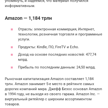
упомянуть, и надеемся, что материал получился
информативным.
Amazon — 1,184 трлн
Отрасль: электронная коммерция, Интернет,
технологии, розничная торговля и программные
услуги.
Продукты: Kindle, ПО, FireTV и Echo.
Доход на основе последних новостей: 477,74
млрд.
Прибыль по последним данным: 24,50 млрд.
Рыночная капитализация Amazon составляет 1,184
трлн. Amazon занимает 5-е место в рейтинге самых
дорогих компаний мира. Джефф Безос основал Amazon
в 1994 году, не выходя из своего гаража. Amazon Inc. —
виртуальный ритейлер с широким ассортиментом
товаров.