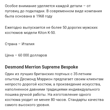
Особое внимание уделяется каждой детали – от
пуговиц до подкладки. В современном виде компания
была основана в 1968 году
Ежегодно выпускается не более 50 дорогих мужских
костюмов модели Kiton K-50.
Страна – Италия
Цена – 60 000 долларов
Desmond Merrion Supreme Bespoke
Один из лучших британских портных с 35-летним
опытом Десмонд Мэррион предлагает своим клиентам
непросто дорогой костюм, а произведение искусства,
наполненное давними традициями индивидуального
пошива ручной работы. На изготовление одного
костюма уходит не менее 80 часов. Стандарты качества
самого высокого уровня.