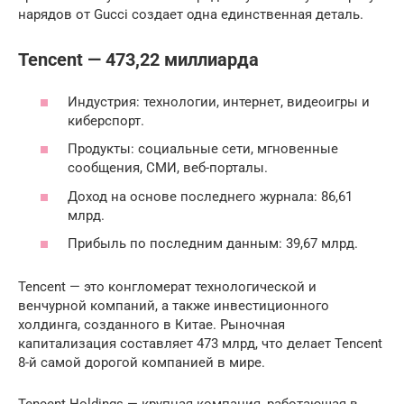
нарядов от Gucci создает одна единственная деталь.
Tencent — 473,22 миллиарда
Индустрия: технологии, интернет, видеоигры и
киберспорт.
Продукты: социальные сети, мгновенные
сообщения, СМИ, веб-порталы.
Доход на основе последнего журнала: 86,61
млрд.
Прибыль по последним данным: 39,67 млрд.
Tencent — это конгломерат технологической и
венчурной компаний, а также инвестиционного
холдинга, созданного в Китае. Рыночная
капитализация составляет 473 млрд, что делает Tencent
8-й самой дорогой компанией в мире.