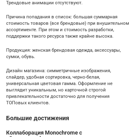
Трендовые анимации отсутствуют.
Причина попадания в список: большая суммарная
стоимость товаров (все брендовые) при внушительном
ассортименте. При этом и стоимость разработки,
поддержки такого ресурса также крайне высока.
Продукция: женская брендовая одежда, аксессуары,
сумки, обувь.
Дизайн магазина: симметричные изображения,
слайдер, удобная сортировка, черно-белая,
универсальная цветовая гамма. Оформление не
выглядит уникальным, но карточной строгой
привлекательности достаточно для получения
ТОПовых клиентов.
Большие достижения
Коллаборация Monochrome с