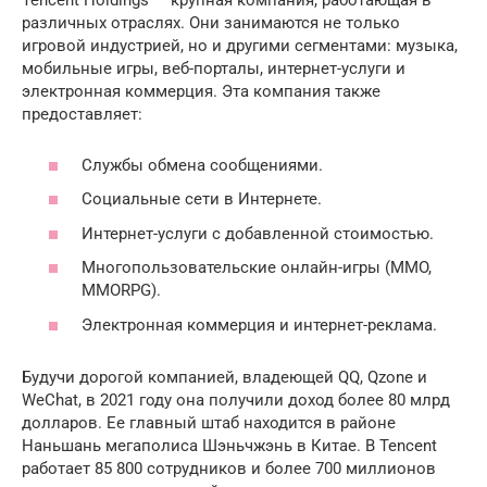
Tencent Holdings — крупная компания, работающая в
различных отраслях. Они занимаются не только
игровой индустрией, но и другими сегментами: музыка,
мобильные игры, веб-порталы, интернет-услуги и
электронная коммерция. Эта компания также
предоставляет:
Службы обмена сообщениями.
Социальные сети в Интернете.
Интернет-услуги с добавленной стоимостью.
Многопользовательские онлайн-игры (MMO,
MMORPG).
Электронная коммерция и интернет-реклама.
Будучи дорогой компанией, владеющей QQ, Qzone и
WeChat, в 2021 году она получили доход более 80 млрд
долларов. Ее главный штаб находится в районе
Наньшань мегаполиса Шэньчжэнь в Китае. В Tencent
работает 85 800 сотрудников и более 700 миллионов