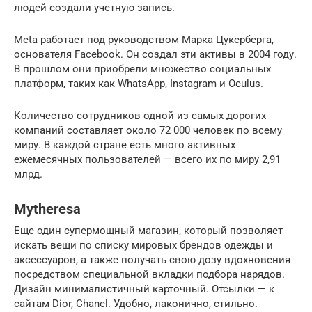
людей создали учетную запись.
Meta работает под руководством Марка Цукерберга,
основателя Facebook. Он создал эти активы в 2004 году.
В прошлом они приобрели множество социальных
платформ, таких как WhatsApp, Instagram и Oculus.
Количество сотрудников одной из самых дорогих
компаний составляет около 72 000 человек по всему
миру. В каждой стране есть много активных
ежемесячных пользователей — всего их по миру 2,91
млрд.
Mytheresa
Еще один супермощный магазин, который позволяет
искать вещи по списку мировых брендов одежды и
аксессуаров, а также получать свою дозу вдохновения
посредством специальной вкладки подбора нарядов.
Дизайн минималистичный карточный. Отсылки — к
сайтам Dior, Chanel. Удобно, лаконично, стильно.