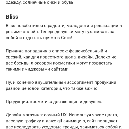
одежду, солнечные очки и обувь.
Bliss
Bliss позаботился о радости, молодости и релаксации в
режиме онлайн. Теперь девушки могут ухаживать за
собой и отдыхать прямо в Сети!
Причина попадания в список: фешенебельный и
свежий, как для известного шопа, дизайн. Далеко не
все бренды люксовой косметики могут похвастать
такими имиджевыми сайтами
Ну, и конечно внушительный ассортимент продукции
разной ценовой категории, что также важно
Продукция: косметика для женщин и девушек.
Дизайн магазина: сочный UX. Используя яркие цвета,
веселую графику и даже gif-анимацию, сайт поощряет
вас исследовать уходовые тренды, заниматься собой и,