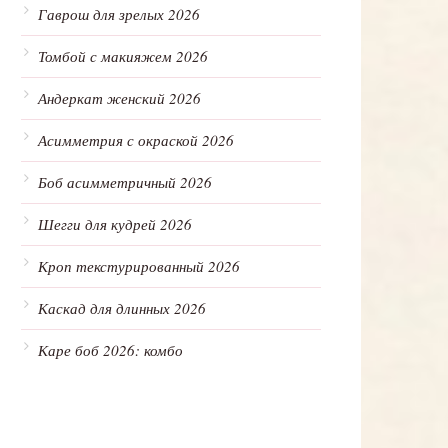
Гаврош для зрелых 2026
Томбой с макияжем 2026
Андеркат женский 2026
Асимметрия с окраской 2026
Боб асимметричный 2026
Шегги для кудрей 2026
Кроп текстурированный 2026
Каскад для длинных 2026
Каре боб 2026: комбо