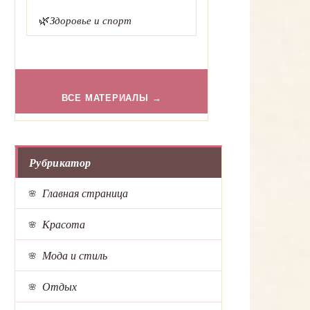
🌿
Здоровье и спорт
ВСЕ МАТЕРИАЛЫ →
Рубрикатор
Главная страница
Красота
Мода и стиль
Отдых