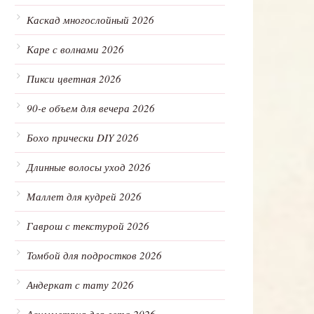
Каскад многослойный 2026
Каре с волнами 2026
Пикси цветная 2026
90-е объем для вечера 2026
Бохо прически DIY 2026
Длинные волосы уход 2026
Маллет для кудрей 2026
Гаврош с текстурой 2026
Томбой для подростков 2026
Андеркат с тату 2026