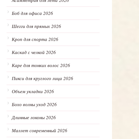
Асимметрия для лета 2026
Боб для офиса 2026
Шегги для прямых 2026
Кроп для спорта 2026
Каскад с челкой 2026
Каре для тонких волос 2026
Пикси для круглого лица 2026
Объем укладки 2026
Бохо волны уход 2026
Длинные локоны 2026
Маллет современный 2026