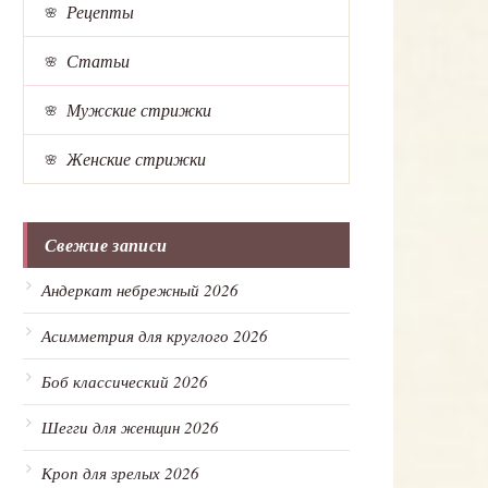
Рецепты
Статьи
Мужские стрижки
Женские стрижки
Свежие записи
Андеркат небрежный 2026
Асимметрия для круглого 2026
Боб классический 2026
Шегги для женщин 2026
Кроп для зрелых 2026