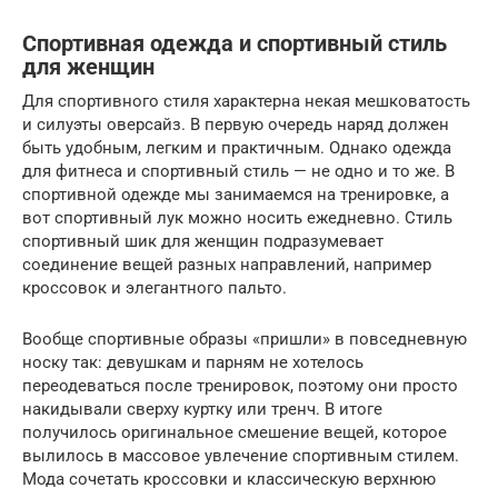
Спортивная одежда и спортивный стиль
для женщин
Для спортивного стиля характерна некая мешковатость
и силуэты оверсайз. В первую очередь наряд должен
быть удобным, легким и практичным. Однако одежда
для фитнеса и спортивный стиль — не одно и то же. В
спортивной одежде мы занимаемся на тренировке, а
вот спортивный лук можно носить ежедневно. Стиль
спортивный шик для женщин подразумевает
соединение вещей разных направлений, например
кроссовок и элегантного пальто.
Вообще спортивные образы «пришли» в повседневную
носку так: девушкам и парням не хотелось
переодеваться после тренировок, поэтому они просто
накидывали сверху куртку или тренч. В итоге
получилось оригинальное смешение вещей, которое
вылилось в массовое увлечение спортивным стилем.
Мода сочетать кроссовки и классическую верхнюю