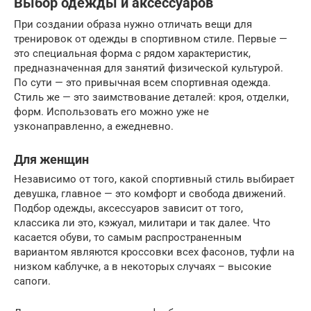
Выбор одежды и аксессуаров
При создании образа нужно отличать вещи для
тренировок от одежды в спортивном стиле. Первые —
это специальная форма с рядом характеристик,
предназначенная для занятий физической культурой.
По сути — это привычная всем спортивная одежда.
Стиль же — это заимствование деталей: кроя, отделки,
форм. Использовать его можно уже не
узконаправленно, а ежедневно.
Для женщин
Независимо от того, какой спортивный стиль выбирает
девушка, главное — это комфорт и свобода движений.
Подбор одежды, аксессуаров зависит от того,
классика ли это, кэжуал, милитари и так далее. Что
касается обуви, то самым распространенным
вариантом являются кроссовки всех фасонов, туфли на
низком каблучке, а в некоторых случаях – высокие
сапоги.