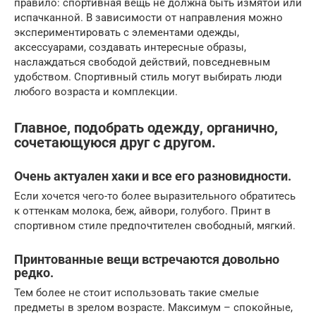
правило: спортивная вещь не должна быть измятой или
испачканной. В зависимости от направления можно
экспериментировать с элементами одежды,
аксессуарами, создавать интересные образы,
наслаждаться свободой действий, повседневным
удобством. Спортивный стиль могут выбирать люди
любого возраста и комплекции.
Главное, подобрать одежду, органично,
сочетающуюся друг с другом.
Очень актуален хаки и все его разновидности.
Если хочется чего-то более выразительного обратитесь
к оттенкам молока, беж, айвори, голубого. Принт в
спортивном стиле предпочтителен свободный, мягкий.
Принтованные вещи встречаются довольно
редко.
Тем более не стоит использовать такие смелые
предметы в зрелом возрасте. Максимум – спокойные,