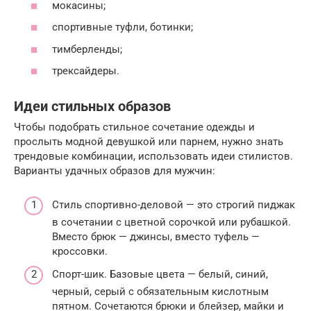
мокасины;
спортивные туфли, ботинки;
тимберленды;
трексайдеры.
Идеи стильных образов
Чтобы подобрать стильное сочетание одежды и
прослыть модной девушкой или парнем, нужно знать
трендовые комбинации, использовать идеи стилистов.
Варианты удачных образов для мужчин:
Стиль спортивно-деловой — это строгий пиджак
в сочетании с цветной сорочкой или рубашкой.
Вместо брюк — джинсы, вместо туфель —
кроссовки.
Спорт-шик. Базовые цвета — белый, синий,
черный, серый с обязательным кислотным
пятном. Сочетаются брюки и блейзер, майки и