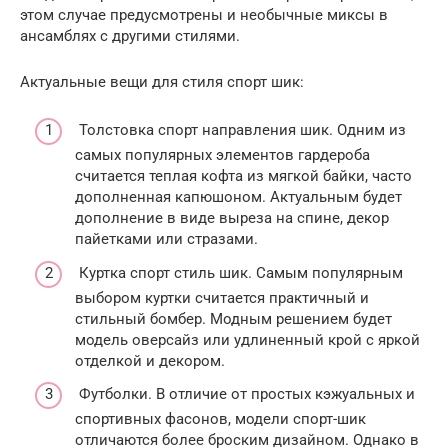
этом случае предусмотрены и необычные миксы в
ансамблях с другими стилями.
Актуальные вещи для стиля спорт шик:
Толстовка спорт направления шик. Одним из
самых популярных элементов гардероба
считается теплая кофта из мягкой байки, часто
дополненная капюшоном. Актуальным будет
дополнение в виде выреза на спине, декор
пайетками или стразами.
Куртка спорт стиль шик. Самым популярным
выбором куртки считается практичный и
стильный бомбер. Модным решением будет
модель оверсайз или удлиненный крой с яркой
отделкой и декором.
Футболки. В отличие от простых кэжуальных и
спортивных фасонов, модели спорт-шик
отличаются более броским дизайном. Однако в