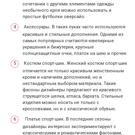
сочетании с другими элементами одежды
необычного кроя можно использовать и
простые футболки оверсайз.
Аксессуары. В таких луках часто используются
красивые и стильные дополнения. Одними из
самых популярных считаются ювелирные
украшения и бижутерия, крупные
солнцезащитные очки, платок на шею и прочее.
Костюм спорт-шик. Женский костюм спорт-шик
отличается не только красивым женственным
кроем и наличием дополнений, но и
нестандартным выбором материала. Такие
фасоны дизайнеры предлагают из красивого
струящегося шелка, атласа, бархата. Стильные
изделия можно носить не только с
кроссовками, но и с классической обувью.
Платье спорт-шик. В последние сезоны
дизайнеры интересно экспериментируют с
классическими и романтическими фасонами,