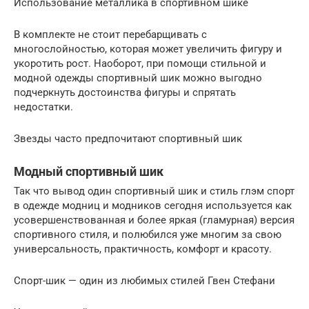
Использование металлика в спортивном шике
В комплекте не стоит перебарщивать с
многослойностью, которая может увеличить фигуру и
укоротить рост. Наоборот, при помощи стильной и
модной одежды спортивный шик можно выгодно
подчеркнуть достоинства фигуры и спрятать
недостатки.
Звезды часто предпочитают спортивный шик
Модный спортивный шик
Так что вывод один спортивный шик и стиль глэм спорт
в одежде модниц и модников сегодня используется как
усовершенствованная и более яркая (гламурная) версия
спортивного стиля, и полюбился уже многим за свою
универсальность, практичность, комфорт и красоту.
Спорт-шик — один из любимых стилей Гвен Стефани