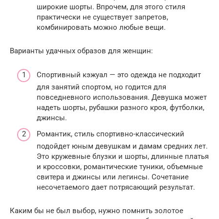
широкие шорты. Впрочем, для этого стиля
практически не существует запретов,
комбинировать можно любые вещи.
Варианты удачных образов для женщин:
Спортивный кэжуал — это одежда не подходит
для занятий спортом, но годится для
повседневного использования. Девушка может
надеть шорты, рубашки разного кроя, футболки,
джинсы.
Романтик, стиль спортивно-классический
подойдет юным девушкам и дамам средних лет.
Это кружевные блузки и шорты, длинные платья
и кроссовки, романтические туники, объемные
свитера и джинсы или легинсы. Сочетание
несочетаемого дает потрясающий результат.
Каким бы не был выбор, нужно помнить золотое