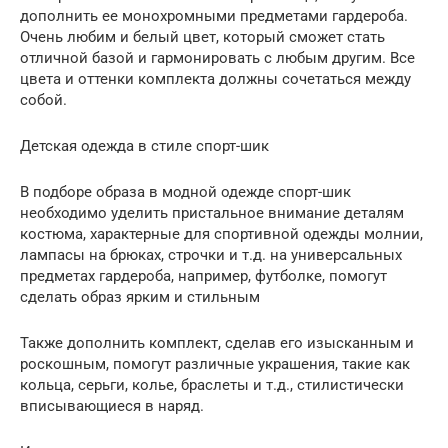
дополнить ее монохромными предметами гардероба.
Очень любим и белый цвет, который сможет стать
отличной базой и гармонировать с любым другим. Все
цвета и оттенки комплекта должны сочетаться между
собой.
Детская одежда в стиле спорт-шик
В подборе образа в модной одежде спорт-шик
необходимо уделить пристальное внимание деталям
костюма, характерные для спортивной одежды молнии,
лампасы на брюках, строчки и т.д. на универсальных
предметах гардероба, например, футболке, помогут
сделать образ ярким и стильным
Также дополнить комплект, сделав его изысканным и
роскошным, помогут различные украшения, такие как
кольца, серьги, колье, браслеты и т.д., стилистически
вписывающиеся в наряд.