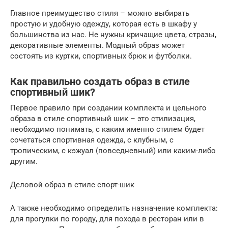
Главное преимущество стиля – можно выбирать
простую и удобную одежду, которая есть в шкафу у
большинства из нас. Не нужны кричащие цвета, стразы,
декоративные элементы. Модный образ может
состоять из куртки, спортивных брюк и футболки.
Как правильно создать образ в стиле
спортивный шик?
Первое правило при создании комплекта и цельного
образа в стиле спортивный шик – это стилизация,
необходимо понимать, с каким именно стилем будет
сочетаться спортивная одежда, с клубным, с
тропическим, с кэжуал (повседневный) или каким-либо
другим.
Деловой образ в стиле спорт-шик
А также необходимо определить назначение комплекта:
для прогулки по городу, для похода в ресторан или в