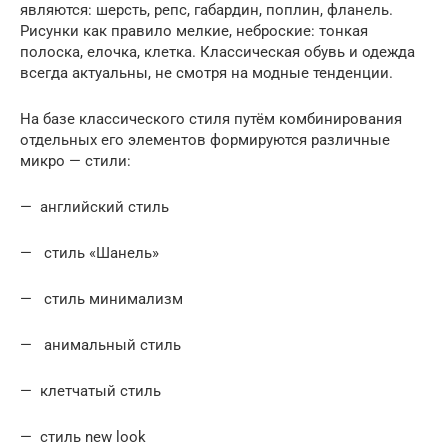
являются: шерсть, репс, габардин, поплин, фланель.
Рисунки как правило мелкие, неброские: тонкая
полоска, елочка, клетка. Классическая обувь и одежда
всегда актуальны, не смотря на модные тенденции.
На базе классического стиля путём комбинирования
отдельных его элементов формируются различные
микро — стили:
— английский стиль
— стиль «Шанель»
— стиль минимализм
— анимальный стиль
— клетчатый стиль
— стиль new look