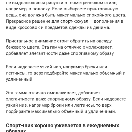
не выделяющиеся рисунки в геометрическом стиле,
например, в полоску. Если выбираете принтованную
вещь, она должна быть максимально спокойного цвета.
Прекрасное решение для спорт-кэжуал – дополнения в
виде кроссовок и предметов одежды из денима.
Пристальное внимание стоит обратить на одежду
бежевого цвета. Эта гамма отлично омолаживает,
добавляет элегантности даже спортивному образу
Если надеваете узкий низ, например брюки или
леггинсы, то верх подбирайте максимально объемный и
удлиненный
Эта гамма отлично омолаживает, добавляет
элегантности даже спортивному образу. Если надеваете
узкий низ, например брюки или леггинсы, то верх
подбирайте максимально объемный и удлиненный.
Спорт-шик хорошо уживается в ежедневных
образах.