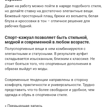
Даже на работу можно пойти в наряде подобного стиля,
но делайте ставку на достаточно элегантные вещи.
Бежевый просторный плащ, брюки из вельвета, белая
блуза и кроссовки в тон – отличное решение для
рабочих будней.
Спорт-кэжуал позволяет быть стильной,
модной и современной в любом возрасте.
Полуспортивные вещи в нем комбинируются с
элегантными и статусными. В результате аутфит
складывается изысканным, близким к классике. Не
стоит бояться того, что спортивные дополнения в
образах выйдут из моды.
Современные тенденции направлены в сторону
комфорта, практичности и универсальности. Трудно
представить что-то более свободное и удобное, чем
одежда и обувь в спортивном стиле.
« Предыдущая запись