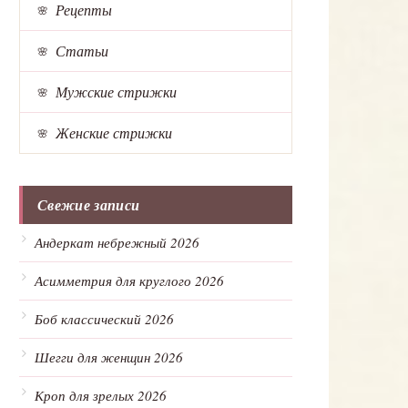
Рецепты
Статьи
Мужские стрижки
Женские стрижки
Свежие записи
Андеркат небрежный 2026
Асимметрия для круглого 2026
Боб классический 2026
Шегги для женщин 2026
Кроп для зрелых 2026