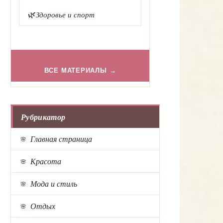
🌿
Здоровье и спорт
ВСЕ МАТЕРИАЛЫ →
Рубрикатор
Главная страница
Красота
Мода и стиль
Отдых