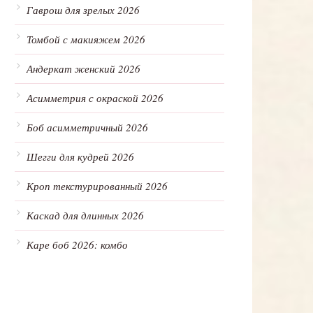
Гаврош для зрелых 2026
Томбой с макияжем 2026
Андеркат женский 2026
Асимметрия с окраской 2026
Боб асимметричный 2026
Шегги для кудрей 2026
Кроп текстурированный 2026
Каскад для длинных 2026
Каре боб 2026: комбо