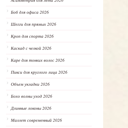
Асимметрия для лета 2026
Боб для офиса 2026
Шегги для прямых 2026
Кроп для спорта 2026
Каскад с челкой 2026
Каре для тонких волос 2026
Пикси для круглого лица 2026
Объем укладки 2026
Бохо волны уход 2026
Длинные локоны 2026
Маллет современный 2026