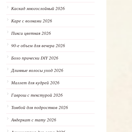
Каскад многослойный 2026
Каре с волнами 2026
Пикси цветная 2026
90-е объем для вечера 2026
Бохо прически DIY 2026
Длинные волосы уход 2026
Маллет для кудрей 2026
Гаврош с текстурой 2026
Томбой для подростков 2026
Андеркат с тату 2026