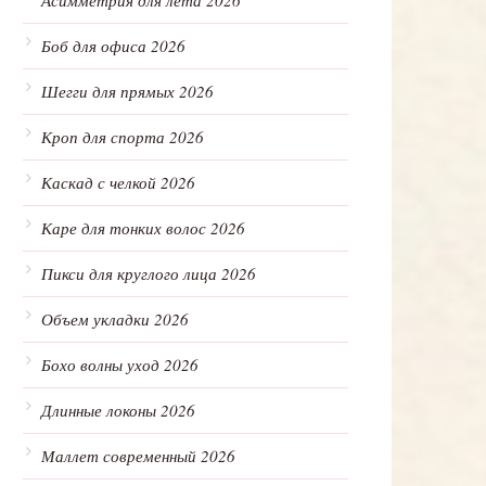
Асимметрия для лета 2026
Боб для офиса 2026
Шегги для прямых 2026
Кроп для спорта 2026
Каскад с челкой 2026
Каре для тонких волос 2026
Пикси для круглого лица 2026
Объем укладки 2026
Бохо волны уход 2026
Длинные локоны 2026
Маллет современный 2026