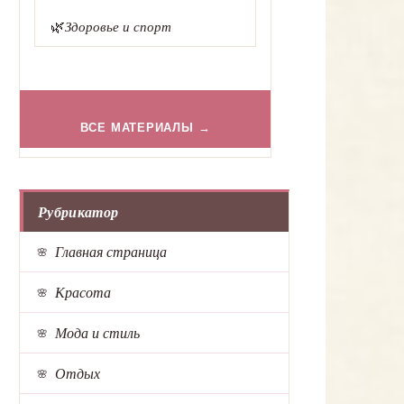
🌿
Здоровье и спорт
ВСЕ МАТЕРИАЛЫ →
Рубрикатор
Главная страница
Красота
Мода и стиль
Отдых