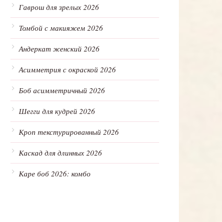
Гаврош для зрелых 2026
Томбой с макияжем 2026
Андеркат женский 2026
Асимметрия с окраской 2026
Боб асимметричный 2026
Шегги для кудрей 2026
Кроп текстурированный 2026
Каскад для длинных 2026
Каре боб 2026: комбо