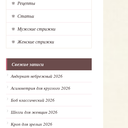
Рецепты
Статьи
Мужские стрижки
Женские стрижки
Свежие записи
Андеркат небрежный 2026
Асимметрия для круглого 2026
Боб классический 2026
Шегги для женщин 2026
Кроп для зрелых 2026