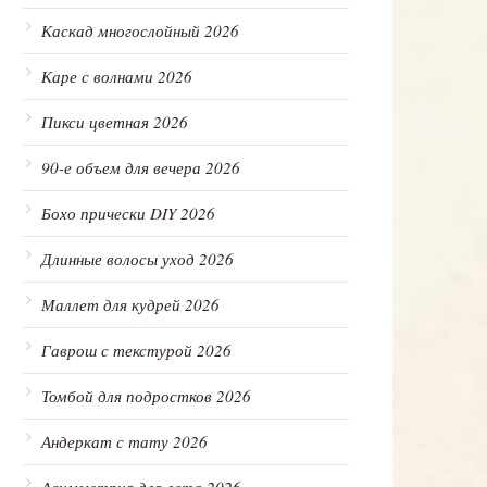
Каскад многослойный 2026
Каре с волнами 2026
Пикси цветная 2026
90-е объем для вечера 2026
Бохо прически DIY 2026
Длинные волосы уход 2026
Маллет для кудрей 2026
Гаврош с текстурой 2026
Томбой для подростков 2026
Андеркат с тату 2026