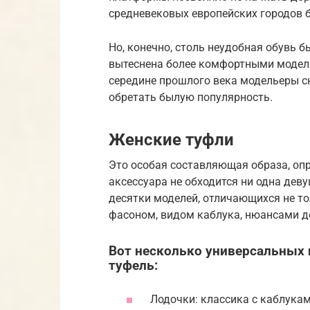
средневековых европейских городов 
Но, конечно, столь неудобная обувь 
вытеснена более комфортными моделя
середине прошлого века модельеры сн
обретать былую популярность.
Женские туфли
Это особая составляющая образа, опр
аксессуара не обходится ни одна дев
десятки моделей, отличающихся не то
фасоном, видом каблука, нюансами д
Вот несколько универсальных
туфель:
Лодочки: классика с каблукам