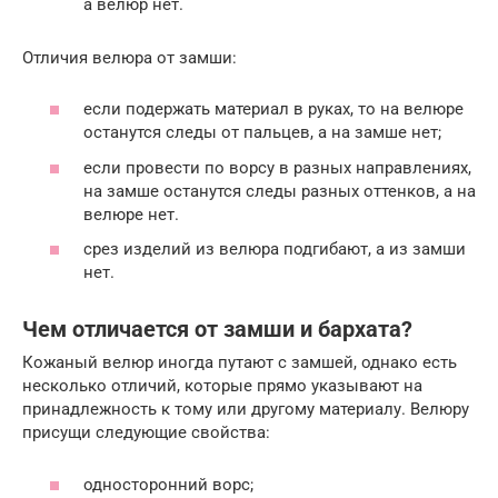
а велюр нет.
Отличия велюра от замши:
если подержать материал в руках, то на велюре
останутся следы от пальцев, а на замше нет;
если провести по ворсу в разных направлениях,
на замше останутся следы разных оттенков, а на
велюре нет.
срез изделий из велюра подгибают, а из замши
нет.
Чем отличается от замши и бархата?
Кожаный велюр иногда путают с замшей, однако есть
несколько отличий, которые прямо указывают на
принадлежность к тому или другому материалу. Велюру
присущи следующие свойства:
односторонний ворс;