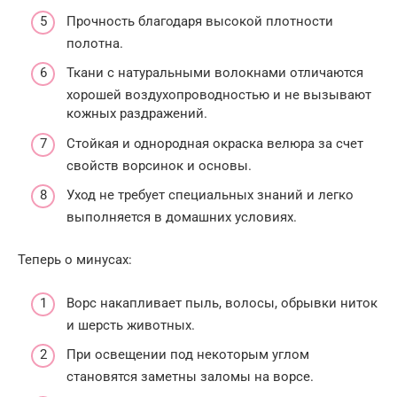
Прочность благодаря высокой плотности
полотна.
Ткани с натуральными волокнами отличаются
хорошей воздухопроводностью и не вызывают
кожных раздражений.
Стойкая и однородная окраска велюра за счет
свойств ворсинок и основы.
Уход не требует специальных знаний и легко
выполняется в домашних условиях.
Теперь о минусах:
Ворс накапливает пыль, волосы, обрывки ниток
и шерсть животных.
При освещении под некоторым углом
становятся заметны заломы на ворсе.