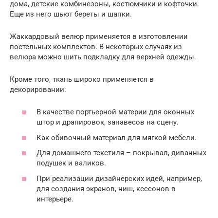
дома, детские комбинезоны, костюмчики и кофточки.
Еще из него шьют береты и шапки.
Жаккардовый велюр применяется в изготовлении
постельных комплектов. В некоторых случаях из
велюра можно шить подкладку для верхней одежды.
Кроме того, ткань широко применяется в
декорировании:
В качестве портьерной материи для оконных
штор и драпировок, занавесов на сцену.
Как обивочный материал для мягкой мебели.
Для домашнего текстиля – покрывал, диванных
подушек и валиков.
При реализации дизайнерских идей, например,
для создания экранов, ниш, кессонов в
интерьере.