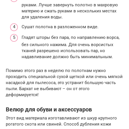
руками. Лучше завернуть полотно в махровую
материю и сжать руками в нескольких местах
для удаления воды.
Сушат полотна в разложенном виде.
Гладят шторы без пара, по направлению ворса,
без сильного нажима. Для очень ворсистых
тканей разрешено использовать пар, но
надавливание должно быть минимальным.
Помимо этого раз в неделю по полотнам нужно
проходить специальной сухой щеткой или очень мягкой
насадкой для пылесоса, это устранит большую часть
пыли. Бархат не выбивают – он от этого
деформируется!
Велюр для обуви и аксессуаров
Этот вид материала изготавливают из шкур крупного
рогатого скота или свиней. Способ дубления кожи