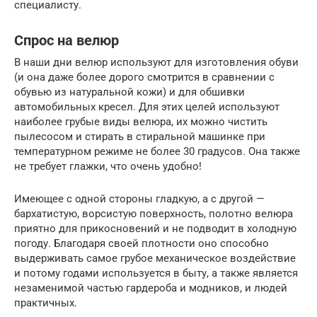
специалисту.
Спрос на велюр
В наши дни велюр используют для изготовления обуви
(и она даже более дорого смотрится в сравнении с
обувью из натуральной кожи) и для обшивки
автомобильных кресел. Для этих целей используют
наиболее грубые виды велюра, их можно чистить
пылесосом и стирать в стиральной машинке при
температурном режиме не более 30 градусов. Она также
не требует глажки, что очень удобно!
Имеющее с одной стороны гладкую, а с другой —
бархатистую, ворсистую поверхность, полотно велюра
приятно для прикосновений и не подводит в холодную
погоду. Благодаря своей плотности оно способно
выдерживать самое грубое механическое воздействие
и потому годами используется в быту, а также является
незаменимой частью гардероба и модников, и людей
практичных.