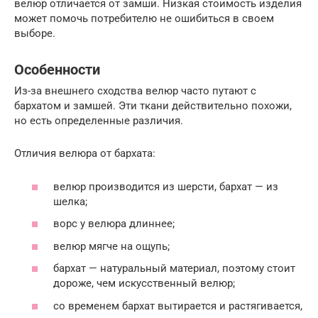
велюр отличается от замши. Низкая стоимость изделия
может помочь потребителю не ошибиться в своем
выборе.
Особенности
Из-за внешнего сходства велюр часто путают с
бархатом и замшей. Эти ткани действительно похожи,
но есть определенные различия.
Отличия велюра от бархата:
велюр производится из шерсти, бархат — из
шелка;
ворс у велюра длиннее;
велюр мягче на ощупь;
бархат — натуральный материал, поэтому стоит
дороже, чем искусственный велюр;
со временем бархат вытирается и растягивается,