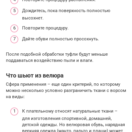
Дождитесь, пока поверхность полностью
высохнет.
Повторите процедуру.
Дайте обуви полностью просохнуть.
После подобной обработки туфли будут меньше
поддаваться воздействию пыли и влаги.
Что шьют из велюра
Сфера применения – еще один критерий, по которому
можно несколько условно разграничить ткани с ворсом
на виды:
К плательному относят натуральные ткани –
для изготовления спортивной, домашней,
детской одежды. Но велюровая обувь, нарядная
верхняя одежда (манто, пальто и плащи) может