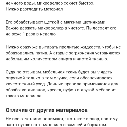
немного воды, микровелюр сохнет быстро.
Нужно разгладить материал
Его обрабатывают щеткой с мягкими щетинками.
Важно держать микровелюр в чистоте. Пылесосят его
не реже 1 раза в неделю
Нужно сразу же вытирать пролитые жидкости, чтобы не
образовались пятна. А старые загрязнения устраняются
небольшим количеством спирта и чистой тканью.
Судя по отзывам, мебельная ткань будет выглядеть
опрятной только в том случае, если обеспечивается
качественный уход. Данные правила применяются для
обработки диванов, кресел, пуфов и другой мебели из
такого материала.
Отличие от других материалов
Не все отчетливо понимают, что такое велюр, поэтому
часто путают этот материал с замшей и бархатом.