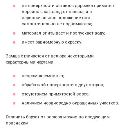
на поверхности остается дорожка примятых
ворсинок, как след от пальца, и в
первоначальное положение они
самостоятельно не поднимаются;
материал впитывает и пропускает воду;
имеет равномерную окраску.
Замша отличается от велюра некоторыми
характерными чертами:
непромокаемостью;
обработкой поверхности с двух сторон;
отсутствием примятостей ворса;
наличием неоднородно окрашенных участков.
Отличить бархат от велюра можно по следующим
признакам: