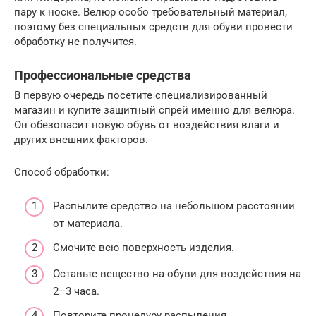
пару к носке. Велюр особо требовательный материал,
поэтому без специальных средств для обуви провести
обработку не получится.
Профессиональные средства
В первую очередь посетите специализированный
магазин и купите защитный спрей именно для велюра.
Он обезопасит новую обувь от воздействия влаги и
других внешних факторов.
Способ обработки:
Распылите средство на небольшом расстоянии
от материала.
Смочите всю поверхность изделия.
Оставьте вещество на обуви для воздействия на
2–3 часа.
Повторите процедуру распыления.