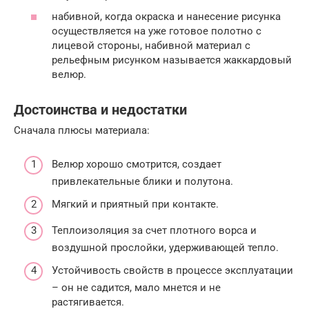
набивной, когда окраска и нанесение рисунка
осуществляется на уже готовое полотно с
лицевой стороны, набивной материал с
рельефным рисунком называется жаккардовый
велюр.
Достоинства и недостатки
Сначала плюсы материала:
Велюр хорошо смотрится, создает
привлекательные блики и полутона.
Мягкий и приятный при контакте.
Теплоизоляция за счет плотного ворса и
воздушной прослойки, удерживающей тепло.
Устойчивость свойств в процессе эксплуатации
– он не садится, мало мнется и не
растягивается.