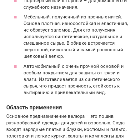
Портьерный или шторный – для домашнего и
служебного назначения.
Мебельный, полученный из прочных нитей.
Основа плотная, износостойкая и эластичная,
не образует заломов. Для его получения
используется синтетическое, натуральное и
смешанное сырье. В обивке встречается
шерстяной, вискозный и самый роскошный
шелковый велюр.
Автомобильный с очень прочной основой и
особым покрытием для защиты от грязи и
влаги. Изготавливается из синтетического
сырья, что придает прочность, стойкость к
вытиранию и привлекательный вид.
Область применения
Основное предназначение велюра – это пошив
разнообразной одежды для детей и взрослых. Сюда
входят нарядные платья и блузки, костюмы и пальто,
толстовки и легкие куртки, халаты и комплекты для