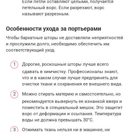
Если петли оставляют целыми, получается
петельный ворс. Если разрезают, ворс
называют разрезным.
Особенности ухода за портьерами
Чтобы бархатные шторы не доставляли неприятностей
и прослужили долго, необходимо обеспечить им
соответствующий уход.
Дорогие, роскошные шторы лучше всего
сдавать в химчистку. Профессионалы знают,
что и в каком случае лучше предпринять для
очистки ткани и сохранения ее внешнего вида.
Можно стирать материю и самостоятельно, но
рекомендуется вывернуть ее изнанкой вверх и
поместить в специальный мешок. Это защитит
ворс от деформации и осыпания. Температура
воды не должна превышать 30°С.
Отжимать ткань нельзя ни в машинке, ни