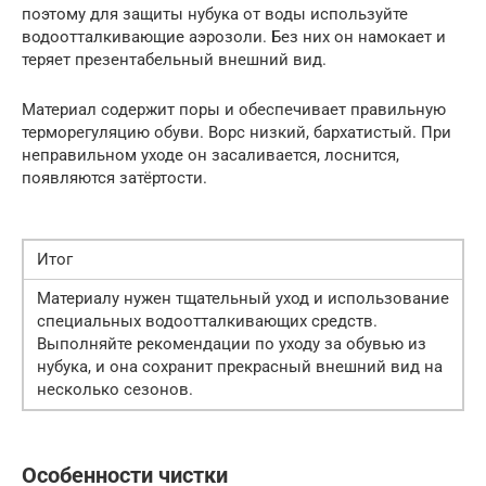
поэтому для защиты нубука от воды используйте
водоотталкивающие аэрозоли. Без них он намокает и
теряет презентабельный внешний вид.
Материал содержит поры и обеспечивает правильную
терморегуляцию обуви. Ворс низкий, бархатистый. При
неправильном уходе он засаливается, лоснится,
появляются затёртости.
Итог
Материалу нужен тщательный уход и использование
специальных водоотталкивающих средств.
Выполняйте рекомендации по уходу за обувью из
нубука, и она сохранит прекрасный внешний вид на
несколько сезонов.
Особенности чистки