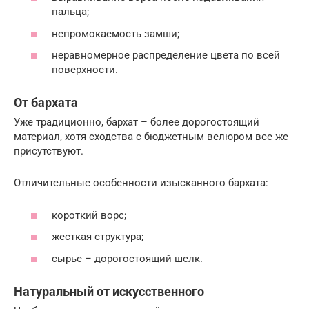
пальца;
непромокаемость замши;
неравномерное распределение цвета по всей
поверхности.
От бархата
Уже традиционно, бархат – более дорогостоящий
материал, хотя сходства с бюджетным велюром все же
присутствуют.
Отличительные особенности изысканного бархата:
короткий ворс;
жесткая структура;
сырье – дорогостоящий шелк.
Натуральный от искусственного