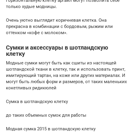
Горизонтальную клетку аргайл могут позволить себе
только худые модницы.
Очень уютно выглядит коричневая клетка. Она
прекрасна в комбинации с бордовым, рыжим или
оттенком «кофе с молоком».
Сумки и аксессуары в шотландскую
клетку
Модные сумки могут быть как сшиты из настоящей
шотландской ткани в клетку, так и использовать принт,
имитирующий тартан, на коже или других материалах. И
могут быть любых форм и размеров, от таких маленьких
кокетливых ридикюлей
Сумка в шотландскую клетку
до таких объемных сумок для работы
Модная сумка 2015 в шотландскую клетку