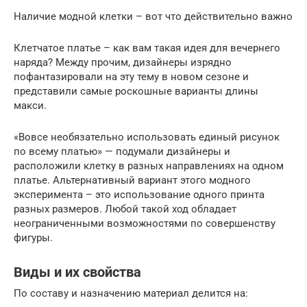
Наличие модной клетки – вот что действительно важно
Клетчатое платье – как вам такая идея для вечернего
наряда? Между прочим, дизайнеры изрядно
пофантазировали на эту тему в новом сезоне и
представили самые роскошные варианты длины
макси.
«Вовсе необязательно использовать единый рисунок
по всему платью» — подумали дизайнеры и
расположили клетку в разных направлениях на одном
платье. Альтернативный вариант этого модного
эксперимента – это использование одного принта
разных размеров. Любой такой ход обладает
неограниченными возможностями по совершенству
фигуры.
Виды и их свойства
По составу и назначению материал делится на: