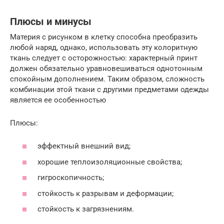
Плюсы и минусы
Материя с рисунком в клетку способна преобразить
любой наряд, однако, использовать эту колоритную
ткань следует с осторожностью: характерный принт
должен обязательно уравновешиваться однотонным
спокойным дополнением. Таким образом, сложность
комбинации этой ткани с другими предметами одежды
является ее особенностью
Плюсы:
эффектный внешний вид;
хорошие теплоизоляционные свойства;
гигроскопичность;
стойкость к разрывам и деформации;
стойкость к загрязнениям.