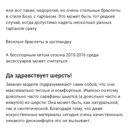
или вот такие, недорогие, но очень стильные браслеты
в стиле Бохо с тартаном. Это может быть тот редкий
случай, когда допустимо надеть несколько разных
тартанов сразу
Веселые браслеты в шотландку
А бесспорным хитом сезона 2015-2016 среди
аксессуаров может считаться
Да здравствует шерсть!
Зимние модели подразумевают сами собой, что они
максимально теплые и комфортные. Именно поэтому
довольно часто сарафаны шьются (а довольно часто и
вяжутся) из шерсти. Она может быть, как натуральной,
так и синтетической. Благодаря тому, что даже
искусственные материалы сегодня очень качественные,
никакого дискомфорта это не вызывает.