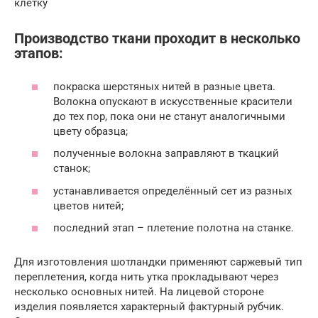
клетку
Производство ткани проходит в несколько
этапов:
покраска шерстяных нитей в разные цвета.
Волокна опускают в искусственные красители
до тех пор, пока они не станут аналогичными
цвету образца;
полученные волокна заправляют в ткацкий
станок;
устанавливается определённый сет из разных
цветов нитей;
последний этап – плетение полотна на станке.
Для изготовления шотландки применяют саржевый тип
переплетения, когда нить утка прокладывают через
несколько основных нитей. На лицевой стороне
изделия появляется характерный фактурный рубчик.