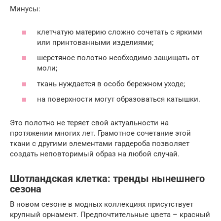
Минусы:
клетчатую материю сложно сочетать с яркими
или принтованными изделиями;
шерстяное полотно необходимо защищать от
моли;
ткань нуждается в особо бережном уходе;
на поверхности могут образоваться катышки.
Это полотно не теряет свой актуальности на
протяжении многих лет. Грамотное сочетание этой
ткани с другими элементами гардероба позволяет
создать неповторимый образ на любой случай.
Шотландская клетка: тренды нынешнего
сезона
В новом сезоне в модных коллекциях присутствует
крупный орнамент. Предпочтительные цвета – красный