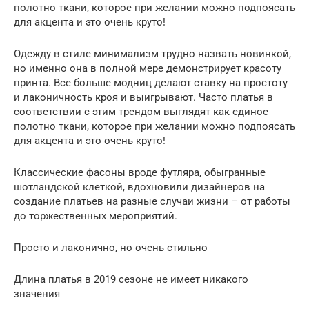
полотно ткани, которое при желании можно подпоясать
для акцента и это очень круто!
Одежду в стиле минимализм трудно назвать новинкой,
но именно она в полной мере демонстрирует красоту
принта. Все больше модниц делают ставку на простоту
и лаконичность кроя и выигрывают. Часто платья в
соответствии с этим трендом выглядят как единое
полотно ткани, которое при желании можно подпоясать
для акцента и это очень круто!
Классические фасоны вроде футляра, обыгранные
шотландской клеткой, вдохновили дизайнеров на
создание платьев на разные случаи жизни – от работы
до торжественных мероприятий.
Просто и лаконично, но очень стильно
Длина платья в 2019 сезоне не имеет никакого
значения