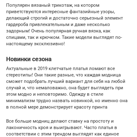
Популярен вязаный трикотаж, на котором
приветствуются интересные фантазийные узоры,
делающий строгий и достаточно серьезный элемент
гардероба привлекательным и даже несколько
задорным! Очень популярная ручная вязка, как
спицами, так и крючком. Такие модели выглядят по-
настоящему эксклюзивно!
Новинки сезона
Актуальные в 2019 клетчатые платья ломают все
стереотипы! Они такие разные, что каждая модница
сможет подобрать лучший вариант для себя на любой
случай и, что немаловажно, она будет выглядеть при
этом модно и неповторимо. Одежду в стиле
минимализм трудно назвать новинкой, но именно она
в полной мере демонстрирует красоту принта
Все больше модниц делают ставку на простоту и
лаконичность кроя и выигрывают. Часто платья в
соответствии с этим трендом выглядят как единое