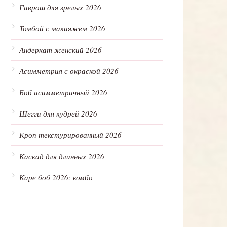
Гаврош для зрелых 2026
Томбой с макияжем 2026
Андеркат женский 2026
Асимметрия с окраской 2026
Боб асимметричный 2026
Шегги для кудрей 2026
Кроп текстурированный 2026
Каскад для длинных 2026
Каре боб 2026: комбо