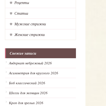
Рецепты
Статьи
Мужские стрижки
Женские стрижки
Свежие записи
Андеркат небрежный 2026
Асимметрия для круглого 2026
Боб классический 2026
Шегги для женщин 2026
Кроп для зрелых 2026