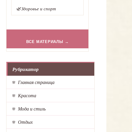
🌿
Здоровье и спорт
ВСЕ МАТЕРИАЛЫ →
Рубрикатор
Главная страница
Красота
Мода и стиль
Отдых