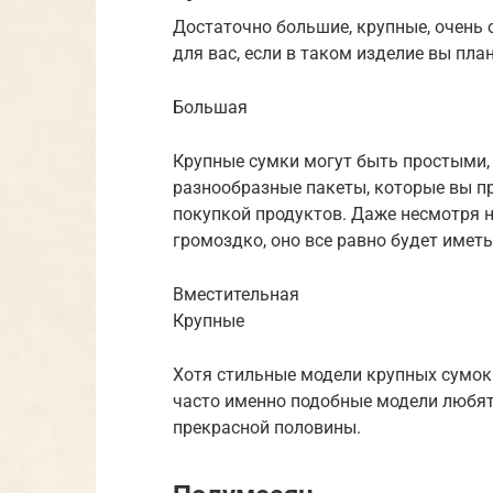
Достаточно большие, крупные, очень
для вас, если в таком изделие вы пла
Большая
Крупные сумки могут быть простыми, 
разнообразные пакеты, которые вы пр
покупкой продуктов. Даже несмотря н
громоздко, оно все равно будет иметь
Вместительная
Крупные
Хотя стильные модели крупных сумок
часто именно подобные модели любят
прекрасной половины.