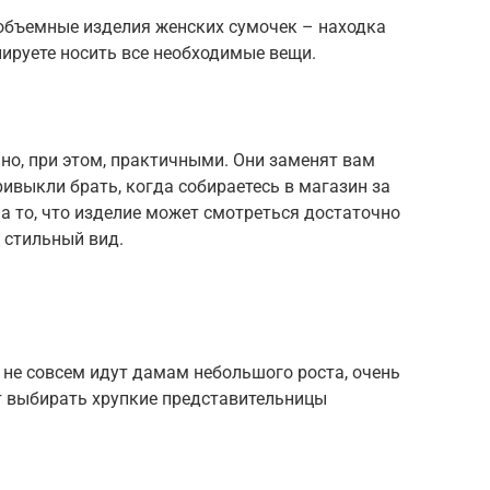
 объемные изделия женских сумочек – находка
нируете носить все необходимые вещи.
но, при этом, практичными. Они заменят вам
ивыкли брать, когда собираетесь в магазин за
а то, что изделие может смотреться достаточно
 стильный вид.
 не совсем идут дамам небольшого роста, очень
 выбирать хрупкие представительницы