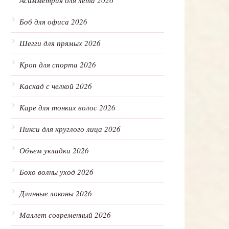
Асимметрия для лета 2026
Боб для офиса 2026
Шегги для прямых 2026
Кроп для спорта 2026
Каскад с челкой 2026
Каре для тонких волос 2026
Пикси для круглого лица 2026
Объем укладки 2026
Бохо волны уход 2026
Длинные локоны 2026
Маллет современный 2026