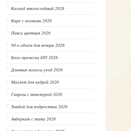
Каскад многослойный 2026
Каре с волнами 2026
Пикси цветная 2026
90-е объем для вечера 2026
Бохо прически DIY 2026
Длинные волосы уход 2026
Маллет для кудрей 2026
Гаврош с текстурой 2026
Томбой для подростков 2026
Андеркат с тату 2026