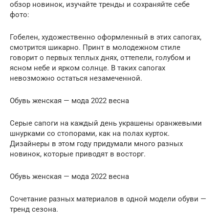
обзор новинок, изучайте тренды и сохраняйте себе
фото:
Гобелен, художественно оформленный в этих сапогах,
смотрится шикарно. Принт в молодежном стиле
говорит о первых теплых днях, оттепели, голубом и
ясном небе и ярком солнце. В таких сапогах
невозможно остаться незамеченной.
Обувь женская — мода 2022 весна
Серые сапоги на каждый день украшены оранжевыми
шнурками со стопорами, как на полах курток.
Дизайнеры в этом году придумали много разных
новинок, которые приводят в восторг.
Обувь женская — мода 2022 весна
Сочетание разных материалов в одной модели обуви —
тренд сезона.