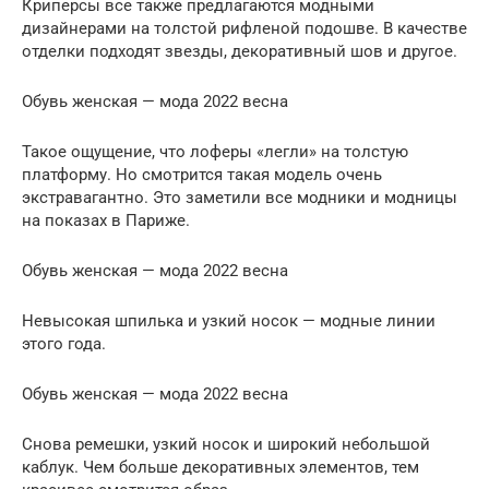
Криперсы все также предлагаются модными
дизайнерами на толстой рифленой подошве. В качестве
отделки подходят звезды, декоративный шов и другое.
Обувь женская — мода 2022 весна
Такое ощущение, что лоферы «легли» на толстую
платформу. Но смотрится такая модель очень
экстравагантно. Это заметили все модники и модницы
на показах в Париже.
Обувь женская — мода 2022 весна
Невысокая шпилька и узкий носок — модные линии
этого года.
Обувь женская — мода 2022 весна
Снова ремешки, узкий носок и широкий небольшой
каблук. Чем больше декоративных элементов, тем