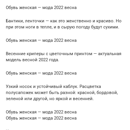
Обувь женская — мода 2022 весна
Бантики, ленточки — как это женственно и красиво. Но
при этом ноги в тепле, и в сырую погоду будут сухими.
Обувь женская — мода 2022 весна
Весенние криперы с цветочным принтом — актуальная
модель весной 2022 года.
Обувь женская — мода 2022 весна
Узкий носок и устойчивый каблук. Расцветка
полусапожек может быть разной: красной, бордовой,
зеленой или другой, но яркой и весенней.
Обувь женская — мода 2022 весна
Обувь женская — мода 2022 весна