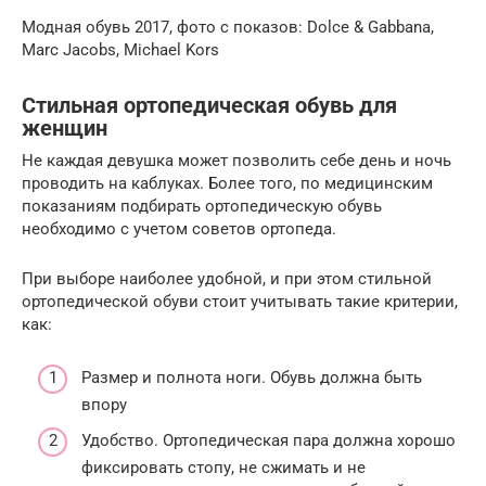
Модная обувь 2017, фото с показов: Dolce & Gabbana,
Marc Jacobs, Michael Kors
Стильная ортопедическая обувь для
женщин
Не каждая девушка может позволить себе день и ночь
проводить на каблуках. Более того, по медицинским
показаниям подбирать ортопедическую обувь
необходимо с учетом советов ортопеда.
При выборе наиболее удобной, и при этом стильной
ортопедической обуви стоит учитывать такие критерии,
как:
Размер и полнота ноги. Обувь должна быть
впору
Удобство. Ортопедическая пара должна хорошо
фиксировать стопу, не сжимать и не