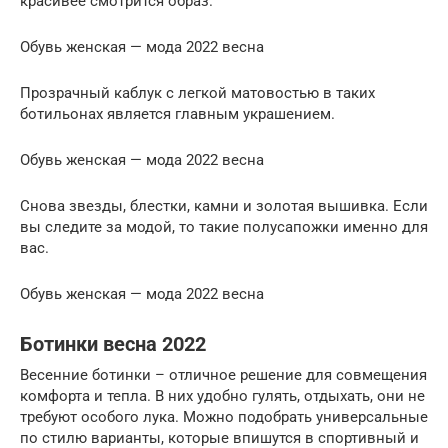
красивее смотрится образ.
Обувь женская — мода 2022 весна
Прозрачный каблук с легкой матовостью в таких
ботильонах является главным украшением.
Обувь женская — мода 2022 весна
Снова звезды, блестки, камни и золотая вышивка. Если
вы следите за модой, то такие полусапожки именно для
вас.
Обувь женская — мода 2022 весна
Ботинки весна 2022
Весенние ботинки – отличное решение для совмещения
комфорта и тепла. В них удобно гулять, отдыхать, они не
требуют особого лука. Можно подобрать универсальные
по стилю варианты, которые впишутся в спортивный и