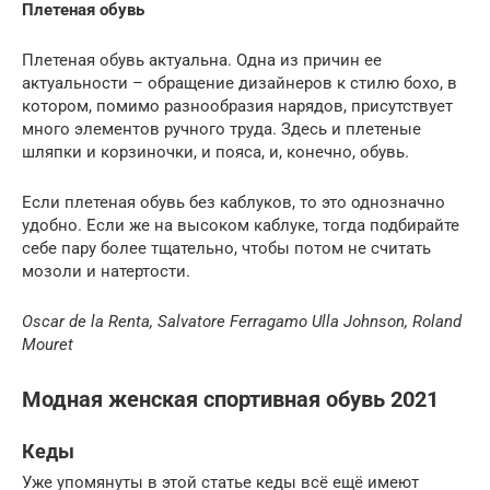
Плетеная обувь
Плетеная обувь актуальна. Одна из причин ее
актуальности – обращение дизайнеров к стилю бохо, в
котором, помимо разнообразия нарядов, присутствует
много элементов ручного труда. Здесь и плетеные
шляпки и корзиночки, и пояса, и, конечно, обувь.
Если плетеная обувь без каблуков, то это однозначно
удобно. Если же на высоком каблуке, тогда подбирайте
себе пару более тщательно, чтобы потом не считать
мозоли и натертости.
Oscar de la Renta, Salvatore Ferragamo Ulla Johnson, Roland
Mouret
Модная женская спортивная обувь 2021
Кеды
Уже упомянуты в этой статье кеды всё ещё имеют