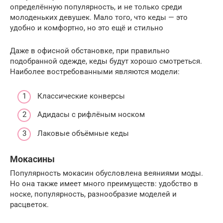
определённую популярность, и не только среди
молоденьких девушек. Мало того, что кеды — это
удобно и комфортно, но это ещё и стильно
Даже в офисной обстановке, при правильно
подобранной одежде, кеды будут хорошо смотреться.
Наиболее востребованными являются модели:
Классические конверсы
Адидасы с рифлёным носком
Лаковые объёмные кеды
Мокасины
Популярность мокасин обусловлена веяниями моды.
Но она также имеет много преимуществ: удобство в
носке, популярность, разнообразие моделей и
расцветок.