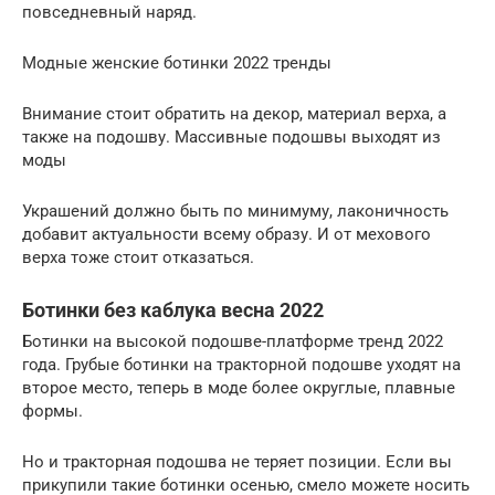
повседневный наряд.
Модные женские ботинки 2022 тренды
Внимание стоит обратить на декор, материал верха, а
также на подошву. Массивные подошвы выходят из
моды
Украшений должно быть по минимуму, лаконичность
добавит актуальности всему образу. И от мехового
верха тоже стоит отказаться.
Ботинки без каблука весна 2022
Ботинки на высокой подошве-платформе тренд 2022
года. Грубые ботинки на тракторной подошве уходят на
второе место, теперь в моде более округлые, плавные
формы.
Но и тракторная подошва не теряет позиции. Если вы
прикупили такие ботинки осенью, смело можете носить