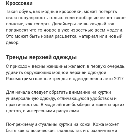
Кроссовки
Такая обувь, как модные кроссовки, может потерять
свою популярность только если вообще исчезнет такое
понятие, как «спорт». Дизайнеры лишь каждый год
привносят что-то новое в уже известные всем модели.
Это может быть новая расцветка, материал или новый
декор.
Тренды верхней одежды
С приходом весны женщины желают, в первую очередь,
удивить окружающих модной верхней одеждой.
Рассмотрим главные тренды в одежде весна лето 2017.
Для начала следует обратить внимание на куртки –
универсальную одежду, отличающуюся удобством и
практичностью. В моде лёгкие бомберы и жакеты ярких
цветов, с интересными рисунками
По-прежнему актуальны куртки из кожи. Кожа может
быть как классическая, гладкая, так и с различными