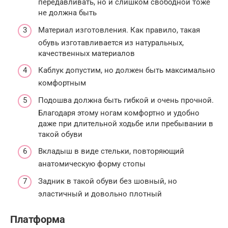
передавливать, но и слишком свободной тоже
не должна быть
Материал изготовления. Как правило, такая
обувь изготавливается из натуральных,
качественных материалов
Каблук допустим, но должен быть максимально
комфортным
Подошва должна быть гибкой и очень прочной.
Благодаря этому ногам комфортно и удобно
даже при длительной ходьбе или пребывании в
такой обуви
Вкладыш в виде стельки, повторяющий
анатомическую форму стопы
Задник в такой обуви без шовный, но
эластичный и довольно плотный
Платформа