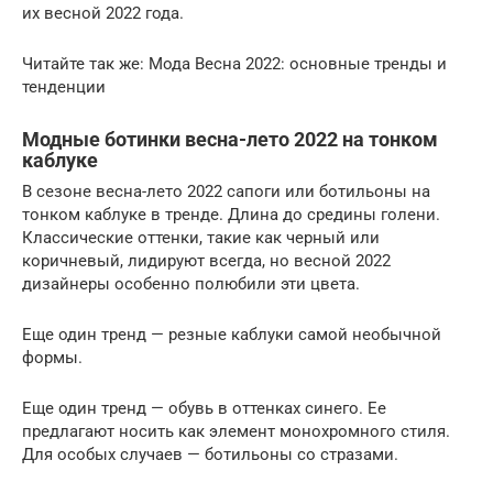
их весной 2022 года.
Читайте так же: Мода Весна 2022: основные тренды и
тенденции
Модные ботинки весна-лето 2022 на тонком
каблуке
В сезоне весна-лето 2022 сапоги или ботильоны на
тонком каблуке в тренде. Длина до средины голени.
Классические оттенки, такие как черный или
коричневый, лидируют всегда, но весной 2022
дизайнеры особенно полюбили эти цвета.
Еще один тренд — резные каблуки самой необычной
формы.
Еще один тренд — обувь в оттенках синего. Ее
предлагают носить как элемент монохромного стиля.
Для особых случаев — ботильоны со стразами.