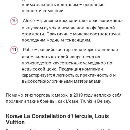
внимательность к деталям – основные
ценности компании.
Alezar – финская компания, которая занимается
выпуском сумок и чемоданов по фабричной
стоимости. Практичные модели соответствуют
последним модным тенденциям.
Polar – российская торговая марка, основная
деятельность которой направлена на
производство качественных чемоданов по
невысокой цене. Продукция компании
характеризуется легкостью, практичностью и
высокотехнологичными материалами.
Помимо этих торговых марок, в 2019 году неплохо себя
проявили такие бренды, как L’case, Trunki и Delsey.
Колье La Constellation d’Hercule, Louis
Vuitton