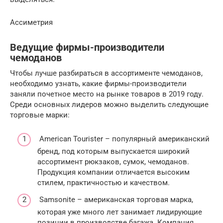
Ассиметрия
Ведущие фирмы-производители
чемоданов
Чтобы лучше разбираться в ассортименте чемоданов,
необходимо узнать, какие фирмы-производители
заняли почетное место на рынке товаров в 2019 году.
Среди основных лидеров можно выделить следующие
торговые марки:
American Tourister – популярный американский
бренд, под которым выпускается широкий
ассортимент рюкзаков, сумок, чемоданов.
Продукция компании отличается высоким
стилем, практичностью и качеством.
Samsonite – американская торговая марка,
которая уже много лет занимает лидирующие
позиции в производстве багажа. Компания