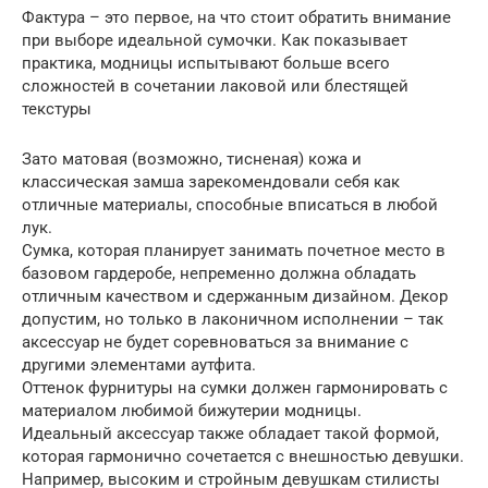
Фактура – это первое, на что стоит обратить внимание
при выборе идеальной сумочки. Как показывает
практика, модницы испытывают больше всего
сложностей в сочетании лаковой или блестящей
текстуры
Зато матовая (возможно, тисненая) кожа и
классическая замша зарекомендовали себя как
отличные материалы, способные вписаться в любой
лук.
Сумка, которая планирует занимать почетное место в
базовом гардеробе, непременно должна обладать
отличным качеством и сдержанным дизайном. Декор
допустим, но только в лаконичном исполнении – так
аксессуар не будет соревноваться за внимание с
другими элементами аутфита.
Оттенок фурнитуры на сумки должен гармонировать с
материалом любимой бижутерии модницы.
Идеальный аксессуар также обладает такой формой,
которая гармонично сочетается с внешностью девушки.
Например, высоким и стройным девушкам стилисты