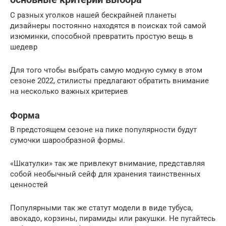
С разных уголков нашей бескрайней планеты
дизайнеры постоянно находятся в поисках той самой
изюминки, способной превратить простую вещь в
шедевр
Для того чтобы выбрать самую модную сумку в этом
сезоне 2022, стилисты предлагают обратить внимание
на несколько важных критериев
Форма
В предстоящем сезоне на пике популярности будут
сумочки шарообразной формы.
«Шкатулки» так же привлекут внимание, представляя
собой необычный сейф для хранения таинственных
ценностей
Популярными так же статут модели в виде тубуса,
авокадо, корзины, пирамиды или ракушки. Не пугайтесь