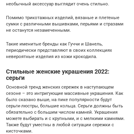
необычный аксессуар выглядит очень стильно.
Помимо трикотажных изделий, вязаные и плетеные
сумки с различными вышивками, перьями и стразами
не останутся незамеченными.
Такие именитые бренды как Гуччи и Шанель,
периодически представляют в своих коллекциях
невероятные изделия из кожи крокодила.
Стильные женские украшения 2022:
серьги
Основной тренд женских сережек в наступающем
сезоне – это интригующие массивные украшения. Как
было сказано выше, на пике популярности будут
серьги-люстры, большие кольца. Серьги должны быть
обязательно с большим числом камней. Украшения
можете выбирать и с крупными, и с мелкими камнями.
Также будут уместны в любой ситуации сережки с
кисточками.