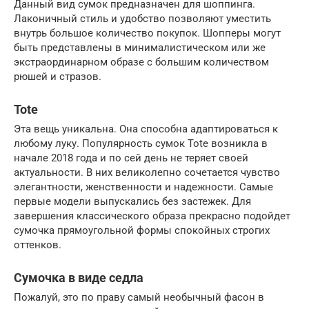
Данный вид сумок предназначен для шоппинга.
Лаконичный стиль и удобство позволяют уместить
внутрь большое количество покупок. Шопперы могут
быть представлены в минималистическом или же
экстраординарном образе с большим количеством
рюшей и стразов.
Tote
Эта вещь уникальна. Она способна адаптироваться к
любому луку. Популярность сумок Tote возникла в
начале 2018 года и по сей день не теряет своей
актуальности. В них великолепно сочетается чувство
элегантности, женственности и надежности. Самые
первые модели выпускались без застежек. Для
завершения классического образа прекрасно подойдет
сумочка прямоугольной формы спокойных строгих
оттенков.
Сумочка в виде седла
Пожалуй, это по праву самый необычный фасон в