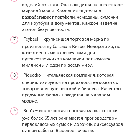
изделий из кожи. Она находится на пьедестале
мировой моды. Компания тщательно
разрабатывает портфели, чемоданы, сумочки
для ноутбука и документов. Каждое изделие –
эталон безупречности.
Feybaul – крупнейшая торговая марка по
производству багажа в Китае. Недорогими, но
качественными аксессуарами для
путешественников компании пользуются
миллионы людей по всему миру.
Piquadro – итальянская компания, которая
специализируется на производстве кожаных
товаров для путешествий и бизнеса. Качество
продукции фирмы находится на мировом
уровне.
Bric’s – итальянская торговая марка, которая
уже более 65 лет занимается производством
первоклассных сумок и дорожных аксессуаров
ручной работы. Высокое качество,