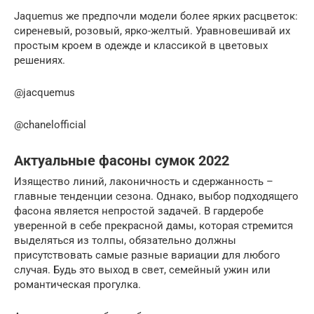
Jaquemus же предпочли модели более ярких расцветок:
сиреневый, розовый, ярко-желтый. Уравновешивай их
простым кроем в одежде и классикой в цветовых
решениях.
@jacquemus
@chanelofficial
Актуальные фасоны сумок 2022
Изящество линий, лаконичность и сдержанность –
главные тенденции сезона. Однако, выбор подходящего
фасона является непростой задачей. В гардеробе
уверенной в себе прекрасной дамы, которая стремится
выделяться из толпы, обязательно должны
присутствовать самые разные вариации для любого
случая. Будь это выход в свет, семейный ужин или
романтическая прогулка.