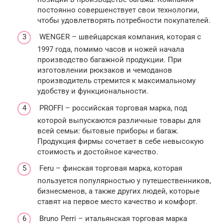
постоянно совершенствует свои технологии,
чтобы удовлетворять потребности покупателей.
WENGER – швейцарская компания, которая с
1997 года, помимо часов и ножей начала
производство багажной продукции. При
изготовлении рюкзаков и чемоданов
производитель стремится к максимальному
удобству и функциональности.
PROFFI – российская торговая марка, под
которой выпускаются различные товары для
всей семьи: бытовые приборы и багаж.
Продукция фирмы сочетает в себе невысокую
стоимость и достойное качество.
Feru – финская торговая марка, которая
пользуется популярностью у путешественников,
бизнесменов, а также других людей, которые
ставят на первое место качество и комфорт.
Bruno Perri – итальянская торговая марка