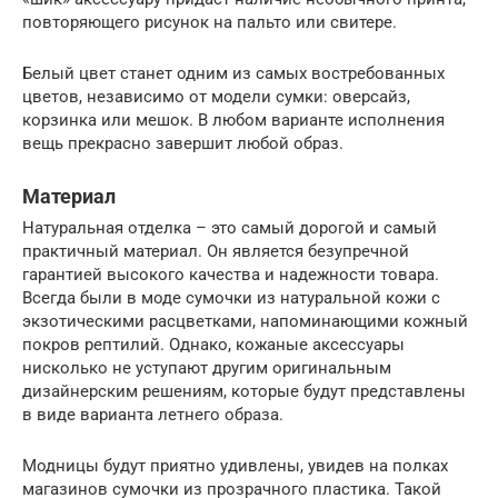
повторяющего рисунок на пальто или свитере.
Белый цвет станет одним из самых востребованных
цветов, независимо от модели сумки: оверсайз,
корзинка или мешок. В любом варианте исполнения
вещь прекрасно завершит любой образ.
Материал
Натуральная отделка – это самый дорогой и самый
практичный материал. Он является безупречной
гарантией высокого качества и надежности товара.
Всегда были в моде сумочки из натуральной кожи с
экзотическими расцветками, напоминающими кожный
покров рептилий. Однако, кожаные аксессуары
нисколько не уступают другим оригинальным
дизайнерским решениям, которые будут представлены
в виде варианта летнего образа.
Модницы будут приятно удивлены, увидев на полках
магазинов сумочки из прозрачного пластика. Такой