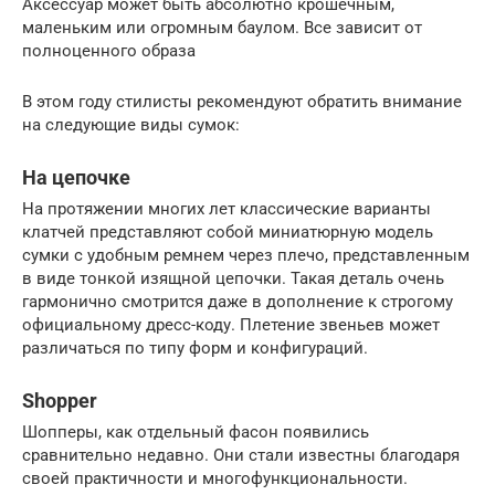
Аксессуар может быть абсолютно крошечным,
маленьким или огромным баулом. Все зависит от
полноценного образа
В этом году стилисты рекомендуют обратить внимание
на следующие виды сумок:
На цепочке
На протяжении многих лет классические варианты
клатчей представляют собой миниатюрную модель
сумки с удобным ремнем через плечо, представленным
в виде тонкой изящной цепочки. Такая деталь очень
гармонично смотрится даже в дополнение к строгому
официальному дресс-коду. Плетение звеньев может
различаться по типу форм и конфигураций.
Shopper
Шопперы, как отдельный фасон появились
сравнительно недавно. Они стали известны благодаря
своей практичности и многофункциональности.