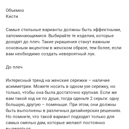
Объемно
Кисти
Самые стильные варианты должны быть эффектными,
запоминающимися. Выбирайте те изделия, которые
доходят до плеч. Такие украшения станут важным
основным акцентом в женском образе, тем более, если
вам необходимо создать невероятный лук.
До плеч
Интересный тренд на женские сережки – наличие
асимметрии. Можете носить в одном ухе сережку, но
только, чтобы она была достаточно крупная. Если же
вам такой ход не по душе, тогда оденьте 2 серьги: одну
большую, другую – поменьше. При этом, они должны
быть выполнены в различных дизайнерских решениях.
Но помните, что такой вариант подходит только для
самых смелых дам, которые желают постоянно
выделяться.