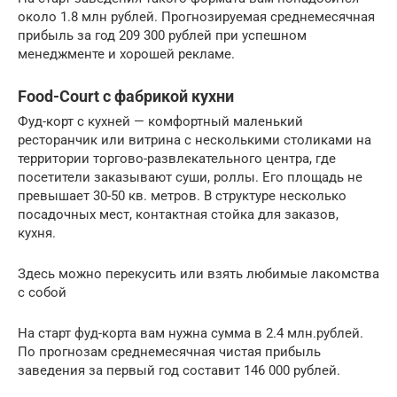
около 1.8 млн рублей. Прогнозируемая среднемесячная
прибыль за год 209 300 рублей при успешном
менеджменте и хорошей рекламе.
Food-Court с фабрикой кухни
Фуд-корт с кухней — комфортный маленький
ресторанчик или витрина с несколькими столиками на
территории торгово-развлекательного центра, где
посетители заказывают суши, роллы. Его площадь не
превышает 30-50 кв. метров. В структуре несколько
посадочных мест, контактная стойка для заказов,
кухня.
Здесь можно перекусить или взять любимые лакомства
с собой
На старт фуд-корта вам нужна сумма в 2.4 млн.рублей.
По прогнозам среднемесячная чистая прибыль
заведения за первый год составит 146 000 рублей.