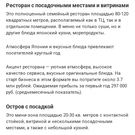
Ресторан с посадочными местами и витринами
Это полноценный семейный ресторан площадью 80-120
квадратных метров, располагаемый как в ТЦ, так и в
отдельном помещении. В меню не только суши, но и
другие блюда японский кухни, морепродукты.
Атмосфера Японии и вкусные блюда привлекают
посетителей круглый год
Акцент ресторана — уютная атмосфера, высокое
качество сервиса, вкусные оригинальные блюда. На
старт бизнеса в этом формате вы потратите около 3.7
млн рублей. Ожидаемая прибыль за первый год 297 000
руб. (среднемесячный показатель).
Остров с посадкой
Это мини-зона площадью 20-30 кв. метров с контактной
стойкой, витриной и несколькими посадочными
местами, а также с небольшой кухней.