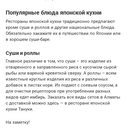
Популярные блюда японской кухни
Рестораны японской кухни традиционно предлагают
кроме суши и роллов и другие национальные блюда.
Обязательно закажите их в путешествии по Японии или
в хорошем суши-баре.
Суши и роллы
Главное различие в том, что суши – это изделие из
отваренного и заправленного риса с кусочком сырой
рыбы или вареной креветкой сверху. А роллы – всем
известные круглые изделия из риса и различных
добавок в листах нори. Их подают с соевым соусом, а
для очистки рецепторов при употреблении разных
видов едят имбирь. Заказать все виды сетов в Алматы
с доставкой можно здесь — в ресторане японской
кухни Тануки.
На заметку!