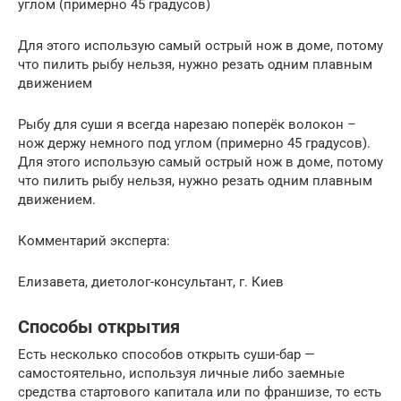
углом (примерно 45 градусов)
Для этого использую самый острый нож в доме, потому
что пилить рыбу нельзя, нужно резать одним плавным
движением
Рыбу для суши я всегда нарезаю поперёк волокон –
нож держу немного под углом (примерно 45 градусов).
Для этого использую самый острый нож в доме, потому
что пилить рыбу нельзя, нужно резать одним плавным
движением.
Комментарий эксперта:
Елизавета, диетолог-консультант, г. Киев
Способы открытия
Есть несколько способов открыть суши-бар —
самостоятельно, используя личные либо заемные
средства стартового капитала или по франшизе, то есть