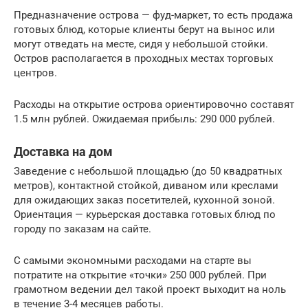
Предназначение острова — фуд-маркет, то есть продажа
готовых блюд, которые клиенты берут на вынос или
могут отведать на месте, сидя у небольшой стойки.
Остров располагается в проходных местах торговых
центров.
Расходы на открытие острова ориентировочно составят
1.5 млн рублей. Ожидаемая прибыль: 290 000 рублей.
Доставка на дом
Заведение с небольшой площадью (до 50 квадратных
метров), контактной стойкой, диваном или креслами
для ожидающих заказ посетителей, кухонной зоной.
Ориентация — курьерская доставка готовых блюд по
городу по заказам на сайте.
С самыми экономными расходами на старте вы
потратите на открытие «точки» 250 000 рублей. При
грамотном ведении дел такой проект выходит на ноль
в течение 3-4 месяцев работы.