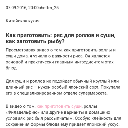
07.09.2016, 20:00cheftm_25
Китайская кухня
Как приготовить: рис для роллов и суши,
как заготовить рыбу?
Просматривая видео о том, как приготовить роллы и
суши дома, я узнала о важности риса. Он является
основой и практически главным ингредиентом этих
блюд
Для суши и роллов не подойдет обычный круглый или
длинный рис – нужен особый японский сорт. Покупала
его в специализированном отделе супермаркета.
В видео о том,
как приготовить суши
, роллы
«Филадельфию» или другие варианты в домашних
условиях, рис был рассыпчатым. Особую клейкость для
сохранения формы блюда ему придает японский уксус,