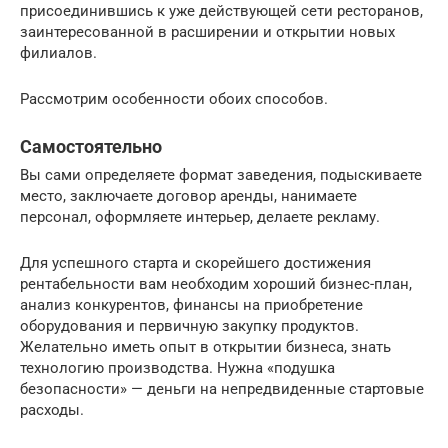
присоединившись к уже действующей сети ресторанов,
заинтересованной в расширении и открытии новых
филиалов.
Рассмотрим особенности обоих способов.
Самостоятельно
Вы сами определяете формат заведения, подыскиваете
место, заключаете договор аренды, нанимаете
персонал, оформляете интерьер, делаете рекламу.
Для успешного старта и скорейшего достижения
рентабельности вам необходим хороший бизнес-план,
анализ конкурентов, финансы на приобретение
оборудования и первичную закупку продуктов.
Желательно иметь опыт в открытии бизнеса, знать
технологию производства. Нужна «подушка
безопасности» — деньги на непредвиденные стартовые
расходы.