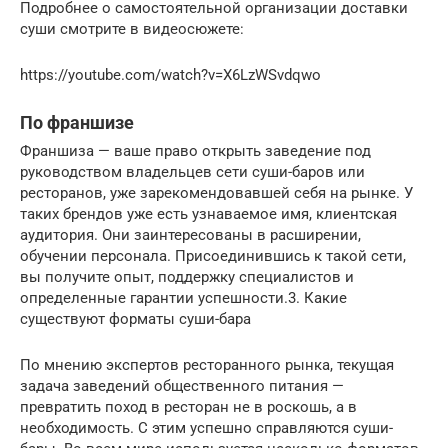
Подробнее о самостоятельной организации доставки
суши смотрите в видеосюжете:
https://youtube.com/watch?v=X6LzWSvdqwo
По франшизе
Франшиза — ваше право открыть заведение под
руководством владельцев сети суши-баров или
ресторанов, уже зарекомендовавшей себя на рынке. У
таких брендов уже есть узнаваемое имя, клиентская
аудитория. Они заинтересованы в расширении,
обучении персонала. Присоединившись к такой сети,
вы получите опыт, поддержку специалистов и
определенные гарантии успешности.3. Какие
существуют форматы суши-бара
По мнению экспертов ресторанного рынка, текущая
задача заведений общественного питания —
превратить поход в ресторан не в роскошь, а в
необходимость. С этим успешно справляются суши-