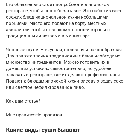
Его обязательно стоит попробовать в японском
ресторане, чтобы попробовать все. Это набор из всех
свежих блюд национальной кухни небольшими
порциями. Часто его подают на борту местных
авиалиний, чтобы познакомить гостей страны с
традиционными яствами в миниатюре.
Японская кухня – вкусная, полезная и разнообразная.
Для приготовления традиционных блюд необходимо
множество ингредиентов. Можно готовить их в
домашних условиях самостоятельно, но удобнее
заказать в ресторане, где их делают профессионалы.
Подают к блюдам японской кухни рисовую водку саке
или светлое нефильтрованное пиво.
Как вам статья?
Мне нравитсяНе нравится
Какие виды суши бывают