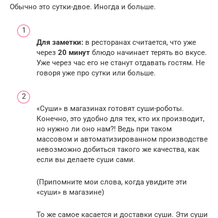
Обычно это сутки-двое. Иногда и больше.
Для заметки:
в ресторанах считается, что уже
через
20 минут
блюдо начинает терять во вкусе.
Уже через час его не станут отдавать гостям. Не
говоря уже про сутки или больше.
«Cуши» в магазинах готовят суши-роботы.
Конечно, это удобно для тех, кто их производит,
но нужно ли оно нам?! Ведь при таком
массовом и автоматизированном производстве
невозможно добиться такого же качества, как
если вы делаете суши сами.
(Припомните мои слова, когда увидите эти
«суши» в магазине)
То же самое касается и доставки суши. Эти суши