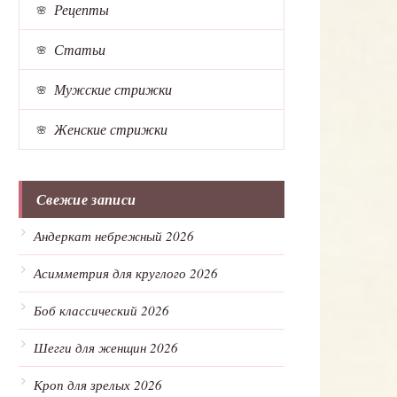
Рецепты
Статьи
Мужские стрижки
Женские стрижки
Свежие записи
Андеркат небрежный 2026
Асимметрия для круглого 2026
Боб классический 2026
Шегги для женщин 2026
Кроп для зрелых 2026