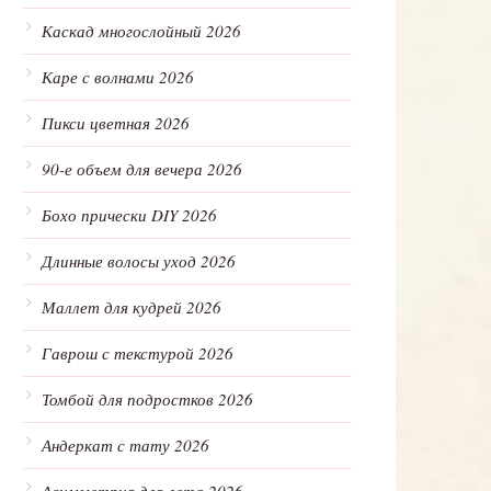
Каскад многослойный 2026
Каре с волнами 2026
Пикси цветная 2026
90-е объем для вечера 2026
Бохо прически DIY 2026
Длинные волосы уход 2026
Маллет для кудрей 2026
Гаврош с текстурой 2026
Томбой для подростков 2026
Андеркат с тату 2026