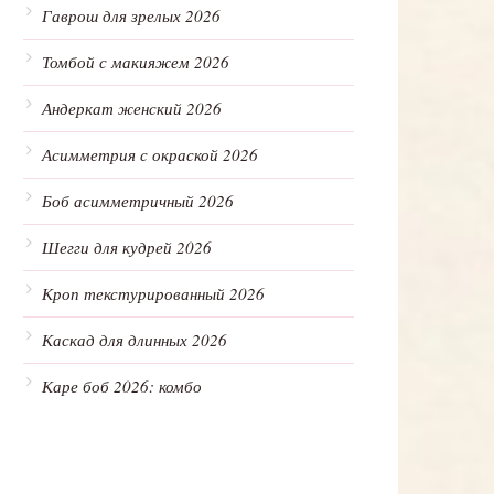
Гаврош для зрелых 2026
Томбой с макияжем 2026
Андеркат женский 2026
Асимметрия с окраской 2026
Боб асимметричный 2026
Шегги для кудрей 2026
Кроп текстурированный 2026
Каскад для длинных 2026
Каре боб 2026: комбо