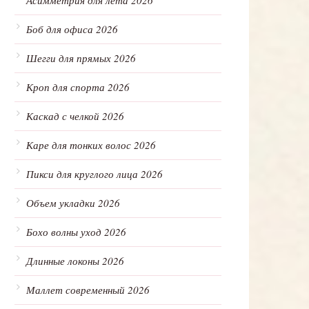
Асимметрия для лета 2026
Боб для офиса 2026
Шегги для прямых 2026
Кроп для спорта 2026
Каскад с челкой 2026
Каре для тонких волос 2026
Пикси для круглого лица 2026
Объем укладки 2026
Бохо волны уход 2026
Длинные локоны 2026
Маллет современный 2026