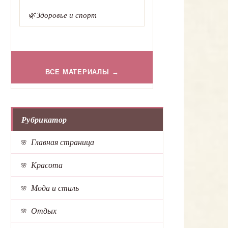
🌿
Здоровье и спорт
ВСЕ МАТЕРИАЛЫ →
Рубрикатор
Главная страница
Красота
Мода и стиль
Отдых