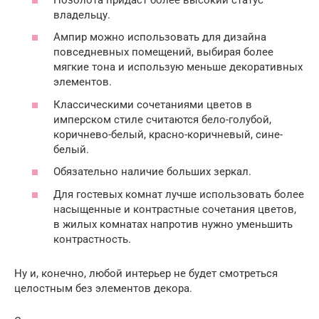
владельцу.
Ампир можно использовать для дизайна
повседневных помещений, выбирая более
мягкие тона и использую меньше декоративных
элементов.
Классическими сочетаниями цветов в
имперском стиле считаются бело-голубой,
коричнево-белый, красно-коричневый, сине-
белый.
Обязательно наличие больших зеркал.
Для гостевых комнат лучше использовать более
насыщенные и контрастные сочетания цветов,
в жилых комнатах напротив нужно уменьшить
контрастность.
Ну и, конечно, любой интерьер не будет смотреться
целостным без элементов декора.