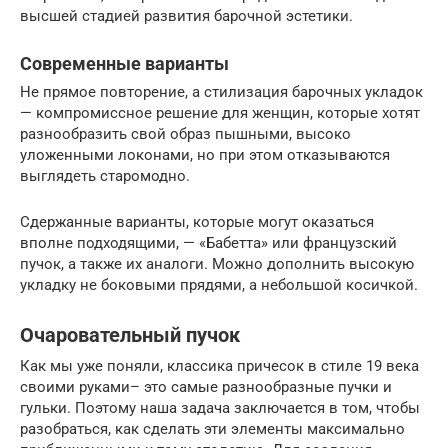
высшей стадией развития барочной эстетики.
Современные варианты
Не прямое повторение, а стилизация барочных укладок
— компромиссное решение для женщин, которые хотят
разнообразить свой образ пышными, высоко
уложенными локонами, но при этом отказываются
выглядеть старомодно.
Сдержанные варианты, которые могут оказаться
вполне подходящими, — «Бабетта» или французский
пучок, а также их аналоги. Можно дополнить высокую
укладку не боковыми прядями, а небольшой косичкой.
Очаровательный пучок
Как мы уже поняли, классика причесок в стиле 19 века
своими руками– это самые разнообразные пучки и
гульки. Поэтому наша задача заключается в том, чтобы
разобраться, как сделать эти элементы максимально