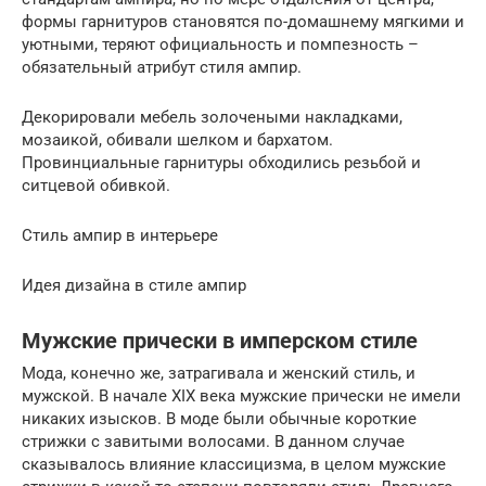
формы гарнитуров становятся по-домашнему мягкими и
уютными, теряют официальность и помпезность –
обязательный атрибут стиля ампир.
Декорировали мебель золочеными накладками,
мозаикой, обивали шелком и бархатом.
Провинциальные гарнитуры обходились резьбой и
ситцевой обивкой.
Стиль ампир в интерьере
Идея дизайна в стиле ампир
Мужские прически в имперском стиле
Мода, конечно же, затрагивала и женский стиль, и
мужской. В начале XIX века мужские прически не имели
никаких изысков. В моде были обычные короткие
стрижки с завитыми волосами. В данном случае
сказывалось влияние классицизма, в целом мужские