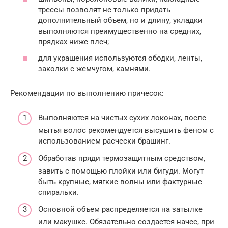
трессы позволят не только придать
дополнительный объем, но и длину, укладки
выполняются преимущественно на средних,
прядках ниже плеч;
для украшения используются ободки, ленты,
заколки с жемчугом, камнями.
Рекомендации по выполнению причесок:
Выполняются на чистых сухих локонах, после
мытья волос рекомендуется высушить феном с
использованием расчески брашинг.
Обработав пряди термозащитным средством,
завить с помощью плойки или бигуди. Могут
быть крупные, мягкие волны или фактурные
спиральки.
Основной объем распределяется на затылке
или макушке. Обязательно создается начес, при