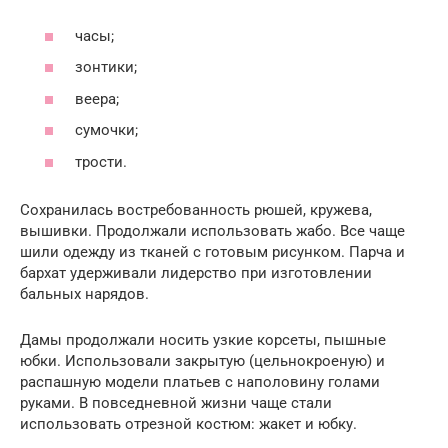
часы;
зонтики;
веера;
сумочки;
трости.
Сохранилась востребованность рюшей, кружева,
вышивки. Продолжали использовать жабо. Все чаще
шили одежду из тканей с готовым рисунком. Парча и
бархат удерживали лидерство при изготовлении
бальных нарядов.
Дамы продолжали носить узкие корсеты, пышные
юбки. Использовали закрытую (цельнокроеную) и
распашную модели платьев с наполовину голами
руками. В повседневной жизни чаще стали
использовать отрезной костюм: жакет и юбку.