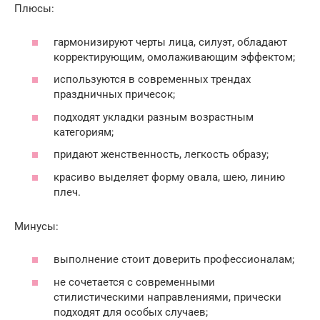
Плюсы:
гармонизируют черты лица, силуэт, обладают
корректирующим, омолаживающим эффектом;
используются в современных трендах
праздничных причесок;
подходят укладки разным возрастным
категориям;
придают женственность, легкость образу;
красиво выделяет форму овала, шею, линию
плеч.
Минусы:
выполнение стоит доверить профессионалам;
не сочетается с современными
стилистическими направлениями, прически
подходят для особых случаев;