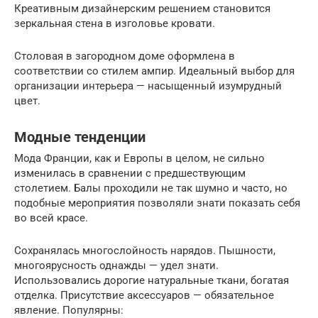
Креативным дизайнерским решением становится
зеркальная стена в изголовье кровати.
Столовая в загородном доме оформлена в
соответствии со стилем ампир. Идеальный выбор для
организации интерьера — насыщенный изумрудный
цвет.
Модные тенденции
Мода Франции, как и Европы в целом, не сильно
изменилась в сравнении с предшествующим
столетием. Балы проходили не так шумно и часто, но
подобные мероприятия позволяли знати показать себя
во всей красе.
Сохранялась многослойность нарядов. Пышности,
многоярусность однажды — удел знати.
Использовались дорогие натуральные ткани, богатая
отделка. Присутствие аксессуаров — обязательное
явление. Популярны: