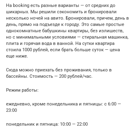
На booking есть разные варианты — от средних до
шикарных. Мы решили сэкономить и бронировали
несколько ночей на авито. Бронировали, причем, день в
день, прямо на подъезде к городу. Это самые простые
однокомнатные бабушкины квартиры, без излишеств,
но с минимальными условиями — стиральная машинка,
плита и горячая вода в ванной. На сутки квартира
стоила 1000 рублей, если брать больше суток — цена
еще ниже.
Сюда можно приехать без проживания, только в
бассейны. Стоимость — 200 рублей/час.
Режим работы:
ежедневно, кроме понедельника и пятницы: c 6:00 —
23:00
понедельник и пятница: 10:00 — 22:00