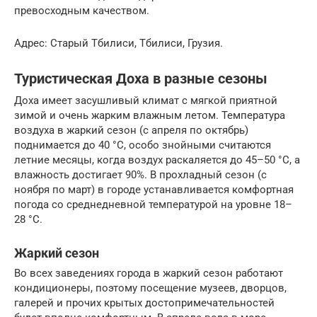
превосходным качеством.
Адрес: Старый Тбилиси, Тбилиси, Грузия.
Туристическая Доха в разные сезоны
Доха имеет засушливый климат с мягкой приятной
зимой и очень жарким влажным летом. Температура
воздуха в жаркий сезон (с апреля по октябрь)
поднимается до 40 °C, особо знойными считаются
летние месяцы, когда воздух раскаляется до 45–50 °C, а
влажность достигает 90%. В прохладный сезон (с
ноября по март) в городе устанавливается комфортная
погода со среднедневной температурой на уровне 18–
28 °C.
Жаркий сезон
Во всех заведениях города в жаркий сезон работают
кондиционеры, поэтому посещение музеев, дворцов,
галерей и прочих крытых достопримечательностей