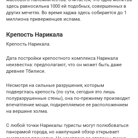
здесь равносильна 1000 ей подобных, совершенных в
других мечетях. Во время хаджа здесь собирается до 1
миллиона приверженцев ислама.
Крепость Нарикала
Крепость Нарикала.
Дата постройки крепостного комплекса Нарикала
неизвестна: предполагают, что он может быть даже
древнее Тбилиси.
Несмотря на сильные разрушения, которым
подверглась крепость (по сути, сегодня это лишь
полуразрушенные стены), она по-прежнему производит
впечатление мощи, подкрепляемое ее расположением
на вершине холма.
С любой точки Нарикалы туристы могут полюбоваться
панорамой города, но наилучший обзор открывает