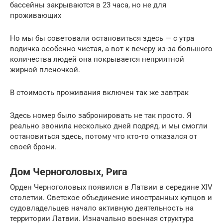
бассейны закрываются в 23 часа, но не для
проживающих
Но мы бы советовали остановиться здесь — с утра
водичка особенно чистая, а вот к вечеру из-за большого
количества людей она покрывается неприятной
жирной пленочкой.
В стоимость проживания включен так же завтрак
Здесь номер было забронировать не так просто. Я
реально звонила несколько дней подряд, и мы смогли
остановиться здесь, потому что кто-то отказался от
своей брони.
Дом Черноголовых, Рига
Орден Черноголовых появился в Латвии в середине XIV
столетии. Светское объединение иностранных купцов и
судовладельцев начало активную деятельность на
территории Латвии. Изначально военная структура