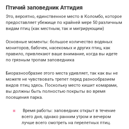
Птичий заповедник Аттидия
Это, вероятно, единственное место в Коломбо, которое
предоставляет убежище по крайней мере 50 различным
видам птиц (как местным, так и мигрирующим)
Основные моменты: большое количество водяных
мониторов, бабочек, насекомых и других птиц, как
правило, привлекают ваше внимание, когда вы идете
по грязным тропам заповедника
Биоразнообразие этого места удивляет, так как вы не
можете не чувствовать трепет перед разнообразием
видов птиц здесь. Поскольку место кишит комарами,
вы должны быть полностью покрыты во время
посещения парка.
Время работы: заповедник открыт в течение
всего дня, однако ранним утром и вечером
лучше всего смотреть на перелетных птиц.