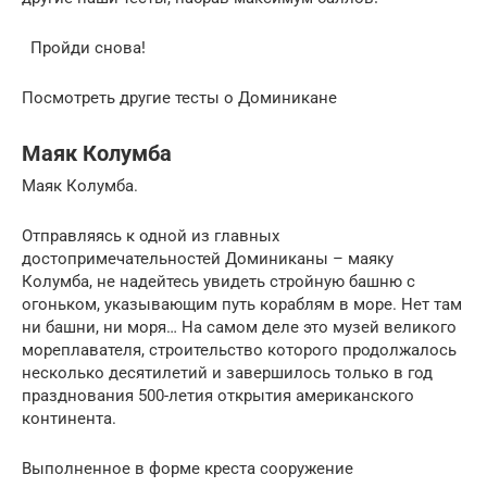
Пройди снова!
Посмотреть другие тесты о Доминикане
Маяк Колумба
Маяк Колумба.
Отправляясь к одной из главных
достопримечательностей Доминиканы – маяку
Колумба, не надейтесь увидеть стройную башню с
огоньком, указывающим путь кораблям в море. Нет там
ни башни, ни моря… На самом деле это музей великого
мореплавателя, строительство которого продолжалось
несколько десятилетий и завершилось только в год
празднования 500-летия открытия американского
континента.
Выполненное в форме креста сооружение