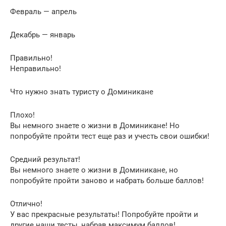
Февраль — апрель
Декабрь — январь
Правильно!
Неправильно!
Что нужно знать туристу о Доминикане
Плохо!
Вы немного знаете о жизни в Доминикане! Но
попробуйте пройти тест еще раз и учесть свои ошибки!
Средний результат!
Вы немного знаете о жизни в Доминикане, но
попробуйте пройти заново и набрать больше баллов!
Отлично!
У вас прекрасные результаты! Попробуйте пройти и
другие наши тесты, набрав максимум баллов!