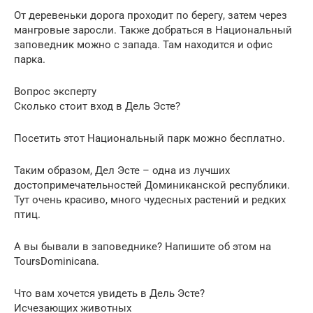
От деревеньки дорога проходит по берегу, затем через
мангровые заросли. Также добраться в Национальный
заповедник можно с запада. Там находится и офис
парка.
Вопрос эксперту
Сколько стоит вход в Дель Эсте?
Посетить этот Национальный парк можно бесплатно.
Таким образом, Дел Эсте – одна из лучших
достопримечательностей Доминиканской республики.
Тут очень красиво, много чудесных растений и редких
птиц.
А вы бывали в заповеднике? Напишите об этом на
ToursDominicana.
Что вам хочется увидеть в Дель Эсте?
Исчезающих животных