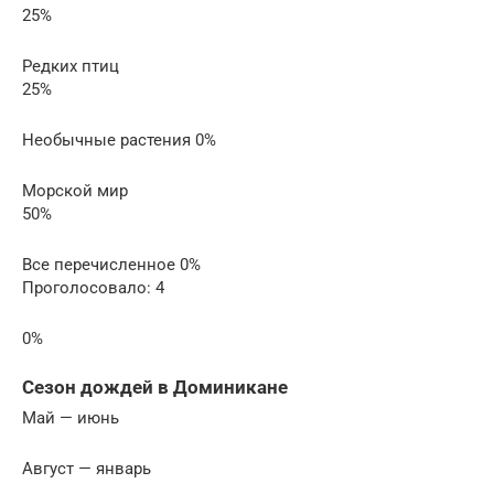
25%
Редких птиц
25%
Необычные растения 0%
Морской мир
50%
Все перечисленное 0%
Проголосовало: 4
0%
Сезон дождей в Доминикане
Май — июнь
Август — январь