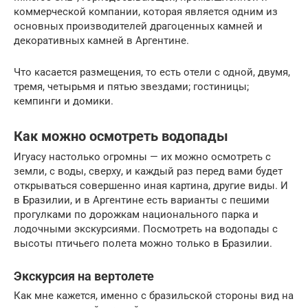
коммерческой компании, которая является одним из
основных производителей драгоценных камней и
декоративных камней в Аргентине.
Что касается размещения, то есть отели с одной, двумя,
тремя, четырьмя и пятью звездами;
гостиницы;
кемпинги и домики.
Как можно осмотреть водопады
Игуасу настолько огромны — их можно осмотреть с
земли, с воды, сверху, и каждый раз перед вами будет
открываться совершенно иная картина, другие виды. И
в Бразилии, и в Аргентине есть варианты с пешими
прогулками по дорожкам национального парка и
лодочными экскурсиями. Посмотреть на водопады с
высоты птичьего полета можно только в Бразилии.
Экскурсия на вертолете
Как мне кажется, именно с бразильской стороны вид на