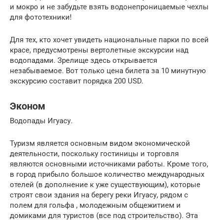
и мокро и не забудьте взять водонепроницаемые чехлы
для фототехники!
Для тех, кто хочет увидеть национальные парки по всей
красе, предусмотрены вертолетные экскурсии над
водопадами. Зрелище здесь открывается
незабываемое. Вот только цена билета за 10 минутную
экскурсию составит порядка 200 USD.
Эконом
Водопады Игуасу.
Туризм является основным видом экономической
деятельности, поскольку гостиницы и торговля
являются основными источниками работы.
Кроме того,
в город прибыло большое количество международных
отелей (в дополнение к уже существующим), которые
строят свои здания на берегу реки Игуасу, рядом с
полем для
гольфа
, молодежным общежитием и
домиками для туристов (все под строительство).
Эта