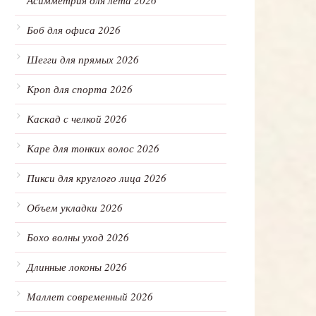
Асимметрия для лета 2026
Боб для офиса 2026
Шегги для прямых 2026
Кроп для спорта 2026
Каскад с челкой 2026
Каре для тонких волос 2026
Пикси для круглого лица 2026
Объем укладки 2026
Бохо волны уход 2026
Длинные локоны 2026
Маллет современный 2026