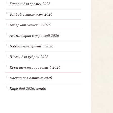
Гаврош для зрелых 2026
Томбой с макияжем 2026
Андеркат женский 2026
Асимметрия с окраской 2026
Боб асимметричный 2026
Шегги для кудрей 2026
Кроп текстурированный 2026
Каскад для длинных 2026
Каре боб 2026: комбо