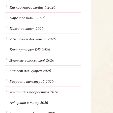
Каскад многослойный 2026
Каре с волнами 2026
Пикси цветная 2026
90-е объем для вечера 2026
Бохо прически DIY 2026
Длинные волосы уход 2026
Маллет для кудрей 2026
Гаврош с текстурой 2026
Томбой для подростков 2026
Андеркат с тату 2026