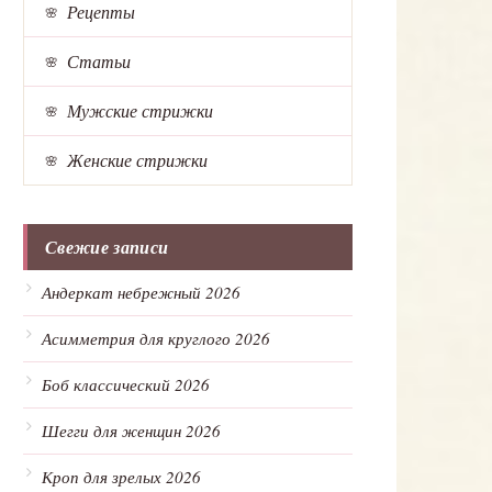
Рецепты
Статьи
Мужские стрижки
Женские стрижки
Свежие записи
Андеркат небрежный 2026
Асимметрия для круглого 2026
Боб классический 2026
Шегги для женщин 2026
Кроп для зрелых 2026