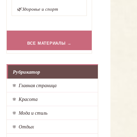
🌿
Здоровье и спорт
ВСЕ МАТЕРИАЛЫ →
Рубрикатор
Главная страница
Красота
Мода и стиль
Отдых