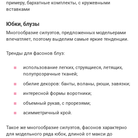
примеру, бархатные комплекты, с кружевными
вставками
Юбки, блузы
Многообразие силуэтов, предложенных модельерами
впечатляет, поэтому выделим самые яркие тенденции.
Тренды для фасонов блуз:
использование легких, струящиеся, летящих,
полупрозрачные тканей;
обилие декоров: банты, воланы, рюши, завязки;
интересной формы воротники;
объемный рукав, с прорезями;
асимметричный крой.
Такое же многообразие силуэтов, фасонов характерно
для модельного ряда юбок, длиной от макси до