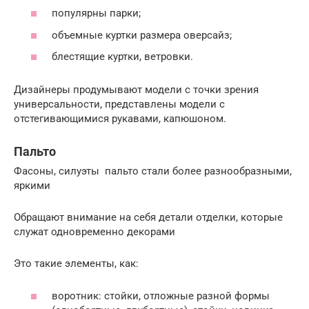
популярны парки;
объемные куртки размера оверсайз;
блестящие куртки, ветровки.
Дизайнеры продумывают модели с точки зрения
универсальности, представлены модели с
отстегивающимися рукавами, капюшоном.
Пальто
Фасоны, силуэты пальто стали более разнообразными,
яркими
Обращают внимание на себя детали отделки, которые
служат одновременно декорами
Это такие элементы, как:
воротник: стойки, отложные разной формы