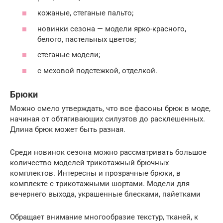
кожаные, стеганые пальто;
новинки сезона — модели ярко-красного,
белого, пастельных цветов;
стеганые модели;
с меховой подстежкой, отделкой.
Брюки
Можно смело утверждать, что все фасоны брюк в моде,
начиная от обтягивающих силуэтов до расклешенных.
Длина брюк может быть разная.
Среди новинок сезона можно рассматривать большое
количество моделей трикотажный брючных
комплектов. Интересны и прозрачные брюки, в
комплекте с трикотажными шортами. Модели для
вечернего выхода, украшенные блесками, пайетками
Обращает внимание многообразие текстур, тканей, к