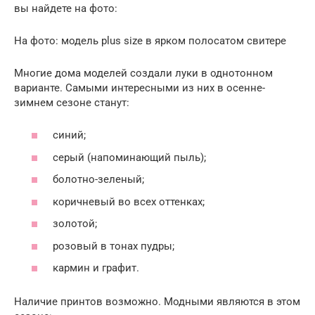
вы найдете на фото:
На фото: модель plus size в ярком полосатом свитере
Многие дома моделей создали луки в однотонном
варианте. Самыми интересными из них в осенне-
зимнем сезоне станут:
синий;
серый (напоминающий пыль);
болотно-зеленый;
коричневый во всех оттенках;
золотой;
розовый в тонах пудры;
кармин и графит.
Наличие принтов возможно. Модными являются в этом