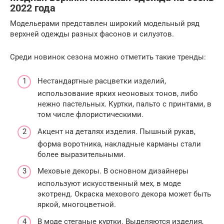
2022 года
Модельерами представлен широкий модельный ряд
верхней одежды разных фасонов и силуэтов.
Среди новинок сезона можно отметить такие тренды:
Нестандартные расцветки изделий,
использование ярких неоновых тонов, либо
нежно пастельных. Куртки, пальто с принтами, в
том числе флористическими.
Акцент на деталях изделия. Пышный рукав,
форма воротника, накладные карманы стали
более выразительными.
Меховые декоры. В основном дизайнеры
используют искусственный мех, в моде
экотренд. Окраска мехового декора может быть
яркой, многоцветной.
В моде стеганые куртки. Выделяются изделия,