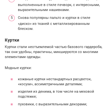
выполненные в стиле пэчворк, с интересными,
выразительными нашивками.
Снова популярны пальто и куртки в стиле
«диско» из тканей с металлизированным
блеском.
Куртки
Куртки стали неотъемлемой частью базового гардероба,
так они удобны, практичны, микшируются со многими
элементами одежды.
Модные куртки:
кожаные куртки нестандартных расцветок,
«косухи», ассиметричными деталями;
изделия из денима, в том числе на меховой
подстежке;
пуховики, с выразительными декорами;