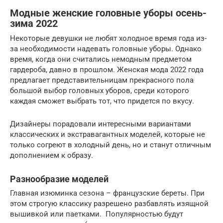
Модные женские головные уборы осень-
зима 2022
Некоторые девушки не любят холодное время года из-
за необходимости надевать головные уборы. Однако
время, когда они считались немодным предметом
гардероба, давно в прошлом. Женская мода 2022 года
предлагает представительницам прекрасного пола
большой выбор головных уборов, среди которого
каждая сможет выбрать тот, что придется по вкусу.
Дизайнеры порадовали интересными вариантами
классических и экстравагантных моделей, которые не
только согреют в холодный день, но и станут отличным
дополнением к образу.
Разнообразие моделей
Главная изюминка сезона – французские береты. При
этом строгую классику разрешено разбавлять изящной
вышивкой или паетками. Популярностью будут