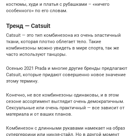
костюмы, худи и платья с рубашками – «ничего
особенного» по его словам.
Тренд — Catsuit
Catsuit — это тип комбинезона из очень эластичный
ткани, которая плотно облегает тело. Такие
комбинезоны можно увидеть в мире спорта, так же
часто используют танцоры.
Осенью 2021 Prada и многие другие бренды предлагают
Catsuit, которые придают совершенно новое значение
этому термину.
Конечно, не все комбинезоны одинаковы, и в этом
сезоне ассортимент выглядит очень демократичным.
Сексуальные или очень практичный — все зависит от
материала и от ваших планов.
Комбинезон с длинными рукавами намекает на образ
супергероини или нинзя-стайл. Но в другой момент