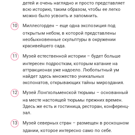
детей и очень наглядно и просто представляет
всю историю, таким образом, чтобы ее легко
можно было усвоить и запомнить.
Миллесгорден – еще одна экспозиция под
открытым небом, в которой представлены
необыкновенные скульптуры в окружении
красивейшего сада.
Музей естественной истории – будет больше
интересен подросткам, которым катание на
аттракционах уже надоело. Любопытный ум
найдет здесь множество уникальных
экспонатов, открывающих тайны мироздания.
Музей Лонгхольменской тюрьмы – основанный
на месте настоящей тюрьмы прежних времен.
Здесь же есть и гостиница, ресторан, конференц-
зал.
Музей северных стран – размещен в роскошном
здании, которое интересно само по себе.