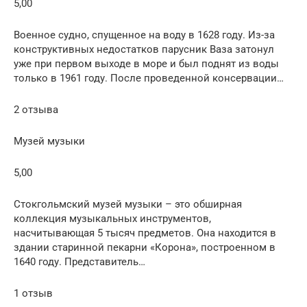
5,00
Военное судно, спущенное на воду в 1628 году. Из-за
конструктивных недостатков парусник Ваза затонул
уже при первом выходе в море и был поднят из воды
только в 1961 году. После проведенной консервации…
2 отзыва
Музей музыки
5,00
Стокгольмский музей музыки – это обширная
коллекция музыкальных инструментов,
насчитывающая 5 тысяч предметов. Она находится в
здании старинной пекарни «Корона», построенном в
1640 году. Представитель…
1 отзыв