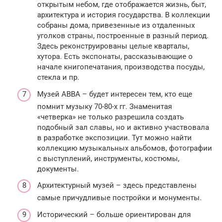
открытым небом, где отображается жизнь, быт,
архитектура и история государства. В коллекции
собраны дома, привезенные из отдаленных
уголков страны, построенные в разный период.
Здесь реконструированы целые кварталы,
хутора. Есть экспонаты, рассказывающие о
начале книгопечатания, производства посуды,
стекла и пр.
Музей АВВА – будет интересен тем, кто еще
помнит музыку 70-80-х гг. Знаменитая
«четверка» не только разрешила создать
подобный зал славы, но и активно участвовала
в разработке экспозиции. Тут можно найти
коллекцию музыкальных альбомов, фотографии
с выступлений, инструменты, костюмы,
документы.
Архитектурный музей – здесь представлены
самые причудливые постройки и монументы.
Исторический – больше ориентирован для