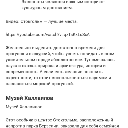
Экспонаты являются важным историко-
культурным достоянием.
Видео: Стокгольм — лучшие места.
https://youtube.com/watch?v=qzTsKkLuSxA
Желательно выделить достаточно времени для
прогулок и экскурсий, чтобы успеть повидать в этом
удивительном городе абсолютно все. Тут смешалась
наука и сказка, природа и архитектура, история и
современность. А если есть желание покорить
окрестности, то стоит воспользоваться паромом и
насладиться морской прогулкой.
Музей Халлвилов
Музей Халлвилов.
Этот особняк в центре Стокгольма, расположенный
напротив парка Берзелии, заказала для себя семейная