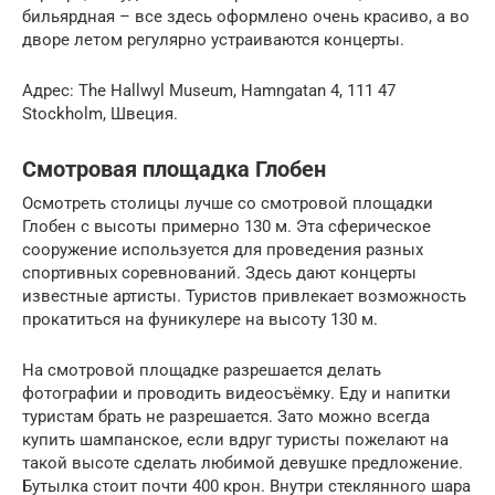
бильярдная – все здесь оформлено очень красиво, а во
дворе летом регулярно устраиваются концерты.
Адрес: The Hallwyl Museum, Hamngatan 4, 111 47
Stockholm, Швеция.
Смотровая площадка Глобен
Осмотреть столицы лучше со смотровой площадки
Глобен с высоты примерно 130 м. Эта сферическое
сооружение используется для проведения разных
спортивных соревнований. Здесь дают концерты
известные артисты. Туристов привлекает возможность
прокатиться на фуникулере на высоту 130 м.
На смотровой площадке разрешается делать
фотографии и проводить видеосъёмку. Еду и напитки
туристам брать не разрешается. Зато можно всегда
купить шампанское, если вдруг туристы пожелают на
такой высоте сделать любимой девушке предложение.
Бутылка стоит почти 400 крон. Внутри стеклянного шара