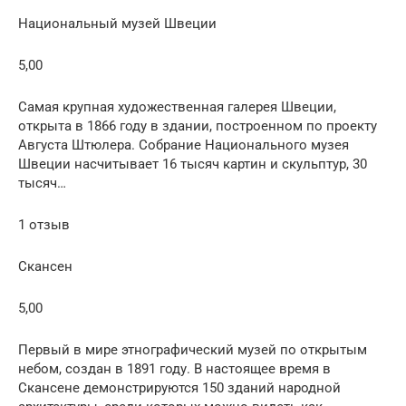
Национальный музей Швеции
5,00
Самая крупная художественная галерея Швеции,
открыта в 1866 году в здании, построенном по проекту
Августа Штюлера. Собрание Национального музея
Швеции насчитывает 16 тысяч картин и скульптур, 30
тысяч…
1 отзыв
Скансен
5,00
Первый в мире этнографический музей по открытым
небом, создан в 1891 году. В настоящее время в
Скансене демонстрируются 150 зданий народной