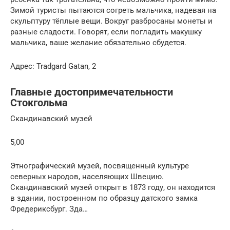
Зимой туристы пытаются согреть мальчика, надевая на
скульптуру тёплые вещи. Вокруг разбросаны монеты и
разные сладости. Говорят, если погладить макушку
мальчика, ваше желание обязательно сбудется.
Адрес: Tradgard Gatan, 2
Главные достопримечательности
Стокгольма
Скандинавский музей
5,00
Этнографический музей, посвященный культуре
северных народов, населяющих Швецию.
Скандинавский музей открыт в 1873 году, он находится
в здании, построенном по образцу датского замка
Фредериксбург. Зда…