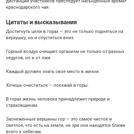
дистанции участников преследует насыщенный аромат
краснодарского чая.
Цитаты и высказывания
Достигнуть цели в горах — это не только подняться на
верхушку, но и спуститься вниз.
Горный воздух очищает организм не только от разных
недугов, но и от лжи.
Каждый должен знать свое место в жизни.
Хочешь очиститься — поезжай в горы.
В горах жизнь человека принадлежит природе и
страховщикам.
Заснеженные вершины гор — это самое чистое и
светлое, что есть на земле, не зря они находятся ближе
всего к небесам.