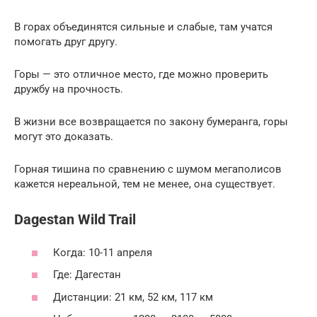
В горах объединятся сильные и слабые, там учатся
помогать друг другу.
Горы — это отличное место, где можно проверить
дружбу на прочность.
В жизни все возвращается по закону бумеранга, горы
могут это доказать.
Горная тишина по сравнению с шумом мегаполисов
кажется нереальной, тем не менее, она существует.
Dagestan Wild Trail
Когда: 10-11 апреля
Где: Дагестан
Дистанции: 21 км, 52 км, 117 км