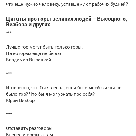
что еще нужно человеку, уставшему от рабочих будней?
Цитаты про горы великих людей – Высоцкого,
Визбора и других
***
Лучше гор могут быть только горы,
На которых еще не бывал.
Владимир Высоцкий
***
Интересно, что бы я делал, если бы в моей жизни не
было гор? Что бы я мог узнать про себя?
Юрий Визбор
***
Отставить разговоры –
Вперед и вверх, а там…