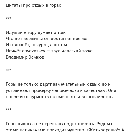
Цитаты про отдых в горах
***
Идущий в гору думает о том,
Что вот вершины он достигнет всё же
И отдохнёт, покурит, а потом
Начнёт спускаться — труд нелёгкий тоже.
Владимир Семков
***
Горы не только дарят замечательный отдых, но и
устраивают проверку человеческим качествам. Они
проверяют туристов на смелость и выносливость.
***
Горы никогда не перестанут вдохновлять. Рядом с
этими великанами приходит чувство: «Жить хорошо!» А