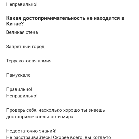
Неправильно!
Какая достопримечательность не находится в
Китае?
Великая стена
Запретный город
Терракотовая армия
Памуккале
Правильно!
Неправильно!
Проверь себя, насколько хорошо ты знаешь
достопримечательности мира
Недостаточно знаний!
Не расстраивайтесь! Скорее всего, вы когда-то