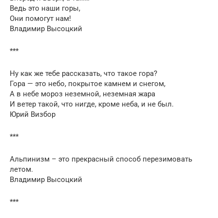
Ведь это наши горы,
Они помогут нам!
Владимир Высоцкий
***
Ну как же тебе рассказать, что такое гора?
Гора — это небо, покрытое камнем и снегом,
А в небе мороз неземной, неземная жара
И ветер такой, что нигде, кроме неба, и не был.
Юрий Визбор
***
Альпинизм – это прекрасный способ перезимовать
летом.
Владимир Высоцкий
***