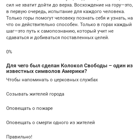
сил не хватит дойти до верха. Восхождение на гору—это,
в первую очередь, испытание для каждого человека.
Только горы помогут человеку познать себя и узнать, на
что он действительно способен. Только в горах каждый
шаг—это путь к самопознанию, который учит не
сдаваться и добиваться поставленных целей.
0%
Для чего был сделан Колокол Свободы – один из
известных символов Америки?
Чтобы напоминать о церковных службах
Созывать жителей города
Оповещать о пожаре
Оповещать о смерти одного из жителей
Правильно!