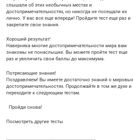
слышали об этих необычных местах и
достопримечательностях, но никогда не посещали их
лично. У вас все еще впереди! Пройдите тест еще раз и
закрепите свои знания.
Хороший результат!
Наверняка многие достопримечательности мира вам
знакомы не понаслышке. Вы можете пройти тест еще
раз и увеличить свои баллы до максимума.
Потрясающие знания!
Поздравляем! Вы имеете достаточно знаний о мировых
достопримечательностях. Продолжайте в том же духе и
переходите к следующим тестам.
Пройди снова!
Посмотреть другие тесты