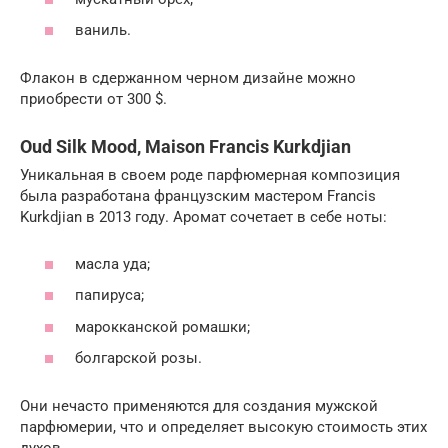
ваниль.
Флакон в сдержанном черном дизайне можно
приобрести от 300 $.
Oud Silk Mood, Maison Francis Kurkdjian
Уникальная в своем роде парфюмерная композиция
была разработана французским мастером Francis
Kurkdjian в 2013 году. Аромат сочетает в себе ноты:
масла уда;
папируса;
марокканской ромашки;
болгарской розы.
Они нечасто применяются для создания мужской
парфюмерии, что и определяет высокую стоимость этих