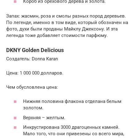
Короб из орехового дерева и золота.
Запах: жасмин, роза и смолы разных пород деревьев.
По легенде, именно в том виде, который обозначен на
фото, духи были проданы Майклу Джексону. И эта
легенда тоже добавляет стоимости парфюму.
DKNY Golden Delicious
Создатель: Donna Karan
Цена: 1 000 000 долларов.
Чем обусловлена цена:
Нижняя половина флакона отделана белым
золотом.
Верхняя – желтым.
Инкрустирована 3000 драгоценных камней.
Мало того, что они привезены со всего мира,