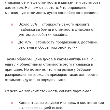
уникальное, и еще стоимость в магазине и стоимость
самих вод. Начнем с простого. Что определяет
магазинную стоимость духов конвейерного розлива.
Около 30% — стоимость самого аромата,
надбавка за бренд и стоимость флакона с
учетом разработки дизайна.
До 70% — стоимость продвижения, доставки,
рекламы и сборы торговой точки.
Таким образом, цена духов в каком-нибудь Рив Гош
едва ли объективная стоимость этого пузырька в
принципе. Но помните, что и на рынке у бабушки
распределение расходов примерно такое же, просто
стоимость духов на порядок ниже.
От чего же зависит стоимость самого парфюма?
Концентрация отдушек и спирта, в соответствие
с классификацией выше.