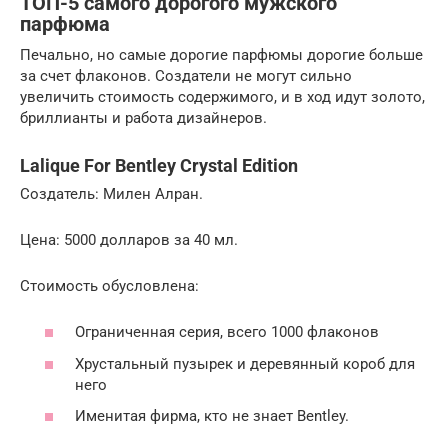
ТОП-5 самого дорогого мужского
парфюма
Печально, но самые дорогие парфюмы дорогие больше
за счет флаконов. Создатели не могут сильно
увеличить стоимость содержимого, и в ход идут золото,
бриллианты и работа дизайнеров.
Lalique For Bentley Crystal Edition
Создатель: Милен Алран.
Цена: 5000 долларов за 40 мл.
Стоимость обусловлена:
Ограниченная серия, всего 1000 флаконов
Хрустальный пузырек и деревянный короб для
него
Именитая фирма, кто не знает Bentley.