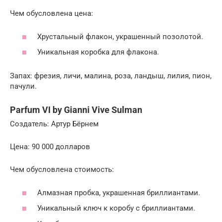
Чем обусловлена цена:
Хрустальный флакон, украшенный позолотой.
Уникальная коробка для флакона.
Запах: фрезия, личи, малина, роза, ландыш, лилия, пион,
пачули.
Parfum VI by Gianni Vive Sulman
Создатель: Артур Бёрнем
Цена: 90 000 долларов
Чем обусловлена стоимость:
Алмазная пробка, украшенная бриллиантами.
Уникальный ключ к коробу с бриллиантами.