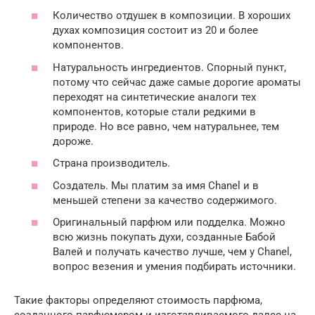
Количество отдушек в композиции. В хороших
духах композиция состоит из 20 и более
компонентов.
Натуральность ингредиентов. Спорный пункт,
потому что сейчас даже самые дорогие ароматы
переходят на синтетические аналоги тех
компонентов, которые стали редкими в
природе. Но все равно, чем натуральнее, тем
дороже.
Страна производитель.
Создатель. Мы платим за имя Chanel и в
меньшей степени за качество содержимого.
Оригинальный парфюм или подделка. Можно
всю жизнь покупать духи, созданные Бабой
Валей и получать качество лучше, чем у Chanel,
вопрос везения и умения подбирать источники.
Такие факторы определяют стоимость парфюма,