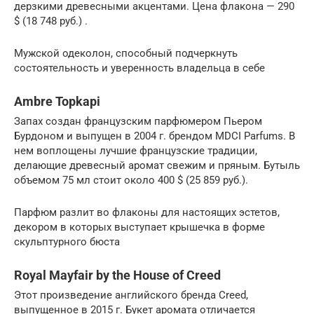
дерзкими древесными акцентами. Цена флакона — 290
$ (18 748 руб.) .
Мужской одеколон, способный подчеркнуть
состоятельность и уверенность владельца в себе
Ambre Topkapi
Запах создан французским парфюмером Пьером
Бурдоном и выпущен в 2004 г. брендом MDCI Parfums. В
нем воплощены лучшие французские традиции,
делающие древесный аромат свежим и пряным. Бутыль
объемом 75 мл стоит около 400 $ (25 859 руб.).
Парфюм разлит во флаконы для настоящих эстетов,
декором в которых выступает крышечка в форме
скульптурного бюста
Royal Mayfair by the House of Creed
Этот произведение английского бренда Creed,
выпущенное в 2015 г. Букет аромата отличается