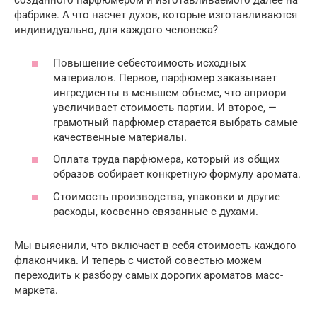
созданного парфюмером и изготавливаемого далее на
фабрике. А что насчет духов, которые изготавливаются
индивидуально, для каждого человека?
Повышение себестоимость исходных
материалов. Первое, парфюмер заказывает
ингредиенты в меньшем объеме, что априори
увеличивает стоимость партии. И второе, —
грамотный парфюмер старается выбрать самые
качественные материалы.
Оплата труда парфюмера, который из общих
образов собирает конкретную формулу аромата.
Стоимость производства, упаковки и другие
расходы, косвенно связанные с духами.
Мы выяснили, что включает в себя стоимость каждого
флакончика. И теперь с чистой совестью можем
переходить к разбору самых дорогих ароматов масс-
маркета.