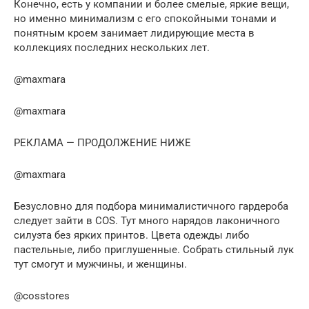
Конечно, есть у компании и более смелые, яркие вещи,
но именно минимализм с его спокойными тонами и
понятным кроем занимает лидирующие места в
коллекциях последних нескольких лет.
@maxmara
@maxmara
РЕКЛАМА — ПРОДОЛЖЕНИЕ НИЖЕ
@maxmara
Безусловно для подбора минималистичного гардероба
следует зайти в COS. Тут много нарядов лаконичного
силуэта без ярких принтов. Цвета одежды либо
пастельные, либо приглушенные. Собрать стильный лук
тут смогут и мужчины, и женщины.
@cosstores