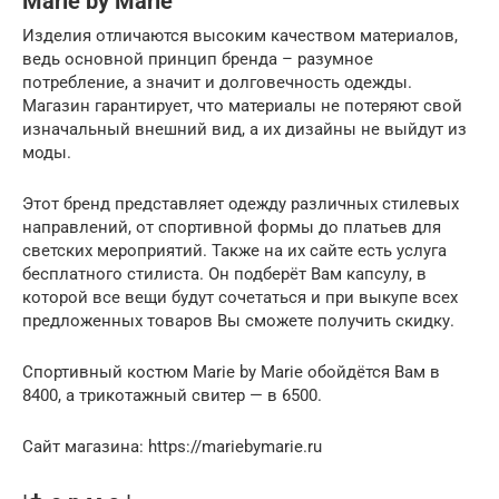
Marie by Marie
Изделия отличаются высоким качеством материалов,
ведь основной принцип бренда – разумное
потребление, а значит и долговечность одежды.
Магазин гарантирует, что материалы не потеряют свой
изначальный внешний вид, а их дизайны не выйдут из
моды.
Этот бренд представляет одежду различных стилевых
направлений, от спортивной формы до платьев для
светских мероприятий. Также на их сайте есть услуга
бесплатного стилиста. Он подберёт Вам капсулу, в
которой все вещи будут сочетаться и при выкупе всех
предложенных товаров Вы сможете получить скидку.
Спортивный костюм Marie by Marie обойдётся Вам в
8400, а трикотажный свитер — в 6500.
Сайт магазина: https://mariebymarie.ru