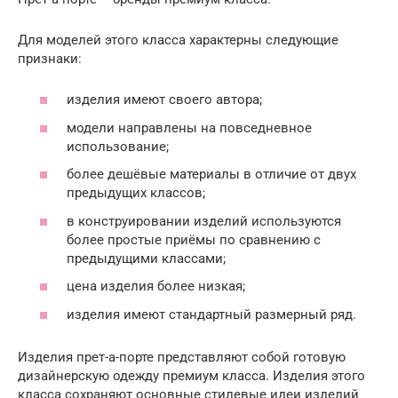
Для моделей этого класса характерны следующие
признаки:
изделия имеют своего автора;
модели направлены на повседневное
использование;
более дешёвые материалы в отличие от двух
предыдущих классов;
в конструировании изделий используются
более простые приёмы по сравнению с
предыдущими классами;
цена изделия более низкая;
изделия имеют стандартный размерный ряд.
Изделия прет-а-порте представляют собой готовую
дизайнерскую одежду премиум класса. Изделия этого
класса сохраняют основные стилевые идеи изделий