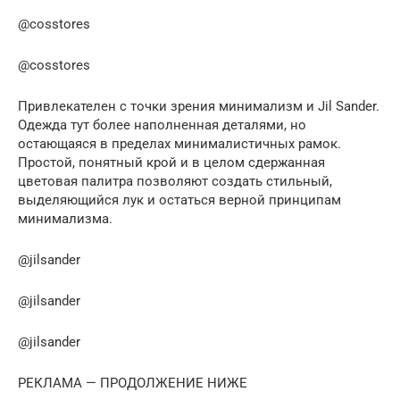
@cosstores
@cosstores
Привлекателен с точки зрения минимализм и Jil Sander.
Одежда тут более наполненная деталями, но
остающаяся в пределах минималистичных рамок.
Простой, понятный крой и в целом сдержанная
цветовая палитра позволяют создать стильный,
выделяющийся лук и остаться верной принципам
минимализма.
@jilsander
@jilsander
@jilsander
РЕКЛАМА — ПРОДОЛЖЕНИЕ НИЖЕ