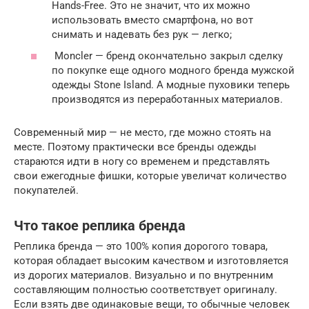
Hands-Free. Это не значит, что их можно
использовать вместо смартфона, но вот
снимать и надевать без рук — легко;
Moncler — бренд окончательно закрыл сделку
по покупке еще одного модного бренда мужской
одежды Stone Island. А модные пуховики теперь
производятся из переработанных материалов.
Современный мир — не место, где можно стоять на
месте. Поэтому практически все бренды одежды
стараются идти в ногу со временем и представлять
свои ежегодные фишки, которые увеличат количество
покупателей.
Что такое реплика бренда
Реплика бренда — это 100% копия дорогого товара,
которая обладает высоким качеством и изготовляется
из дорогих материалов. Визуально и по внутренним
составляющим полностью соответствует оригиналу.
Если взять две одинаковые вещи, то обычные человек