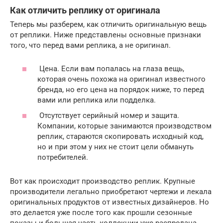
Как отличить реплику от оригинала
Теперь мы разберем, как отличить оригинальную вещь
от реплики. Ниже представлены основные признаки
того, что перед вами реплика, а не оригинал.
Цена. Если вам попалась на глаза вещь,
которая очень похожа на оригинал известного
бренда, но его цена на порядок ниже, то перед
вами или реплика или подделка.
Отсутствует серийный номер и защита.
Компании, которые занимаются производством
реплик, стараются скопировать исходный код,
но и при этом у них не стоит цели обмануть
потребителей.
Вот как происходит производство реплик. Крупные
производители легально приобретают чертежи и лекала
оригинальных продуктов от известных дизайнеров. Но
это делается уже после того как прошли сезонные