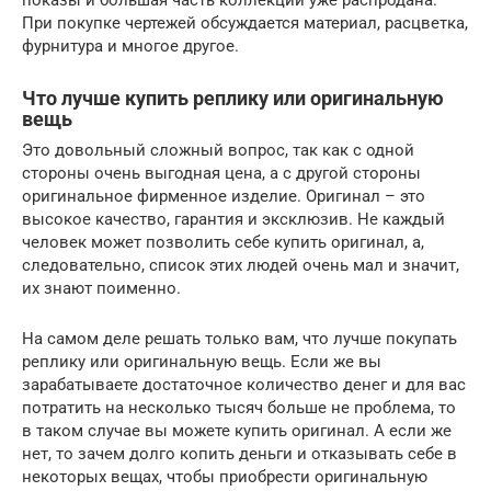
показы и большая часть коллекции уже распродана.
При покупке чертежей обсуждается материал, расцветка,
фурнитура и многое другое.
Что лучше купить реплику или оригинальную
вещь
Это довольный сложный вопрос, так как с одной
стороны очень выгодная цена, а с другой стороны
оригинальное фирменное изделие. Оригинал – это
высокое качество, гарантия и эксклюзив. Не каждый
человек может позволить себе купить оригинал, а,
следовательно, список этих людей очень мал и значит,
их знают поименно.
На самом деле решать только вам, что лучше покупать
реплику или оригинальную вещь. Если же вы
зарабатываете достаточное количество денег и для вас
потратить на несколько тысяч больше не проблема, то
в таком случае вы можете купить оригинал. А если же
нет, то зачем долго копить деньги и отказывать себе в
некоторых вещах, чтобы приобрести оригинальную