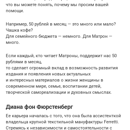
что вы можете понять, почему мы просим вашей
помощи.
Например, 50 рублей в месяц — это много или мало?
Чашка кофе?
Для семейного бюджета — немного. Для Матрон —
много.
Если каждый, кто читает Матроны, поддержит нас 50
рублями в месяц,
то сделает огромный вклад в возможность развития
издания и появления новых актуальных
и интересных материалов о жизни женщины в
современном мире, семье, воспитании детей,
творческой самореализации и духовных смыслах.
Диана фон Фюрстенберг
Ее карьера началась с того, что она была ассистенткой
владельца крупной текстильной мануфактуры Ferretti.
Стремясь к независимости и самостоятельности с