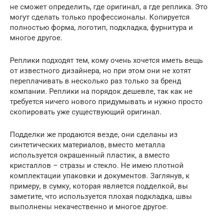
не сможет определить, где оригинал, а где реплика. Это
могут сделать только профессионалы. Копируется
полностью форма, логотип, подкладка, фурнитура и
многое другое.
Реплики подходят тем, кому очень хочется иметь вещь
от известного дизайнера, но при этом они не хотят
переплачивать в несколько раз только за бренд
компании. Реплики на порядок дешевле, так как не
требуется ничего нового придумывать и нужно просто
скопировать уже существующий оригинал.
Подделки же продаются везде, они сделаны из
синтетических материалов, вместо металла
используется окрашенный пластик, а вместо
кристаллов – стразы и стекло. Не имею плотной
комплектации упаковки и документов. Заглянув, к
примеру, в сумку, которая является подделкой, вы
заметите, что используется плохая подкладка, швы
выполнены некачественно и многое другое.