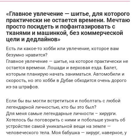
«Главное увлечение — шитье, для которого
практически не остается времени. Мечтаю
просто посидеть и пофантазировать с
тканями и машинкой, без коммерческой
цели и дедлайнов»
Есть ли какое-то хобби или увлечение, которое вам
безумно нравится?
Главное увлечение — шитье, на которое практически не
остается времени. Лошади и верховая езда. Балет,
которым планирую начать заниматься. Автомобили и
скорость, но это хобби в Дубае обходится очень дорого
из-за штрафов.
Если бы вы могли встретиться и поболтать с любой
легендарной личностью, кто бы это был?
Для меня самые легендарные личности – хирурги.
Хотелось бы поговорить с ними и побольше узнать об
устройстве самой уникальной вещи на земле —
человеческого тела. Моя бабушка — хирург, наверное, у