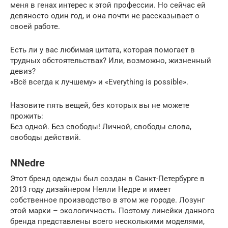
меня в генах интерес к этой профессии. Но сейчас ей
девяносто один год, и она почти не рассказывает о
своей работе.
Есть ли у вас любимая цитата, которая помогает в
трудных обстоятельствах? Или, возможно, жизненный
девиз?
«Всё всегда к лучшему» и «Everything is possible».
Назовите пять вещей, без которых вы не можете
прожить:
Без одной. Без свободы! Личной, свободы слова,
свободы действий.
NNedre
Этот бренд одежды был создан в Санкт-Петербурге в
2013 году дизайнером Нелли Недре и имеет
собственное производство в этом же городе. Лозунг
этой марки – экологичность. Поэтому линейки данного
бренда представлены всего несколькими моделями,