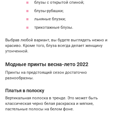
блузы с открытой спиной;
блузы-рубашки;
льняные блузки;
трикотажные блузы.
Выбрав любой вариант, вы будете выглядеть нежно и
красиво. Кроме того, блуза всегда делает женщину
утонченной.
Модные принты весна-лето 2022
Принты на предстоящий сезон достаточно
разнообразны.
Платья в полоску
Вертикальная полоска в тренде. Это может быть
классическая черно белая раскраска и мягкие,
пастельные полосы на белом фоне.