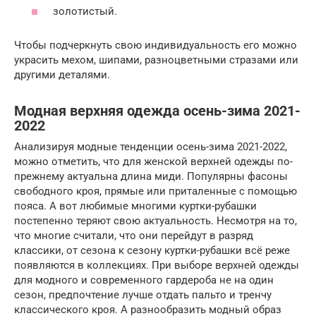
золотистый.
Чтобы подчеркнуть свою индивидуальность его можно
украсить мехом, шипами, разноцветными стразами или
другими деталями.
Модная верхняя одежда осень-зима 2021-
2022
Анализируя модные тенденции осень-зима 2021-2022,
можно отметить, что для женской верхней одежды по-
прежнему актуальна длина миди. Популярны фасоны
свободного кроя, прямые или приталенные с помощью
пояса. А вот любимые многими куртки-рубашки
постепенно теряют свою актуальность. Несмотря на то,
что многие считали, что они перейдут в разряд
классики, от сезона к сезону куртки-рубашки всё реже
появляются в коллекциях. При выборе верхней одежды
для модного и современного гардероба не на один
сезон, предпочтение лучше отдать пальто и тренчу
классического кроя. А разнообразить модный образ