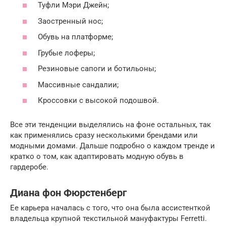
Туфли Мэри Джейн;
Заостренный нос;
Обувь на платформе;
Грубые лоферы;
Резиновые сапоги и ботильоны;
Массивные сандалии;
Кроссовки с высокой подошвой.
Все эти тенденции выделялись на фоне остальных, так
как применялись сразу несколькими брендами или
модными домами. Дальше подробно о каждом тренде и
кратко о том, как адаптировать модную обувь в
гардеробе.
Диана фон Фюрстенберг
Ее карьера началась с того, что она была ассистенткой
владельца крупной текстильной мануфактуры Ferretti.