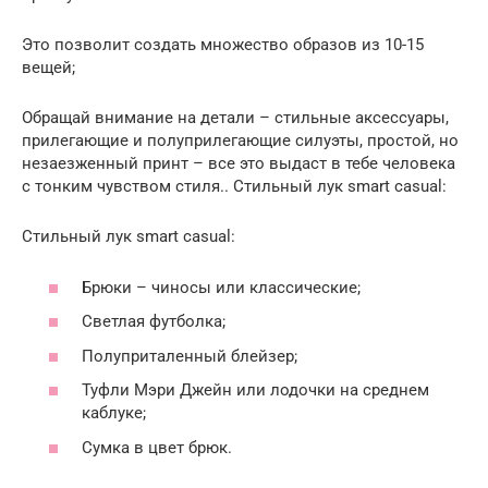
Это позволит создать множество образов из 10-15
вещей;
Обращай внимание на детали – стильные аксессуары,
прилегающие и полуприлегающие силуэты, простой, но
незаезженный принт – все это выдаст в тебе человека
с тонким чувством стиля.. Стильный лук smart casual:
Стильный лук smart casual:
Брюки – чиносы или классические;
Светлая футболка;
Полуприталенный блейзер;
Туфли Мэри Джейн или лодочки на среднем
каблуке;
Сумка в цвет брюк.