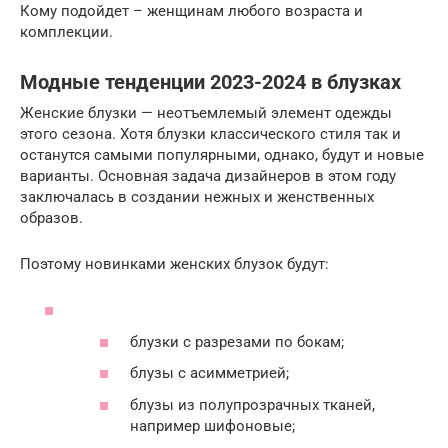
Кому подойдет – женщинам любого возраста и
комплекции.
Модные тенденции 2023-2024 в блузках
Женские блузки — неотъемлемый элемент одежды
этого сезона. Хотя блузки классического стиля так и
останутся самыми популярными, однако, будут и новые
варианты. Основная задача дизайнеров в этом году
заключалась в создании нежных и женственных
образов.
Поэтому новинками женских блузок будут:
блузки с разрезами по бокам;
блузы с асимметрией;
блузы из полупрозрачных тканей,
например шифоновые;