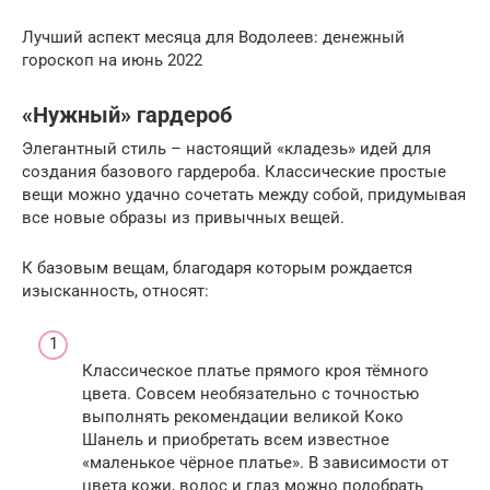
Лучший аспект месяца для Водолеев: денежный
гороскоп на июнь 2022
«Нужный» гардероб
Элегантный стиль – настоящий «кладезь» идей для
создания базового гардероба. Классические простые
вещи можно удачно сочетать между собой, придумывая
все новые образы из привычных вещей.
К базовым вещам, благодаря которым рождается
изысканность, относят:
Классическое платье прямого кроя тёмного
цвета. Совсем необязательно с точностью
выполнять рекомендации великой Коко
Шанель и приобретать всем известное
«маленькое чёрное платье». В зависимости от
цвета кожи, волос и глаз можно подобрать