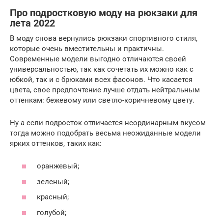
Про подростковую моду на рюкзаки для
лета 2022
В моду снова вернулись рюкзаки спортивного стиля,
которые очень вместительны и практичны.
Современные модели выгодно отличаются своей
универсальностью, так как сочетать их можно как с
юбкой, так и с брюками всех фасонов. Что касается
цвета, свое предпочтение лучше отдать нейтральным
оттенкам: бежевому или светло-коричневому цвету.
Ну а если подросток отличается неординарным вкусом
тогда можно подобрать весьма неожиданные модели
ярких оттенков, таких как:
оранжевый;
зеленый;
красный;
голубой;