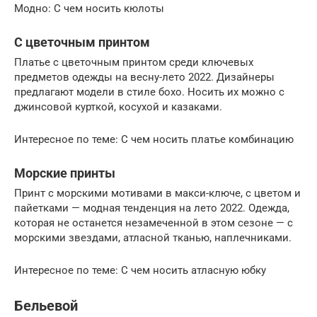
Модно: С чем носить кюлоты
С цветочным принтом
Платье с цветочным принтом среди ключевых
предметов одежды на весну-лето 2022. Дизайнеры
предлагают модели в стиле бохо. Носить их можно с
джинсовой курткой, косухой и казаками.
Интересное по теме: С чем носить платье комбинацию
Морские принты
Принт с морскими мотивами в макси-ключе, с цветом и
пайетками — модная тенденция на лето 2022. Одежда,
которая не останется незамеченной в этом сезоне — с
морскими звездами, атласной тканью, наплечниками.
Интересное по теме: С чем носить атласную юбку
Бельевой