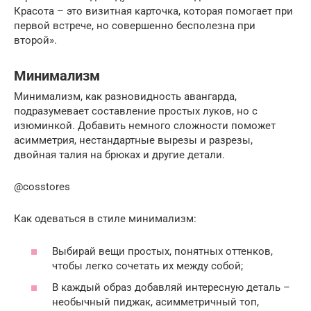
Красота – это визитная карточка, которая помогает при
первой встрече, но совершенно бесполезна при
второй».
Минимализм
Минимализм, как разновидность авангарда,
подразумевает составление простых луков, но с
изюминкой. Добавить немного сложности поможет
асимметрия, нестандартные вырезы и разрезы,
двойная талия на брюках и другие детали.
@cosstores
Как одеваться в стиле минимализм:
Выбирай вещи простых, понятных оттенков,
чтобы легко сочетать их между собой;
В каждый образ добавляй интересную деталь –
необычный пиджак, асимметричный топ,