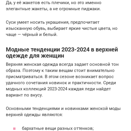
Да, у её жакетов есть плечики, но это именно
элегантные жакеты, а не огромные пиджаки.
Суси умеет носить украшения, предпочитает
изысканную обувь, выбирает яркие чистые цвета, но
чаще — чёрный и белый.
Модные тенденции 2023-2024 в верхней
одежде для женщин
Верхняя женская одежда всегда задает основной тон
образа. Поэтому к таким вещам стоит внимательно
присматриваться. В этом сезоне возникает вопрос
удачного сочетания новинок и практичности. Среди
модных коллекций 2023-2024 каждая леди найдет
вариант по вкусу.
Основными тенденциями и новинками женской моды
верхней одежды являются:
бархатные вещи разных оттенков;