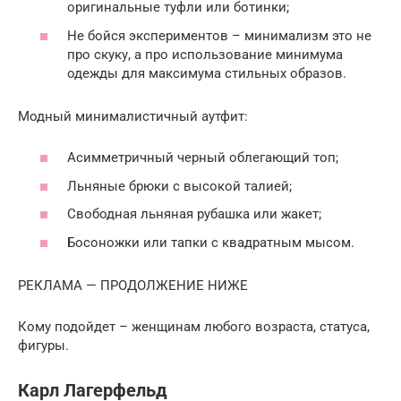
оригинальные туфли или ботинки;
Не бойся экспериментов – минимализм это не
про скуку, а про использование минимума
одежды для максимума стильных образов.
Модный минималистичный аутфит:
Асимметричный черный облегающий топ;
Льняные брюки с высокой талией;
Свободная льняная рубашка или жакет;
Босоножки или тапки с квадратным мысом.
РЕКЛАМА — ПРОДОЛЖЕНИЕ НИЖЕ
Кому подойдет – женщинам любого возраста, статуса,
фигуры.
Карл Лагерфельд