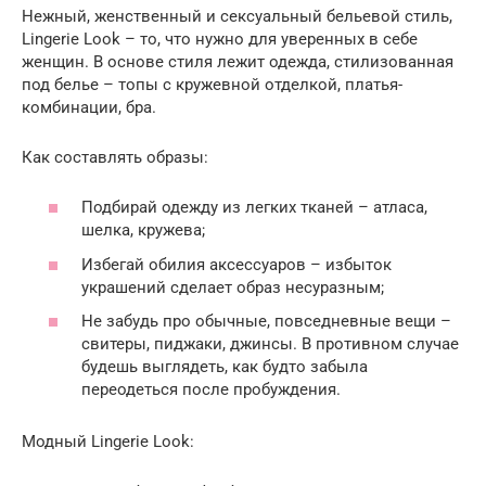
Нежный, женственный и сексуальный бельевой стиль,
Lingerie Look – то, что нужно для уверенных в себе
женщин. В основе стиля лежит одежда, стилизованная
под белье – топы с кружевной отделкой, платья-
комбинации, бра.
Как составлять образы:
Подбирай одежду из легких тканей – атласа,
шелка, кружева;
Избегай обилия аксессуаров – избыток
украшений сделает образ несуразным;
Не забудь про обычные, повседневные вещи –
свитеры, пиджаки, джинсы. В противном случае
будешь выглядеть, как будто забыла
переодеться после пробуждения.
Модный Lingerie Look: