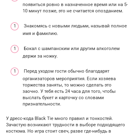
появиться ровно в назначенное время или на 5-
10 минут позже, это не считается опозданием.
Знакомясь с новыми людьми, называй полное
имя и фамилию.
Бокал с шампанским или другим алкоголем
держи за ножку.
Перед уходом гости обычно благодарят
организаторов мероприятия. Если хозяева
торжества заняты, то можно сделать это
заочно. У тебя есть 24 часа для того, чтобы
выслать букет и карточку со словами
признательности.
У дресс-кода Black Tie много правил и тонкостей.
Зачастую возникают трудности в выборе подходящего
костюма. Но игра стоит свеч, разве где-нибудь в