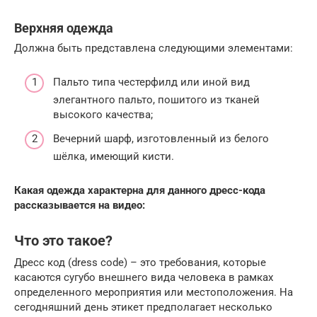
Верхняя одежда
Должна быть представлена следующими элементами:
Пальто типа честерфилд или иной вид
элегантного пальто, пошитого из тканей
высокого качества;
Вечерний шарф, изготовленный из белого
шёлка, имеющий кисти.
Какая одежда характерна для данного дресс-кода
рассказывается на видео:
Что это такое?
Дресс код (dress code) – это требования, которые
касаются сугубо внешнего вида человека в рамках
определенного мероприятия или местоположения. На
сегодняшний день этикет предполагает несколько