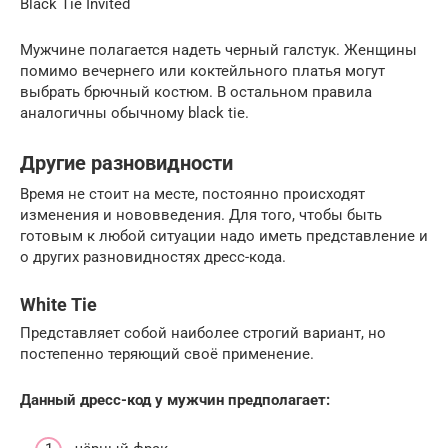
Black Tie Invited
Мужчине полагается надеть черный галстук. Женщины
помимо вечернего или коктейльного платья могут
выбрать брючный костюм. В остальном правила
аналогичны обычному black tie.
Другие разновидности
Время не стоит на месте, постоянно происходят
изменения и нововведения. Для того, чтобы быть
готовым к любой ситуации надо иметь представление и
о других разновидностях дресс-кода.
White Tie
Представляет собой наиболее строгий вариант, но
постепенно теряющий своё применение.
Данный дресс-код у мужчин предполагает: