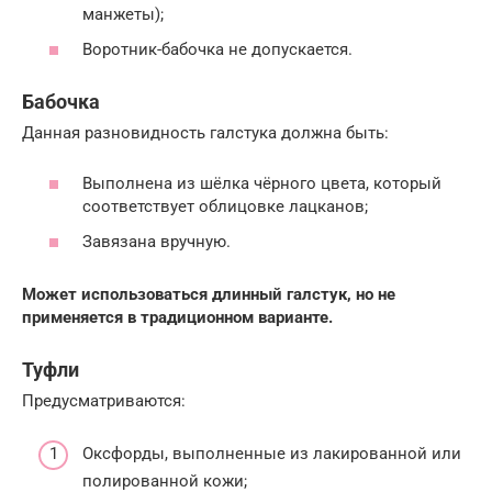
манжеты);
Воротник-бабочка не допускается.
Бабочка
Данная разновидность галстука должна быть:
Выполнена из шёлка чёрного цвета, который
соответствует облицовке лацканов;
Завязана вручную.
Может использоваться длинный галстук, но не
применяется в традиционном варианте.
Туфли
Предусматриваются:
Оксфорды, выполненные из лакированной или
полированной кожи;