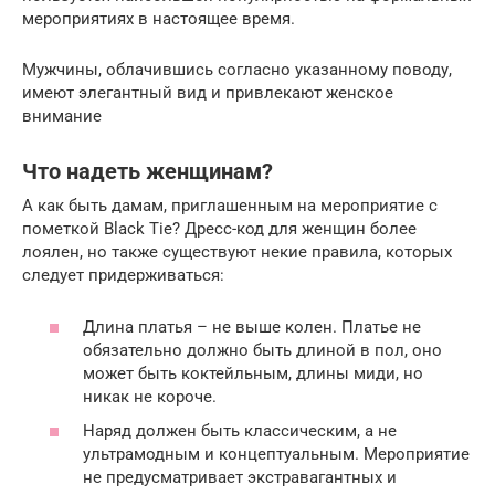
мероприятиях в настоящее время.
Мужчины, облачившись согласно указанному поводу,
имеют элегантный вид и привлекают женское
внимание
Что надеть женщинам?
А как быть дамам, приглашенным на мероприятие с
пометкой Black Tie? Дресс-код для женщин более
лоялен, но также существуют некие правила, которых
следует придерживаться:
Длина платья – не выше колен. Платье не
обязательно должно быть длиной в пол, оно
может быть коктейльным, длины миди, но
никак не короче.
Наряд должен быть классическим, а не
ультрамодным и концептуальным. Мероприятие
не предусматривает экстравагантных и