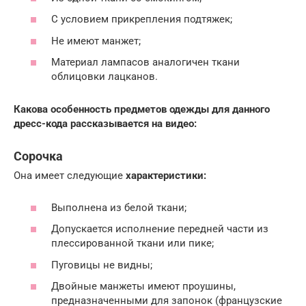
С условием прикрепления подтяжек;
Не имеют манжет;
Материал лампасов аналогичен ткани
облицовки лацканов.
Какова особенность предметов одежды для данного
дресс-кода рассказывается на видео:
Сорочка
Она имеет следующие
характеристики:
Выполнена из белой ткани;
Допускается исполнение передней части из
плессированной ткани или пике;
Пуговицы не видны;
Двойные манжеты имеют проушины,
предназначенными для запонок (французские