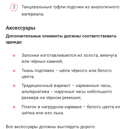
Танцевальные туфли-лодочки из аналогичного
материала.
Аксессуары
Дополнительные элементы должны соответствовать
одежде:
Запонки изготавливаются из золота, жемчуга
или чёрных камней;
Ткань подтяжек – шёлк чёрного или белого
цвета;
Традиционный вариант – карманные часы,
альтернатива – наручные часы небольшого
размера на чёрном ремешке;
Платок в нагрудном кармане – белого цвета из
шёлка или изо льна.
Все аксессуары должны выглядеть дорого.