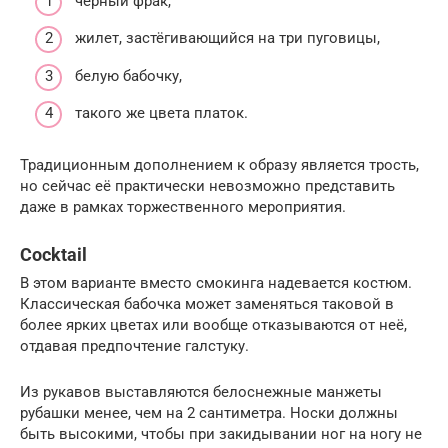
чёрный фрак,
жилет, застёгивающийся на три пуговицы,
белую бабочку,
такого же цвета платок.
Традиционным дополнением к образу является трость,
но сейчас её практически невозможно представить
даже в рамках торжественного мероприятия.
Cocktail
В этом варианте вместо смокинга надевается костюм.
Классическая бабочка может заменяться таковой в
более ярких цветах или вообще отказываются от неё,
отдавая предпочтение галстуку.
Из рукавов выставляются белоснежные манжеты
рубашки менее, чем на 2 сантиметра. Носки должны
быть высокими, чтобы при закидывании ног на ногу не