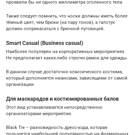
проявили бы ни одного миллиметра оголенного тела.
Также следует помнить, что носки должны иметь более
тёмный цвет, чем брюки (на пару тонов), а галстук
должен соприкасаться с брючной пуговицей.
Smart Casual (Business casual)
Наиболее популярен на корпоративных мероприятиях.
Не предполагает каких-либо строгих рамок для одежды.
В данном случае достаточно классического костюма,
который дополняется нюансами, зависящими от самой
организации.
Для маскарадов и костюмированных балов
Этот вид устанавливается непосредственно
организаторами мероприятия.
Black Tie – разновидность дресс-кода, которая
пользуется наибольшей популярностью на формальных