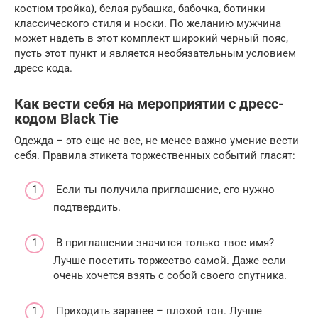
костюм тройка), белая рубашка, бабочка, ботинки
классического стиля и носки. По желанию мужчина
может надеть в этот комплект широкий черный пояс,
пусть этот пункт и является необязательным условием
дресс кода.
Как вести себя на мероприятии с дресс-
кодом Black Tie
Одежда – это еще не все, не менее важно умение вести
себя. Правила этикета торжественных событий гласят:
Если ты получила приглашение, его нужно
подтвердить.
В приглашении значится только твое имя?
Лучше посетить торжество самой. Даже если
очень хочется взять с собой своего спутника.
Приходить заранее – плохой тон. Лучше