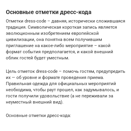
Основные отметки дресс-кода
Отметки dress-code – давняя, исторически сложившаяся
традиция. Символическая короткая запись является
эволюционным изобретением европейской
цивилизации, она понятна всем получившим
приглашение на какое-либо мероприятие – какой
формат события предполагается, и какой внешний
облик гостей будет уместным.
Цель отметок dress-code – помочь гостям, предупредить
их — об уровне и формате проведения приема.
Правильная одежда для официальных мероприятий
необходима, чтобы раут прошел, как задумывалось, и
гости получили удовольствие (а не переживали за
неуместный внешний вид).
Основные отметки дресс-кода: