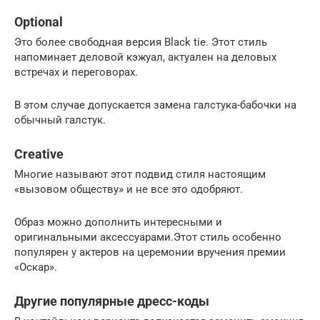
Optional
Это более свободная версия Black tie. Этот стиль
напоминает деловой кэжуал, актуален на деловых
встречах и переговорах.
В этом случае допускается замена галстука-бабочки на
обычный галстук.
Creative
Многие называют этот подвид стиля настоящим
«вызовом обществу» и не все это одобряют.
Образ можно дополнить интересными и
оригинальными аксессуарами.Этот стиль особенно
популярен у актеров на церемонии вручения премии
«Оскар».
Другие популярные дресс-коды