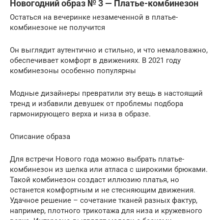
Новогодний образ № 3 — Платье-комбинезон
Остаться на вечеринке незамеченной в платье-
комбинезоне не получится
Он выглядит аутентично и стильно, и что немаловажно,
обеспечивает комфорт в движениях. В 2021 году
комбинезоны особенно популярны
Модные дизайнеры превратили эту вещь в настоящий
тренд и избавили девушек от проблемы подбора
гармонирующего верха и низа в образе.
Описание образа
Для встречи Нового года можно выбрать платье-
комбинезон из шелка или атласа с широкими брюками.
Такой комбинезон создаст иллюзию платья, но
останется комфортным и не стесняющим движения.
Удачное решение – сочетание тканей разных фактур,
например, плотного трикотажа для низа и кружевного