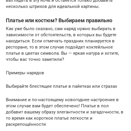
выглядеть в эту ночь и останется только добавить
несколько штрихов для идеальной картины.
Платье или костюм? Выбираем правильно
Как уже было сказано, сам наряд нужно выбирать в
зависимости от обстоятельств, в которых вы будете
находиться. Если отмечать праздник планируется в
ресторане, то в этом случае подойдет коктейльное
платье в цветах символа. Вы — яркая натура и хотите,
чтобы вас точно заметили?
Примеры нарядов
Выбирайте блестящее платье в пайетках или стразах
Внимание и по-настоящему новогоднее настроение в
этом случае вам будет обеспечено! Платье в пол
добавит вашему образу элегантности и загадочности, в
то время как короткое платье легкости и
раскрепощённости