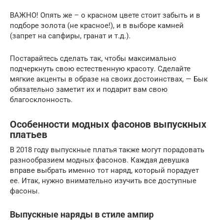
ВАЖНО! Опять же – о красном цвете стоит забыть и в
подборе золота (не красное!), и в выборе камней
(запрет на сапфиры, гранат и т.д.).
Постарайтесь сделать так, чтобы максимально
подчеркнуть свою естественную красоту. Сделайте
мягкие акценты в образе на своих достоинствах, — Бык
обязательно заметит их и подарит вам свою
благосклонность.
Особенности модных фасонов выпускных
платьев
В 2018 году выпускные платья также могут порадовать
разнообразием модных фасонов. Каждая девушка
вправе выбрать именно тот наряд, который порадует
ее. Итак, нужно внимательно изучить все доступные
фасоны.
Выпускные наряды в стиле ампир