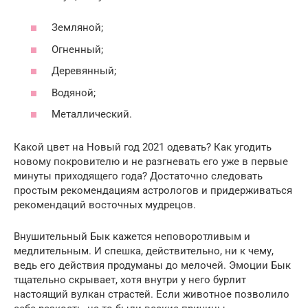
Земляной;
Огненный;
Деревянный;
Водяной;
Металлический.
Какой цвет на Новый год 2021 одевать? Как угодить
новому покровителю и не разгневать его уже в первые
минуты приходящего года? Достаточно следовать
простым рекомендациям астрологов и придерживаться
рекомендаций восточных мудрецов.
Внушительный Бык кажется неповоротливым и
медлительным. И спешка, действительно, ни к чему,
ведь его действия продуманы до мелочей. Эмоции Бык
тщательно скрывает, хотя внутри у него бурлит
настоящий вулкан страстей. Если животное позволило