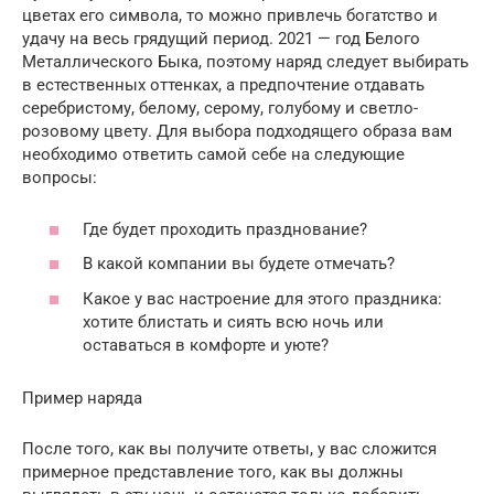
цветах его символа, то можно привлечь богатство и
удачу на весь грядущий период. 2021 — год Белого
Металлического Быка, поэтому наряд следует выбирать
в естественных оттенках, а предпочтение отдавать
серебристому, белому, серому, голубому и светло-
розовому цвету. Для выбора подходящего образа вам
необходимо ответить самой себе на следующие
вопросы:
Где будет проходить празднование?
В какой компании вы будете отмечать?
Какое у вас настроение для этого праздника:
хотите блистать и сиять всю ночь или
оставаться в комфорте и уюте?
Пример наряда
После того, как вы получите ответы, у вас сложится
примерное представление того, как вы должны