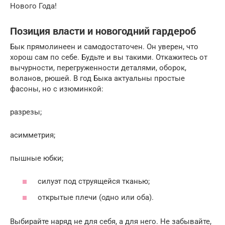
Нового Года!
Позиция власти и новогодний гардероб
Бык прямолинеен и самодостаточен. Он уверен, что
хорош сам по себе. Будьте и вы такими. Откажитесь от
вычурности, перегруженности деталями, оборок,
воланов, рюшей. В год Быка актуальны простые
фасоны, но с изюминкой:
разрезы;
асимметрия;
пышные юбки;
силуэт под струящейся тканью;
открытые плечи (одно или оба).
Выбирайте наряд не для себя, а для него. Не забывайте,