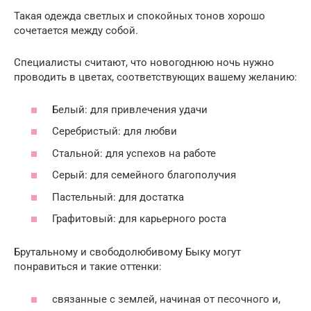
Такая одежда светлых и спокойных тонов хорошо
сочетается между собой.
Специалисты считают, что новогоднюю ночь нужно
проводить в цветах, соответствующих вашему желанию:
Белый: для привлечения удачи
Серебристый: для любви
Стальной: для успехов на работе
Серый: для семейного благополучия
Пастельный: для достатка
Графитовый: для карьерного роста
Брутальному и свободолюбивому Быку могут
понравиться и такие оттенки:
связанные с землей, начиная от песочного и,