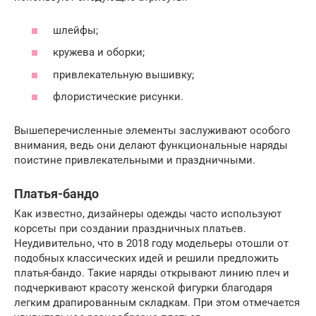
шлейфы;
кружева и оборки;
привлекательную вышивку;
флористические рисунки.
Вышеперечисленные элементы заслуживают особого
внимания, ведь они делают функциональные наряды
поистине привлекательными и праздничными.
Платья-бандо
Как известно, дизайнеры одежды часто используют
корсеты при создании праздничных платьев.
Неудивительно, что в 2018 году модельеры отошли от
подобных классических идей и решили предложить
платья-бандо. Такие наряды открывают линию плеч и
подчеркивают красоту женской фигурки благодаря
легким драпированным складкам. При этом отмечается