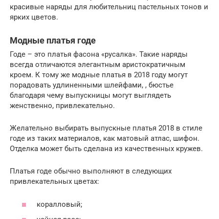
красивые наряды для любительниц пастельных тонов и
ярких цветов.
Модные платья годе
Годе – это платья фасона «русалка». Такие наряды
всегда отличаются элегантным аристократичным
кроем. К тому же модные платья в 2018 году могут
порадовать удлиненными шлейфами, , бюстье
благодаря чему выпускницы могут выглядеть
женственно, привлекательно.
Желательно выбирать выпускные платья 2018 в стиле
годе из таких материалов, как матовый атлас, шифон.
Отделка может быть сделана из качественных кружев.
Платья годе обычно выполняют в следующих
привлекательных цветах:
коралловый;