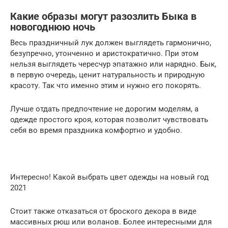
Какие образы могут разозлить Быка в
новогоднюю ночь
Весь праздничный лук должен выглядеть гармонично,
безупречно, утонченно и аристократично. При этом
нельзя выглядеть чересчур эпатажно или нарядно. Бык,
в первую очередь, ценит натуральность и природную
красоту. Так что именно этим и нужно его покорять.
Лучше отдать предпочтение не дорогим моделям, а
одежде простого кроя, которая позволит чувствовать
себя во время праздника комфортно и удобно.
Интересно! Какой выбрать цвет одежды на новый год
2021
Стоит также отказаться от броского декора в виде
массивных рюш или воланов. Более интересными для