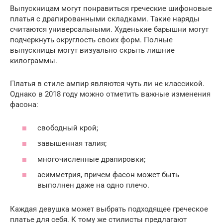
Выпускницам могут понравиться греческие шифоновые
платья с драпированными складками. Такие наряды
считаются универсальными. Худенькие барышни могут
подчеркнуть округлость своих форм. Полные
выпускницы могут визуально скрыть лишние
килограммы.
Платья в стиле ампир являются чуть ли не классикой.
Однако в 2018 году можно отметить важные изменения
фасона:
свободный крой;
завышенная талия;
многочисленные драпировки;
асимметрия, причем фасон может быть
выполнен даже на одно плечо.
Каждая девушка может выбрать подходящее греческое
платье для себя. К тому же стилисты предлагают