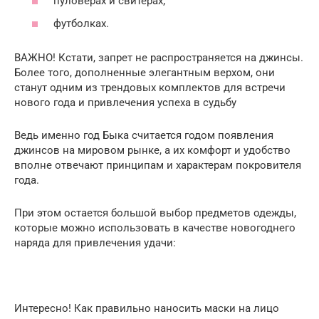
пуловерах и свитерах;
футболках.
ВАЖНО! Кстати, запрет не распространяется на джинсы.
Более того, дополненные элегантным верхом, они
станут одним из трендовых комплектов для встречи
нового года и привлечения успеха в судьбу
Ведь именно год Быка считается годом появления
джинсов на мировом рынке, а их комфорт и удобство
вполне отвечают принципам и характерам покровителя
года.
При этом остается большой выбор предметов одежды,
которые можно использовать в качестве новогоднего
наряда для привлечения удачи:
Интересно! Как правильно наносить маски на лицо