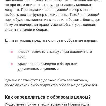
но при этом они очень популярны даже у молодых
девушек. При желании на выпускной вечер можно
выбрать платье-футляр макси длины. Такой выпускной
наряд будет выполнен из атласа или бархата, благодаря
чему он подчеркнет красоту женской фигуры, сделает
акцент на талии и бедрах.
Для выпускниц предлагаются разнообразные наряды:
классические платья-футляры лаконичного
кроя;
оригинальные модели с бандо или
удлиненными рукавами.
Однако платье-футляр должно быть элегантным,
поэтому какой-либо подтекст в образе не допускается.
Как определиться с образом в целом?
Существует примета: если встретить Новый год в