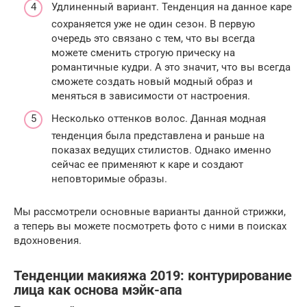
Удлиненный вариант. Тенденция на данное каре
сохраняется уже не один сезон. В первую
очередь это связано с тем, что вы всегда
можете сменить строгую прическу на
романтичные кудри. А это значит, что вы всегда
сможете создать новый модный образ и
меняться в зависимости от настроения.
Несколько оттенков волос. Данная модная
тенденция была представлена и раньше на
показах ведущих стилистов. Однако именно
сейчас ее применяют к каре и создают
неповторимые образы.
Мы рассмотрели основные варианты данной стрижки,
а теперь вы можете посмотреть фото с ними в поисках
вдохновения.
Тенденции макияжа 2019: контурирование
лица как основа мэйк-апа