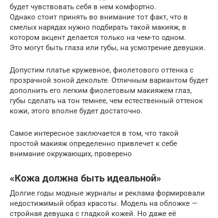
будет чувствовать себя в нем комфортно.
Однако стоит принять во внимание тот факт, что в
смелых нарядах нужно подбирать такой макияж, в
котором акцент делается только на чем-то одном.
Это могут быть глаза или губы, на усмотрение девушки.
Допустим платье кружевное, фиолетового оттенка с
прозрачной зоной декольте. Отличным вариантом будет
дополнить его легким фиолетовым макияжем глаз,
губы сделать на тон темнее, чем естественный оттенок
кожи, этого вполне будет достаточно.
Самое интересное заключается в том, что такой
простой макияж определенно привлечет к себе
внимание окружающих, проверено
«Кожа должна быть идеальной»
Долгие годы модные журналы и реклама формировали
недостижимый образ красоты. Модель на обложке —
стройная девушка с гладкой кожей. Но даже её