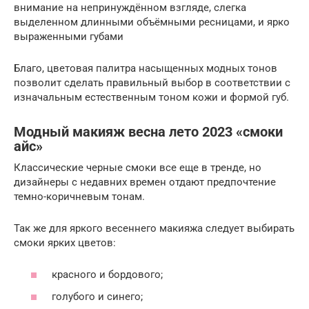
внимание на непринуждённом взгляде, слегка
выделенном длинными объёмными ресницами, и ярко
выраженными губами
Благо, цветовая палитра насыщенных модных тонов
позволит сделать правильный выбор в соответствии с
изначальным естественным тоном кожи и формой губ.
Модный макияж весна лето 2023 «смоки
айс»
Классические черные смоки все еще в тренде, но
дизайнеры с недавних времен отдают предпочтение
темно-коричневым тонам.
Так же для яркого весеннего макияжа следует выбирать
смоки ярких цветов:
красного и бордового;
голубого и синего;