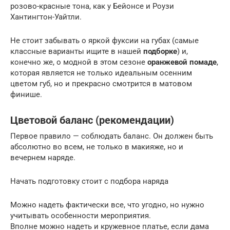
розово-красные тона, как у Бейонсе и Роузи
Хантингтон-Уайтли.
Не стоит забывать о яркой фуксии на губах (самые
классные варианты ищите в нашей
подборке
) и,
конечно же, о модной в этом сезоне
оранжевой помаде
,
которая является не только идеальным осенним
цветом губ, но и прекрасно смотрится в матовом
финише.
Цветовой баланс (рекомендации)
Первое правило — соблюдать баланс. Он должен быть
абсолютно во всем, не только в макияже, но и
вечернем наряде.
Начать подготовку стоит с подбора наряда
Можно надеть фактически все, что угодно, но нужно
учитывать особенности мероприятия.
Вполне можно надеть и кружевное платье, если дама