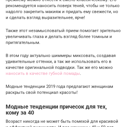
рекомендуется наносить поверх теней, чтобы не только
надолго закрепить макияж и придать ему свежести, но
и сделать взгляд выразительнее, ярче!
Также этот незамысловатый прием помогает зрительно
увеличивать глаза и делать взгляд более томным и
притягательным.
В этом году актуально шиммеры миксовать, создавая
удивительные оттенки, а так же использовать его в
качестве оригинальной подводки. Так же его можно
наносить в качестве губной помады
.
Модные тенденции 2019 года предлагают женщинам
раскрыть свой потенциал красоты!
Модные тенденции причесок для тех,
кому за 40
Возраст никогда не может быть помехой для красивой