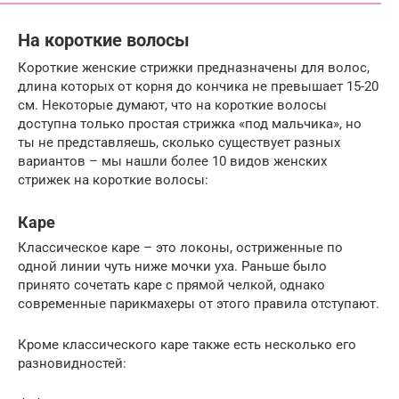
На короткие волосы
Короткие женские стрижки предназначены для волос,
длина которых от корня до кончика не превышает 15-20
см. Некоторые думают, что на короткие волосы
доступна только простая стрижка «под мальчика», но
ты не представляешь, сколько существует разных
вариантов – мы нашли более 10 видов женских
стрижек на короткие волосы:
Каре
Классическое каре – это локоны, остриженные по
одной линии чуть ниже мочки уха. Раньше было
принято сочетать каре с прямой челкой, однако
современные парикмахеры от этого правила отступают.
Кроме классического каре также есть несколько его
разновидностей: