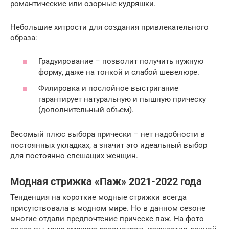
романтические или озорные кудряшки.
Небольшие хитрости для создания привлекательного
образа:
Градуирование – позволит получить нужную
форму, даже на тонкой и слабой шевелюре.
Филировка и послойное выстригание
гарантирует натуральную и пышную прическу
(дополнительный объем).
Весомый плюс выбора прически – нет надобности в
постоянных укладках, а значит это идеальный выбор
для постоянно спешащих женщин.
Модная стрижка «Паж» 2021-2022 года
Тенденция на короткие модные стрижки всегда
присутствовала в модном мире. Но в данном сезоне
многие отдали предпочтение прическе паж. На фото