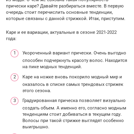
прически каре? Давайте разбираться вместе. В первую
очередь стоит перечислить основные тенденции,
которые связаны с данной стрижкой. Итак, приступим.
Каре и ее вариации, актуальные в сезоне 2021-2022
года:
Укороченный вариант прически. Очень выгодно
способен подчеркнуть красоту волос. Находится
на пике модных тенденций.
Каре на ножке вновь покорило модный мир и
оказалось в списке самых трендовых стрижек
этого сезона.
Градуированная прическа позволяет визуально
создать объем. А именно его, согласно модным
тенденциям стоит добиваться в текущем году.
Волосы при такой стрижке выглядят особенно
выигрышно.