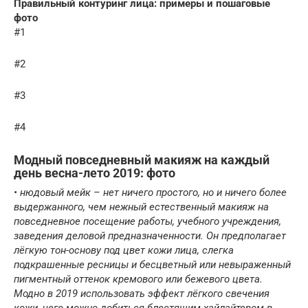
Правильный контуринг лица: примеры и пошаговые
фото
#1
#2
#3
#4
Модный повседневный макияж на каждый
день весна-лето 2019: фото
• нюдовый мейк – нет ничего простого, но и ничего более
выдержанного, чем нежный естественный макияж на
повседневное посещение работы, учебного учреждения,
заведения деловой предназначенности. Он предполагает
лёгкую тон-основу под цвет кожи лица, слегка
подкрашенные ресницы и бесцветный или невыраженный
пигментный оттенок кремового или бежевого цвета.
Модно в 2019 использовать эффект лёгкого свечения