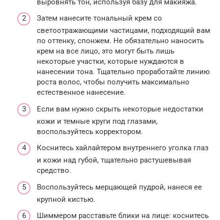
выровнять тон, используя базу для макияжа.
Затем нанесите тональный крем со
светоотражающими частицами, подходящий вам
по оттенку, спонжем. Не обязательно наносить
крем на все лицо, это могут быть лишь
некоторые участки, которые нуждаются в
нанесении тона. Тщательно проработайте линию
роста волос, чтобы получить максимально
естественное нанесение.
Если вам нужно скрыть некоторые недостатки
кожи и темные круги под глазами,
воспользуйтесь корректором.
Коснитесь хайлайтером внутреннего уголка глаз
и кожи над губой, тщательно растушевывая
средство.
Воспользуйтесь мерцающей пудрой, нанеся ее
крупной кистью.
Шиммером расставьте блики на лице: коснитесь