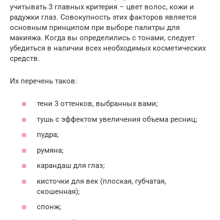
учитывать 3 главных критерия – цвет волос, кожи и
радужки глаз. Совокупность этих факторов является
основным принципом при выборе палитры для
макияжа. Когда вы определились с тонами, следует
убедиться в наличии всех необходимых косметических
средств.
Их перечень таков:
тени 3 оттенков, выбранных вами;
тушь с эффектом увеличения объема ресниц;
пудра;
румяна;
карандаш для глаз;
кисточки для век (плоская, губчатая,
скошенная);
спонж;