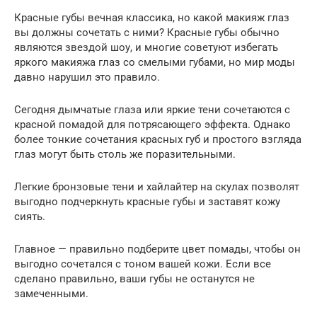
Красные губы вечная классика, но какой макияж глаз
вы должны сочетать с ними? Красные губы обычно
являются звездой шоу, и многие советуют избегать
яркого макияжа глаз со смелыми губами, но мир моды
давно нарушил это правило.
Сегодня дымчатые глаза или яркие тени сочетаются с
красной помадой для потрясающего эффекта. Однако
более тонкие сочетания красных губ и простого взгляда
глаз могут быть столь же поразительными.
Легкие бронзовые тени и хайлайтер на скулах позволят
выгодно подчеркнуть красные губы и заставят кожу
сиять.
Главное — правильно подберите цвет помады, чтобы он
выгодно сочетался с тоном вашей кожи. Если все
сделано правильно, ваши губы не останутся не
замеченными.