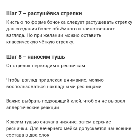
Шаг 7 – растушёвка стрелки
Кистью по форме бочонка следует растушевать стрелку
для создания более объёмного и таинственного
взгляда. Но при желании можно оставить
классическую чёткую стрелку.
Шаг 8 – наносим тушь
От стрелок переходим к ресничкам
Чтобы взгляд привлекал внимание, можно
воспользоваться накладными ресницами
Важно выбрать подходящий клей, чтоб он не вызвал
аллергические реакции
Красим тушью сначала нижние, затем верхние
реснички. Для вечернего мейка допускается нанесение
состава в два слоя.