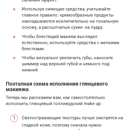
Используя сияющие средства, учитывайте
главное правило: кремообразные продукты
накладываются исключительно на тональную
основу, а рассыпчатые сухие- на пудру.
Чтобы блестящий макияж выглядел
естественно, используйте средства с мелкими
блестками.
Чтобы визуально увеличить губы, наносите
шиммер над верхней губой и немного под
нижней.
Поэтапная схема исполнения глянцевого
макияжа
Теперь мы расскажем вам, как самостоятельно
исполнить глянцевый голливудский make up:
Светоотражающие текстуры лучше смотрятся на
гладкой коже, поэтому сначала нужно