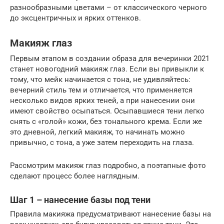
разнообразными цветами – от классического черного
до эксцентричных и ярких оттенков.
Макияж глаз
Первым этапом в создании образа для вечеринки 2021
станет новогодний макияж глаз. Если вы привыкли к
тому, что мейк начинается с тона, не удивляйтесь:
вечерний стиль тем и отличается, что применяется
несколько видов ярких теней, а при нанесении они
имеют свойство осыпаться. Осыпавшиеся тени легко
снять с «голой» кожи, без тонального крема. Если же
это дневной, легкий макияж, то начинать можно
привычно, с тона, а уже затем переходить на глаза.
Рассмотрим макияж глаз подробно, а поэтапные фото
сделают процесс более наглядным.
Шаг 1 – нанесение базы под тени
Правила макияжа предусматривают нанесение базы на