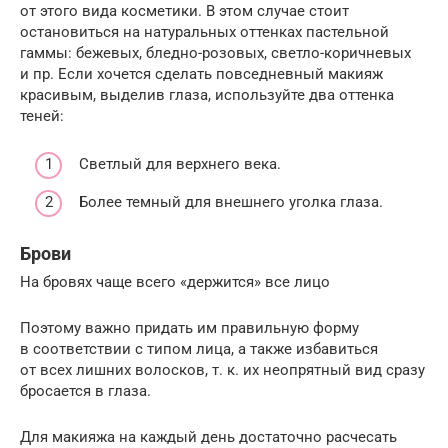
от этого вида косметики. В этом случае стоит
остановиться на натуральных оттенках пастельной
гаммы: бежевых, бледно-розовых, светло-коричневых
и пр. Если хочется сделать повседневный макияж
красивым, выделив глаза, используйте два оттенка
теней:
Светлый для верхнего века.
Более темный для внешнего уголка глаза.
Брови
На бровях чаще всего «держится» все лицо
Поэтому важно придать им правильную форму
в соответствии с типом лица, а также избавиться
от всех лишних волосков, т. к. их неопрятный вид сразу
бросается в глаза.
Для макияжа на каждый день достаточно расчесать