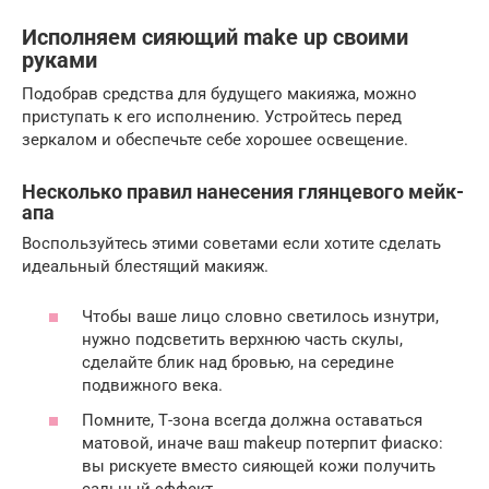
Исполняем сияющий make up своими
руками
Подобрав средства для будущего макияжа, можно
приступать к его исполнению. Устройтесь перед
зеркалом и обеспечьте себе хорошее освещение.
Несколько правил нанесения глянцевого мейк-
апа
Воспользуйтесь этими советами если хотите сделать
идеальный блестящий макияж.
Чтобы ваше лицо словно светилось изнутри,
нужно подсветить верхнюю часть скулы,
сделайте блик над бровью, на середине
подвижного века.
Помните, Т-зона всегда должна оставаться
матовой, иначе ваш makeup потерпит фиаско:
вы рискуете вместо сияющей кожи получить
сальный эффект.