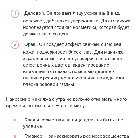
Деловой. Он придает лицу ухоженный вид,
освежает, добавляет уверенности. Для макияжа
используется стойкая косметика, которая будет
держаться весь день.
Фреш. Он создает эффект свежей, сияющей
кожи, подчеркивает блеск глаз. Для макияжа
характерны мягкие полупрозрачные оттенки
естественных цветов, акцентирование
внимания на глазах с помощью длинных
пышных ресниц, использование помады или
блеска розовой гаммы.
Нанесение макияжа с утра не должно отнимать много
времени, оптимально — до 15 минут:
Следы косметики на лице должны быть еле
уловимы.
Главное — замаскировать все несовершенства