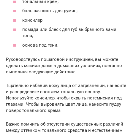
тональный крем;
большая кисть для румян;
консилер;
помада или блеск для губ выбранного вами
тона;
основа под тени.
Руководствуясь пошаговой инструкцией, вы можете
сделать макияж даже в домашних условиях, поэтапно
выполняя следующие действия:
Тщательно избавив кожу лица от загрязнений, нанесите
и распределите спонжем тональную основу.
Используйте консилер, чтобы скрыть потемнения под
глазами. Чтобы выровнять цвет лица, нанесите пудру
поверх тонального крема
Важно помнить об отсутствии существенных различий
между оттенком тонального средства и естественным