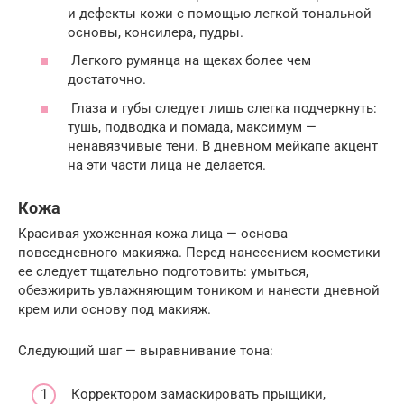
и дефекты кожи с помощью легкой тональной
основы, консилера, пудры.
Легкого румянца на щеках более чем
достаточно.
Глаза и губы следует лишь слегка подчеркнуть:
тушь, подводка и помада, максимум —
ненавязчивые тени. В дневном мейкапе акцент
на эти части лица не делается.
Кожа
Красивая ухоженная кожа лица — основа
повседневного макияжа. Перед нанесением косметики
ее следует тщательно подготовить: умыться,
обезжирить увлажняющим тоником и нанести дневной
крем или основу под макияж.
Следующий шаг — выравнивание тона:
Корректором замаскировать прыщики,