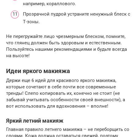
например, кораллового.
Прозрачной пудрой устраните ненужный блеск с
Т-зоны.
Не перегружайте лицо чрезмерным блеском, помните,
что глянец должен быть здоровым и естественным.
Пользуйтесь нашими рекомендациями и будьте всегда
на высоте!
Идеи яркого макияжа
Держи еще 6 идей для красивого яркого макияжа,
которые сочетают в себе почти все современные
тренды! Слепо копировать их, конечно не стоит (не
забывай учитывать особенности своей внешности), а
вот использовать для вдохновения – вполне!
Яркий летний макияж
Главная правило летнего макияжа – не переборщить со
слоями. Кожа должна оставаться свежей, поэтому