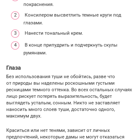
покраснения.
Консилером высветлить темные круги под
глазами.
Нанести тональный крем.
В конце припудрить и подчеркнуть скулы
румянами.
Глаза
Без использования туши не обойтись, разве что
от природы вы наделены роскошными густыми
ресницами темного оттенка. Во всех остальных случаях
лицо рискует потерять выразительность, будет
выглядеть усталым, сонным. Никто не заставляет
наносить много слоев туши, достаточно одного,
максимум двух.
Краситься или нет тенями, зависит от личных
предпочтений, некоторые дамы не могут отказаться