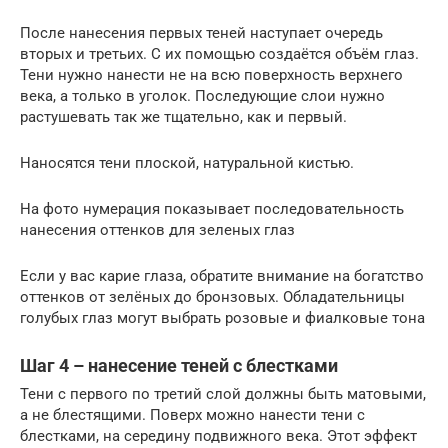
После нанесения первых теней наступает очередь
вторых и третьих. С их помощью создаётся объём глаз.
Тени нужно нанести не на всю поверхность верхнего
века, а только в уголок. Последующие слои нужно
растушевать так же тщательно, как и первый.
Наносятся тени плоской, натуральной кистью.
На фото нумерация показывает последовательность
нанесения оттенков для зеленых глаз
Если у вас карие глаза, обратите внимание на богатство
оттенков от зелёных до бронзовых. Обладательницы
голубых глаз могут выбрать розовые и фиалковые тона
Шаг 4 – нанесение теней с блестками
Тени с первого по третий слой должны быть матовыми,
а не блестящими. Поверх можно нанести тени с
блестками, на середину подвижного века. Этот эффект