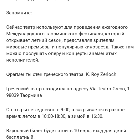
Запомните:
Сейчас театр используют для проведения ежегодного
Международного таорминского фестиваля, который
открывает летний сезон, представляя зрителям
мировые премьеры и популярных кинозвезд. Также там
можно послушать оперу и концерты знаменитых
исполнителей.
Фрагменты стен греческого театра. K. Roy Zerloch
Греческий театр находится по адресу Via Teatro Greco, 1,
98039 Таормина
Он открыт ежедневно с 9:00, а закрывается в разное
время: летом в 18:00-18:30, а зимой в 16:30.
Взрослый билет будет стоить 10 евро, вход для детей
бесплатный.