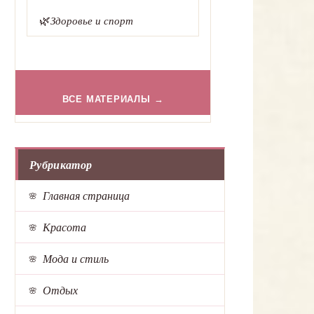
🌿
Здоровье и спорт
ВСЕ МАТЕРИАЛЫ →
Рубрикатор
Главная страница
Красота
Мода и стиль
Отдых