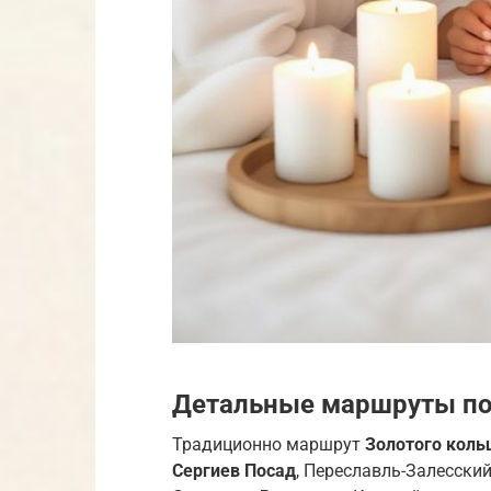
Детальные маршруты по
Традиционно маршрут
Золотого коль
Сергиев Посад
, Переславль-Залесский