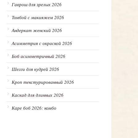
Гаврош для зрелых 2026
Томбой с макияжем 2026
Андеркат женский 2026
Асимметрия с окраской 2026
Боб асимметричный 2026
Шегги для кудрей 2026
Кроп текстурированный 2026
Каскад для длинных 2026
Каре боб 2026: комбо