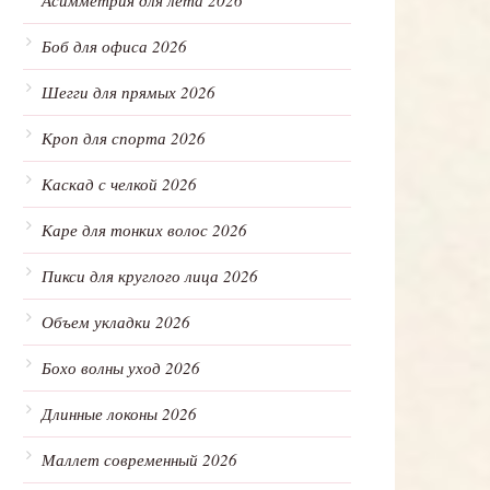
Асимметрия для лета 2026
Боб для офиса 2026
Шегги для прямых 2026
Кроп для спорта 2026
Каскад с челкой 2026
Каре для тонких волос 2026
Пикси для круглого лица 2026
Объем укладки 2026
Бохо волны уход 2026
Длинные локоны 2026
Маллет современный 2026