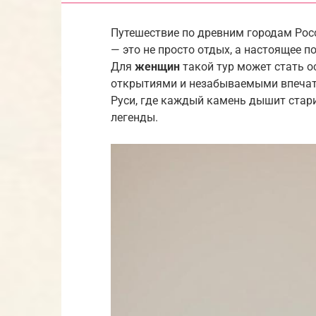
Путешествие по древним городам Рос
— это не просто отдых, а настоящее п
Для
женщин
такой тур может стать 
открытиями и незабываемыми впечатл
Руси, где каждый камень дышит стари
легенды.