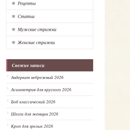
Рецепты
Статьи
Мужские стрижки
Женские стрижки
Свежие записи
Андеркат небрежный 2026
Асимметрия для круглого 2026
Боб классический 2026
Шегги для женщин 2026
Кроп для зрелых 2026