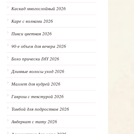
Каскад многослойный 2026
Каре с волнами 2026
Пикси цветная 2026
90-е объем для вечера 2026
Бохо прически DIY 2026
Длинные волосы уход 2026
Маллет для кудрей 2026
Гаврош с текстурой 2026
Томбой для подростков 2026
Андеркат с тату 2026