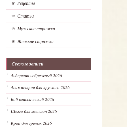
Рецепты
Статьи
Мужские стрижки
Женские стрижки
Свежие записи
Андеркат небрежный 2026
Асимметрия для круглого 2026
Боб классический 2026
Шегги для женщин 2026
Кроп для зрелых 2026