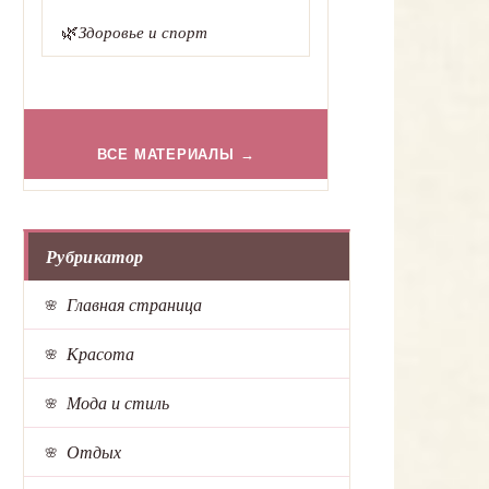
🌿
Здоровье и спорт
ВСЕ МАТЕРИАЛЫ →
Рубрикатор
Главная страница
Красота
Мода и стиль
Отдых