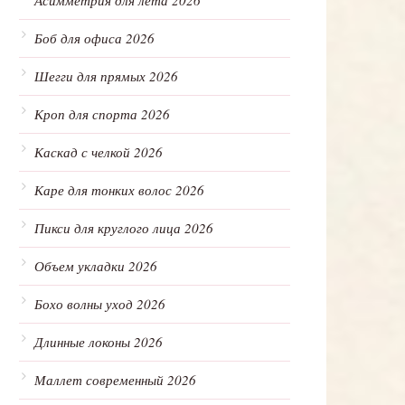
Асимметрия для лета 2026
Боб для офиса 2026
Шегги для прямых 2026
Кроп для спорта 2026
Каскад с челкой 2026
Каре для тонких волос 2026
Пикси для круглого лица 2026
Объем укладки 2026
Бохо волны уход 2026
Длинные локоны 2026
Маллет современный 2026