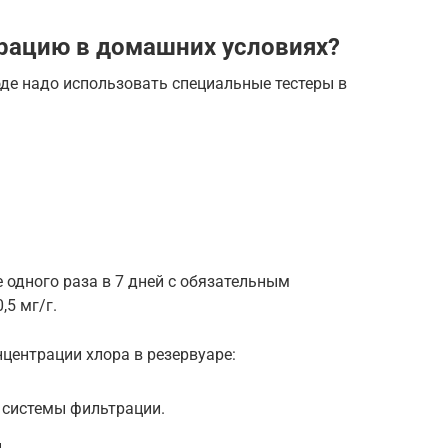
рацию в домашних условиях?
де надо использовать специальные тестеры в
 одного раза в 7 дней с обязательным
,5 мг/г.
центрации хлора в резервуаре:
 системы фильтрации.
.