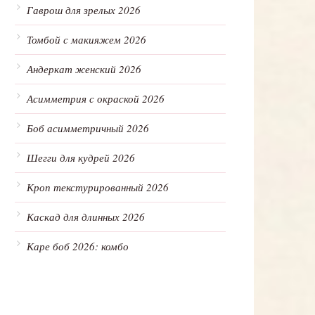
Гаврош для зрелых 2026
Томбой с макияжем 2026
Андеркат женский 2026
Асимметрия с окраской 2026
Боб асимметричный 2026
Шегги для кудрей 2026
Кроп текстурированный 2026
Каскад для длинных 2026
Каре боб 2026: комбо