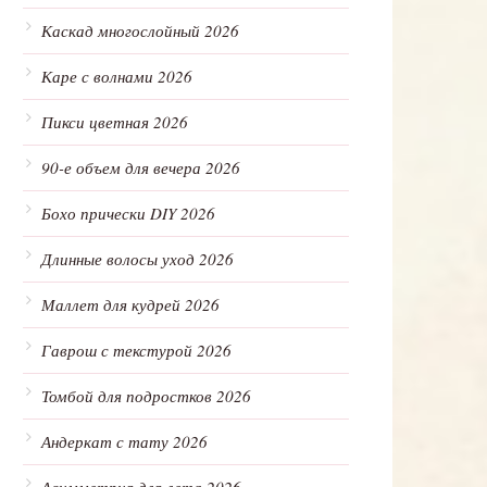
Каскад многослойный 2026
Каре с волнами 2026
Пикси цветная 2026
90-е объем для вечера 2026
Бохо прически DIY 2026
Длинные волосы уход 2026
Маллет для кудрей 2026
Гаврош с текстурой 2026
Томбой для подростков 2026
Андеркат с тату 2026