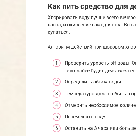
Как лить средство для 
Хлорировать воду лучше всего вечер
хлора, и окисление замедляется. Во 
купаться.
Алгоритм действий при шоковом хлор
Проверить уровень рН воды. Он
тем слабее будет действовать 
Определить объем воды.
Температура должна быть в пр
Отмерить необходимое количес
Перемешать воду.
Оставить на 3 часа или больше